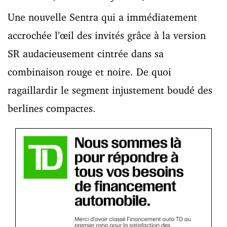
Une nouvelle Sentra qui a immédiatement
accrochée l’œil des invités grâce à la version
SR audacieusement cintrée dans sa
combinaison rouge et noire. De quoi
ragaillardir le segment injustement boudé des
berlines compactes.