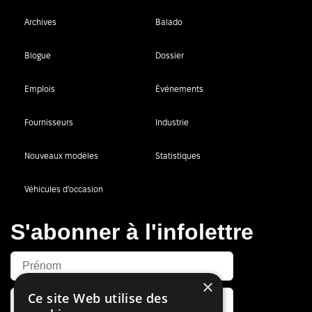
Archives
Balado
Blogue
Dossier
Emplois
Événements
Fournisseurs
Industrie
Nouveaux modèles
Statistiques
Véhicules d’occasion
S'abonner à l'infolettre
×
Ce site Web utilise des