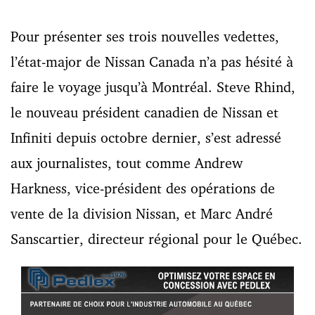
Pour présenter ses trois nouvelles vedettes,
l’état-major de Nissan Canada n’a pas hésité à
faire le voyage jusqu’à Montréal. Steve Rhind,
le nouveau président canadien de Nissan et
Infiniti depuis octobre dernier, s’est adressé
aux journalistes, tout comme Andrew
Harkness, vice-président des opérations de
vente de la division Nissan, et Marc André
Sanscartier, directeur régional pour le Québec.