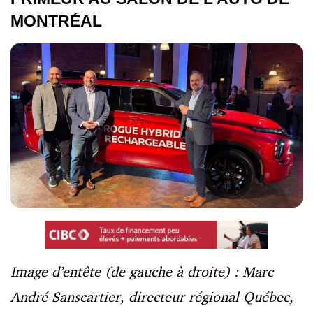
MONTRÉAL
Image d’entête (de gauche à droite) : Marc
André Sanscartier, directeur régional Québec,