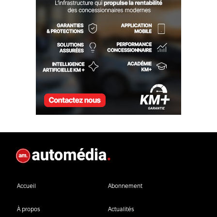
Accueil
Abonnement
À propos
Actualités