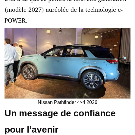
(modèle 2027) auréolée de la technologie e-
POWER.
Nissan Pathfinder 4×4 2026
Un message de confiance
pour l’avenir