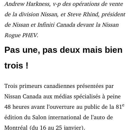
Andrew Harkness, v-p des opérations de vente
de la division Nissan, et Steve Rhind, président
de Nissan et Infiniti Canada devant la Nissan
Rogue PHEV.
Pas une, pas deux mais bien
trois !
Trois primeurs canadiennes présentées par
Nissan Canada aux médias spécialisés à peine
e
48 heures avant l’ouverture au public de la 81
édition du Salon international de l’auto de
Montréal (du 16 au 25 janvier).