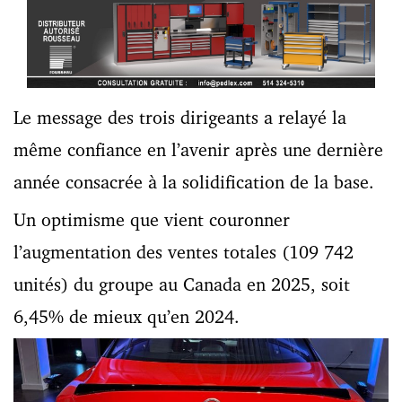
Le message des trois dirigeants a relayé la
même confiance en l’avenir après une dernière
année consacrée à la solidification de la base.
Un optimisme que vient couronner
l’augmentation des ventes totales (109 742
unités) du groupe au Canada en 2025, soit
6,45% de mieux qu’en 2024.