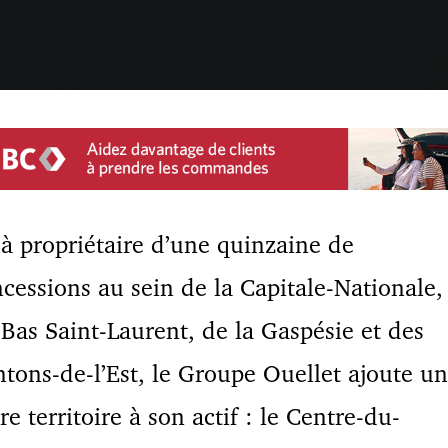
à propriétaire d’une quinzaine de
cessions au sein de la Capitale-Nationale,
Bas Saint-Laurent, de la Gaspésie et des
tons-de-l’Est, le Groupe Ouellet ajoute un
re territoire à son actif : le Centre-du-