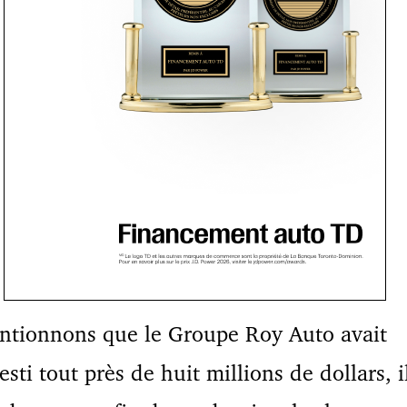
ntionnons que le Groupe Roy Auto avait
esti tout près de huit millions de dollars, i