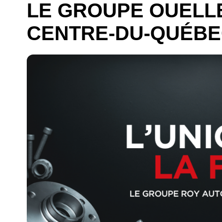
LE GROUPE OUELLE
CENTRE-DU-QUÉB