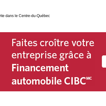
vite dans le Centre-du-Québec