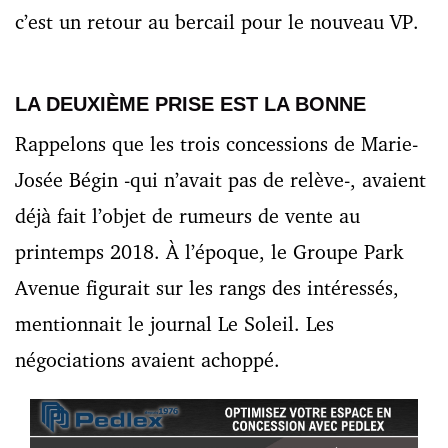
c’est un retour au bercail pour le nouveau VP.
LA DEUXIÈME PRISE EST LA BONNE
Rappelons que les trois concessions de Marie-
Josée Bégin -qui n’avait pas de relève-, avaient
déjà fait l’objet de rumeurs de vente au
printemps 2018. À l’époque, le Groupe Park
Avenue figurait sur les rangs des intéressés,
mentionnait le journal Le Soleil. Les
négociations avaient achoppé.