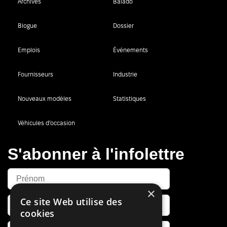
Archives
Balado
Blogue
Dossier
Emplois
Événements
Fournisseurs
Industrie
Nouveaux modèles
Statistiques
Véhicules d’occasion
S'abonner à l'infolettre
×
Ce site Web utilise des
cookies