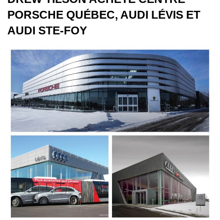
PORSCHE QUÉBEC, AUDI LÉVIS ET
AUDI STE-FOY