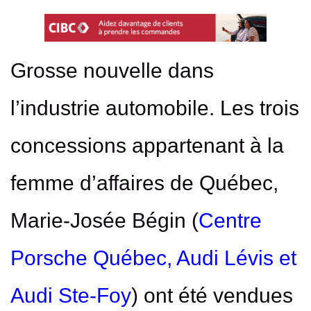
Grosse nouvelle dans
l’industrie automobile. Les trois
concessions appartenant à la
femme d’affaires de Québec,
Marie-Josée Bégin (
Centre
Porsche Québec
,
Audi Lévis
et
Audi Ste-Foy
) ont été vendues