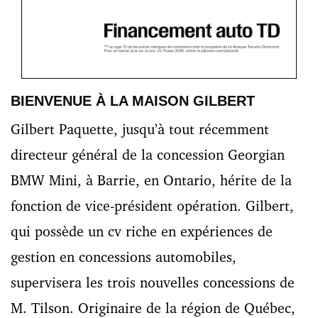
BIENVENUE À LA MAISON GILBERT
Gilbert Paquette, jusqu’à tout récemment
directeur général de la concession Georgian
BMW Mini, à Barrie, en Ontario, hérite de la
fonction de vice-président opération. Gilbert,
qui possède un cv riche en expériences de
gestion en concessions automobiles,
supervisera les trois nouvelles concessions de
M. Tilson. Originaire de la région de Québec,