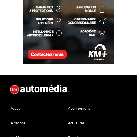
Accueil
Abonnement
À propos
Actualités