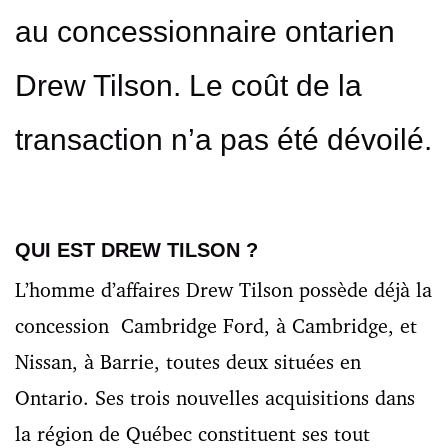
au concessionnaire ontarien
Drew Tilson. Le coût de la
transaction n’a pas été dévoilé.
QUI EST DREW TILSON ?
L’homme d’affaires Drew Tilson possède déjà la
concession Cambridge Ford, à Cambridge, et
Nissan, à Barrie, toutes deux situées en
Ontario.
Ses trois nouvelles acquisitions dans
la région de Québec constituent ses tout