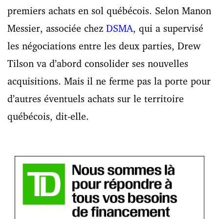
premiers achats en sol québécois. Selon Manon
Messier, associée chez
DSMA
, qui a supervisé
les négociations entre les deux parties, Drew
Tilson va d’abord consolider ses nouvelles
acquisitions. Mais il ne ferme pas la porte pour
d’autres éventuels achats sur le territoire
québécois, dit-elle.