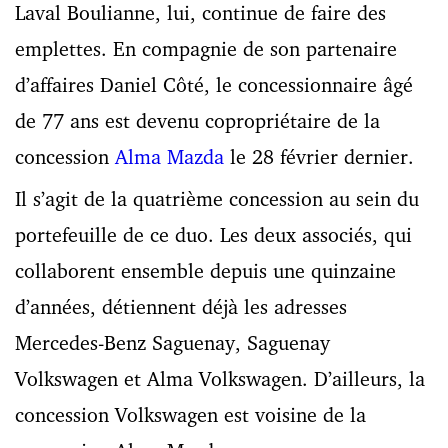
Laval Boulianne, lui, continue de faire des
emplettes. En compagnie de son partenaire
d’affaires Daniel Côté, le concessionnaire âgé
de 77 ans est devenu copropriétaire de la
concession
Alma Mazda
le 28 février dernier.
Il s’agit de la quatrième concession au sein du
portefeuille de ce duo. Les deux associés, qui
collaborent ensemble depuis une quinzaine
d’années, détiennent déjà les adresses
Mercedes-Benz Saguenay, Saguenay
Volkswagen et Alma Volkswagen. D’ailleurs, la
concession Volkswagen est voisine de la