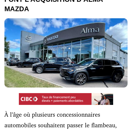
MAZDA
À l’âge où plusieurs concessionnaires
automobiles souhaitent passer le flambeau,