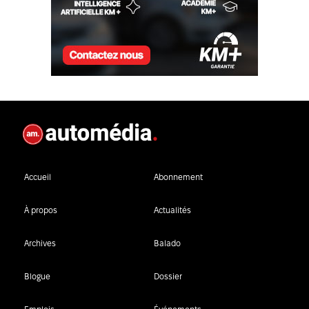
Accueil
Abonnement
À propos
Actualités
Archives
Balado
Blogue
Dossier