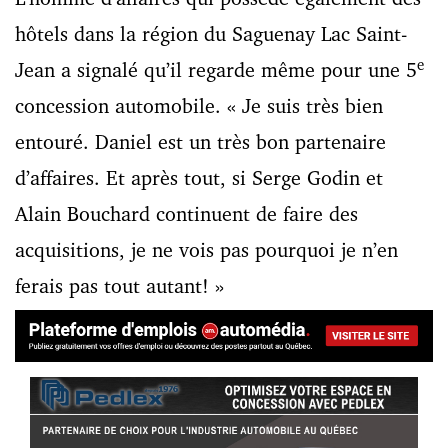
hôtels dans la région du Saguenay Lac Saint-
e
Jean a signalé qu’il regarde même pour une 5
concession automobile. « Je suis très bien
entouré. Daniel est un très bon partenaire
d’affaires. Et après tout, si Serge Godin et
Alain Bouchard continuent de faire des
acquisitions, je ne vois pas pourquoi je n’en
ferais pas tout autant! »