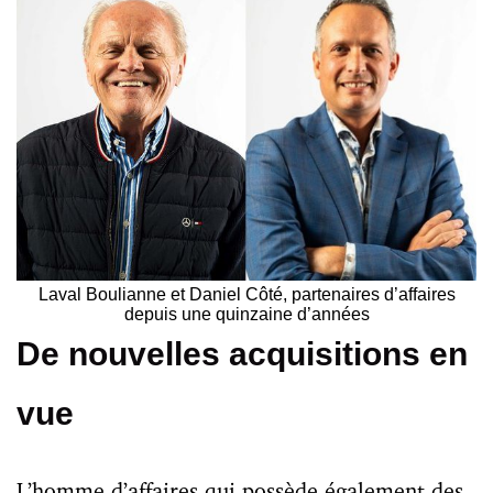
Laval Boulianne et Daniel Côté, partenaires d’affaires
depuis une quinzaine d’années
De nouvelles acquisitions en
vue
L’homme d’affaires qui possède également des