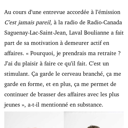
Au cours d’une entrevue accordée à l’émission
C’est jamais pareil
, à la radio de Radio-Canada
Saguenay-Lac-Saint-Jean, Laval Boulianne a fait
part de sa motivation à demeurer actif en
affaires. « Pourquoi, je prendrais ma retraite ?
J’ai du plaisir à faire ce qu’il fait. C’est un
stimulant. Ça garde le cerveau branché, ça me
garde en forme, et en plus, ça me permet de
continuer de brasser des affaires avec les plus
jeunes », a-t-il mentionné en substance.