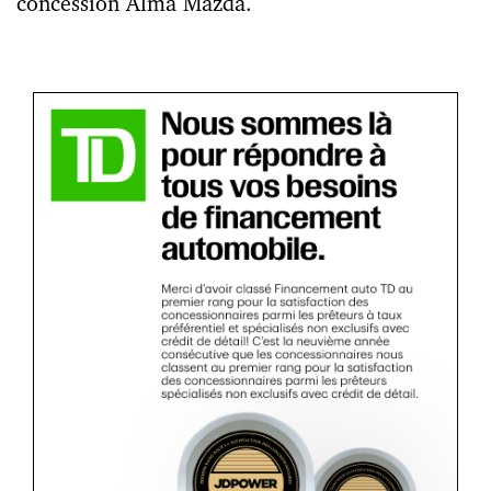
concession Alma Mazda.