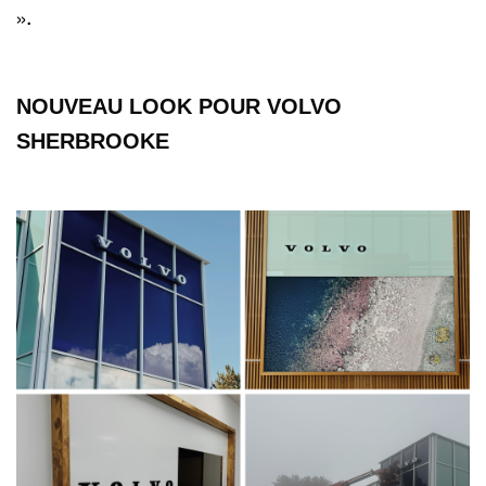
».
NOUVEAU LOOK POUR VOLVO
SHERBROOKE