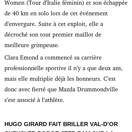
Women (Tour d’Italie féminin) et son échappée
de 40 km en solo lors de cet événement
d’envergure. Suite à cet exploit, elle a
décroché son tout premier maillot de
meilleure grimpeuse.
Clara Emond a commencé sa carrière
professionnelle sportive il n’y a que deux ans,
mais elle multiplie déjà les honneurs. C’est
donc avec fierté que Mazda Drummondville
s’est associé à l’athlète.
HUGO GIRARD FAIT BRILLER VAL-D’OR