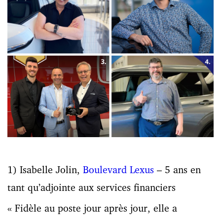
1) Isabelle Jolin,
Boulevard Lexus
– 5 ans en
tant qu’adjointe aux services financiers
« Fidèle au poste jour après jour, elle a