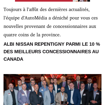
Toujours à l’affût des dernières actualités,
l’équipe d’AutoMédia a déniché pour vous ces
nouvelles provenant de concessionnaires aux
quatre coins de la province.
ALBI NISSAN REPENTIGNY PARMI LE 10 %
DES MEILLEURS CONCESSIONNAIRES AU
CANADA