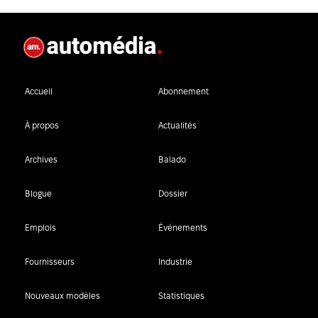
Accueil
Abonnement
À propos
Actualités
Archives
Balado
Blogue
Dossier
Emplois
Événements
Fournisseurs
Industrie
Nouveaux modèles
Statistiques