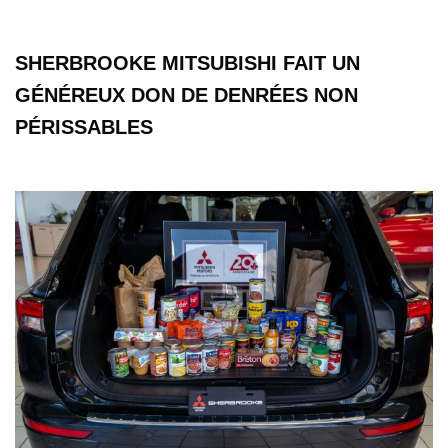
SHERBROOKE MITSUBISHI FAIT UN
GÉNÉREUX DON DE DENRÉES NON
PÉRISSABLES