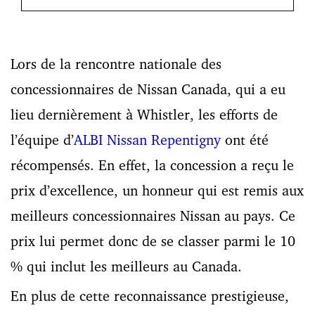
Lors de la rencontre nationale des
concessionnaires de Nissan Canada, qui a eu
lieu dernièrement à Whistler, les efforts de
l’équipe d’
ALBI Nissan Repentigny
ont été
récompensés. En effet, la concession a reçu le
prix d’excellence, un honneur qui est remis aux
meilleurs concessionnaires Nissan au pays. Ce
prix lui permet donc de se classer parmi le 10
% qui inclut les meilleurs au Canada.
En plus de cette reconnaissance prestigieuse,