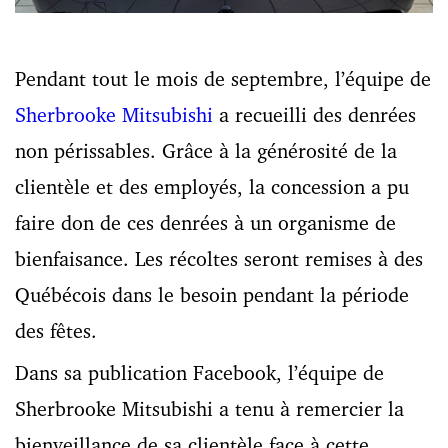
Pendant tout le mois de septembre, l’équipe de
Sherbrooke Mitsubishi
a recueilli des denrées
non périssables. Grâce à la générosité de la
clientèle et des employés, la concession a pu
faire don de ces denrées à un organisme de
bienfaisance. Les récoltes seront remises à des
Québécois dans le besoin pendant la période
des fêtes.
Dans sa publication Facebook, l’équipe de
Sherbrooke Mitsubishi a tenu à remercier la
bienveillance de sa clientèle face à cette