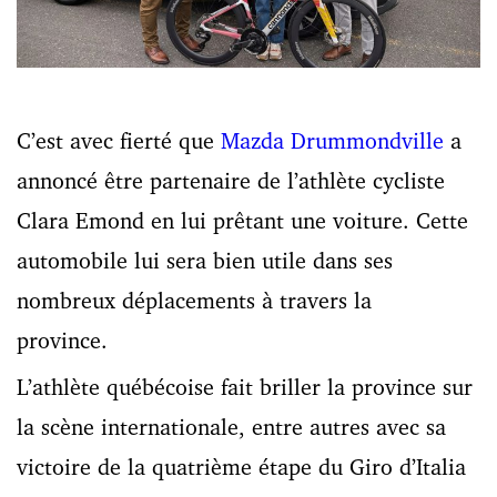
C’est avec fierté que
Mazda Drummondville
a
annoncé être partenaire de l’athlète cycliste
Clara Emond en lui prêtant une voiture. Cette
automobile lui sera bien utile dans ses
nombreux déplacements à travers la
province.
L’athlète québécoise fait briller la province sur
la scène internationale, entre autres avec sa
victoire de la quatrième étape du Giro d’Italia