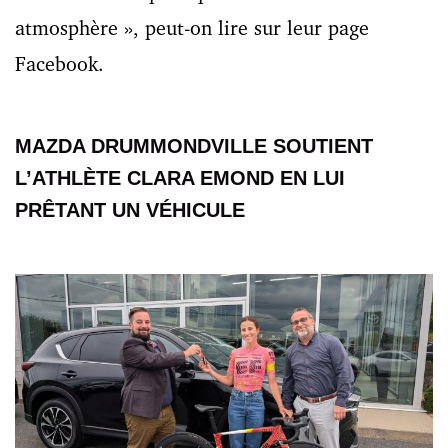
atmosphère », peut-on lire sur leur page
Facebook.
MAZDA DRUMMONDVILLE SOUTIENT
L’ATHLÈTE CLARA EMOND EN LUI
PRÊTANT UN VÉHICULE