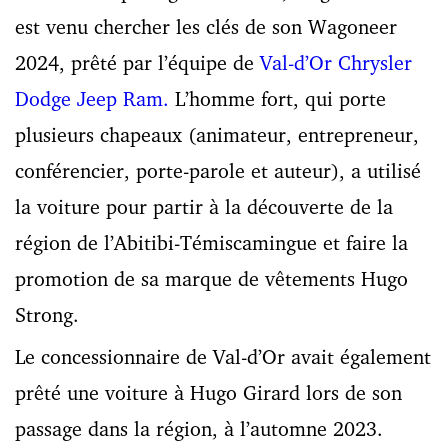
est venu chercher les clés de son Wagoneer
2024, prêté par l’équipe de
Val-d’Or Chrysler
Dodge Jeep Ram.
L’homme fort, qui porte
plusieurs chapeaux (a
nimateur, entrepreneur,
conférencier, porte-parole et auteur),
a utilisé
la voiture pour partir à la découverte de la
région de l’Abitibi-Témiscamingue et faire la
promotion de sa marque de vêtements Hugo
Strong.
Le concessionnaire de Val-d’Or avait également
prêté une voiture à Hugo Girard lors de son
passage dans la région, à l’automne 2023.