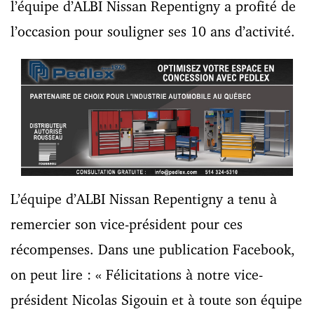
l’équipe d’ALBI Nissan Repentigny a profité de
l’occasion pour souligner ses 10 ans d’activité.
L’équipe d’ALBI Nissan Repentigny a tenu à
remercier son vice-président pour ces
récompenses. Dans une publication Facebook,
on peut lire : « Félicitations à notre vice-
président Nicolas Sigouin et à toute son équipe