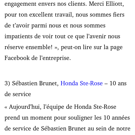
engagement envers nos clients. Merci Elliott,
pour ton excellent travail, nous sommes fiers
de t’avoir parmi nous et nous sommes
impatients de voir tout ce que l’avenir nous
réserve ensemble! », peut-on lire sur la page
Facebook de l’entreprise.
3) Sébastien Brunet,
Honda Ste-Rose
– 10 ans
de service
« Aujourd’hui, l’équipe de Honda Ste-Rose
prend un moment pour souligner les 10 années
de service de Sébastien Brunet au sein de notre