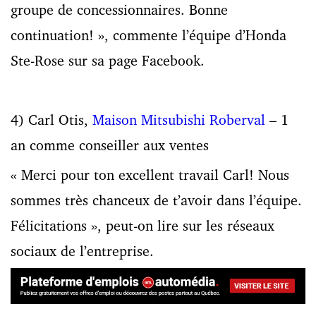
groupe de concessionnaires. Bonne
continuation! », commente l’équipe d’Honda
Ste-Rose sur sa page Facebook.
4) Carl Otis,
Maison Mitsubishi Roberval
– 1
an comme conseiller aux ventes
« Merci pour ton excellent travail Carl! Nous
sommes très chanceux de t’avoir dans l’équipe.
Félicitations », peut-on lire sur les réseaux
sociaux de l’entreprise.