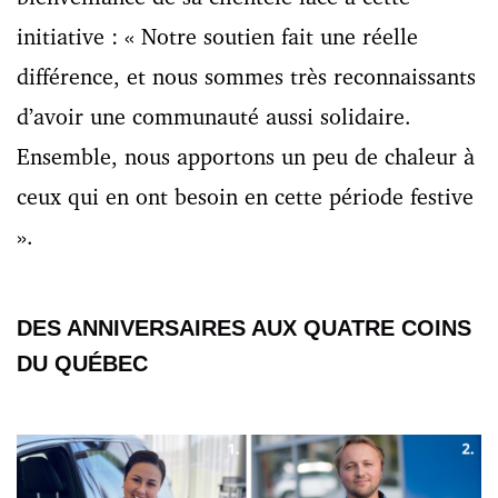
initiative : « Notre soutien fait une réelle
différence, et nous sommes très reconnaissants
d’avoir une communauté aussi solidaire.
Ensemble, nous apportons un peu de chaleur à
ceux qui en ont besoin en cette période festive
».
DES ANNIVERSAIRES AUX QUATRE COINS
DU QUÉBEC