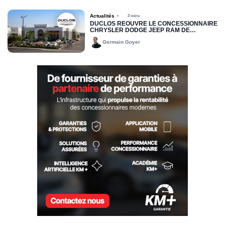
Actualités
3 mins
DUCLOS RÉOUVRE LE CONCESSIONNAIRE
CHRYSLER DODGE JEEP RAM DE
DRUMMONDVILLE
Germain Goyer