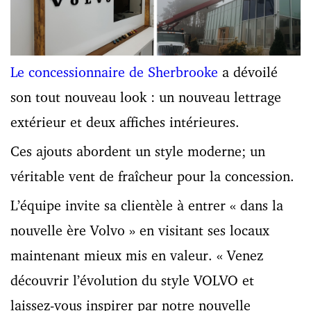
Le concessionnaire de Sherbrooke
a dévoilé
son tout nouveau look : un nouveau lettrage
extérieur et deux affiches intérieures.
Ces ajouts abordent un style moderne; un
véritable vent de fraîcheur pour la concession.
L’équipe invite sa clientèle à entrer « dans la
nouvelle ère Volvo » en visitant ses locaux
maintenant mieux mis en valeur. «
Venez
découvrir l’évolution du style VOLVO et
laissez-vous inspirer par notre nouvelle