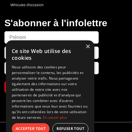
Véhicules d’occasion
S'abonner à l'infolettre
×
Ce site Web utilise des
cookies
Nous utilisons des cookies pour
personnaliser le contenu, les publicités et
analyser notre trafic. Nous partageons
également des informations sur votre
S’abonner
utilisation de notre site avec nos
partenaires de publicité et d'analyse qui
peuvent les combiner avec d'autres
informations que vous leur avez fournies ou
qu'ils ont collectées lors de votre utilisation
de leurs services.
En savoir plus
ACCEPTER TOUT
REFUSER TOUT