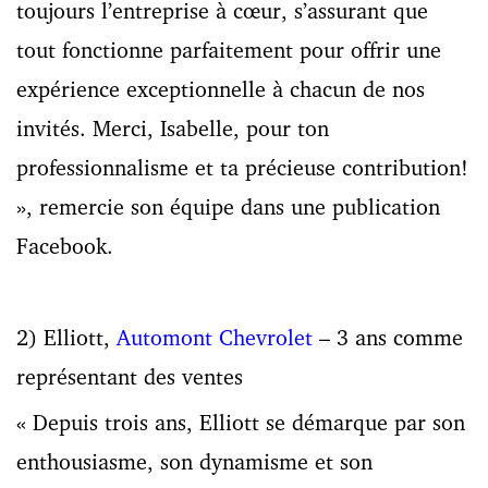
toujours l’entreprise à cœur, s’assurant que
tout fonctionne parfaitement pour offrir une
expérience exceptionnelle à chacun de nos
invités. Merci, Isabelle, pour ton
professionnalisme et ta précieuse contribution!
», remercie son équipe dans une publication
Facebook.
2) Elliott,
Automont Chevrolet
– 3 ans comme
représentant des ventes
« Depuis trois ans, Elliott se démarque par son
enthousiasme, son dynamisme et son