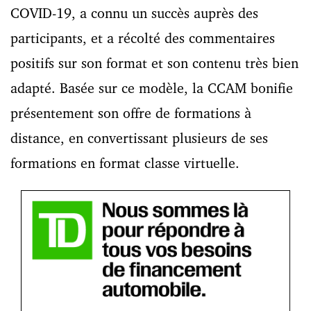
COVID-19, a connu un succès auprès des
participants, et a récolté des commentaires
positifs sur son format et son contenu très bien
adapté. Basée sur ce modèle, la CCAM bonifie
présentement son offre de formations à
distance, en convertissant plusieurs de ses
formations en format classe virtuelle.