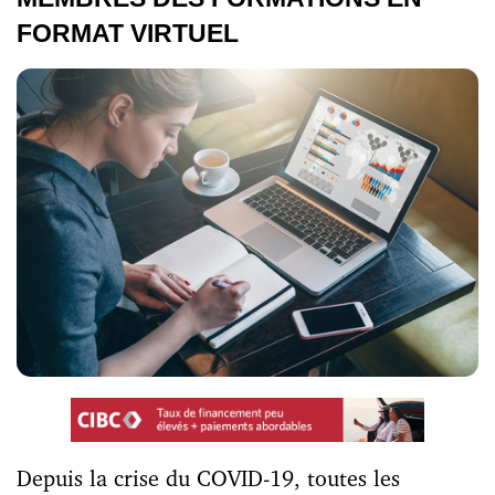
FORMAT VIRTUEL
Depuis la crise du COVID-19, toutes les