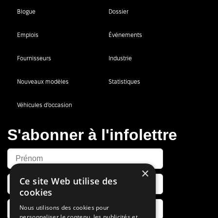
Blogue
Dossier
Emplois
Événements
Fournisseurs
Industrie
Nouveaux modèles
Statistiques
Véhicules d’occasion
S'abonner à l'infolettre
×
Ce site Web utilise des
cookies
Nous utilisons des cookies pour
personnaliser le contenu, les publicités et