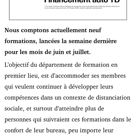
Nous comptons actuellement neuf
formations, lancées la semaine dernière
pour les mois de juin et juillet.
L’objectif du département de formation en
premier lieu, est d’accommoder ses membres
qui veulent continuer à développer leurs
compétences dans un contexte de distanciation
sociale, et surtout d’atteindre plus de
personnes qui suivraient ces formations dans le
confort de leur bureau, peu importe leur