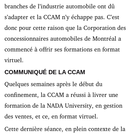
branches de l’industrie automobile ont dû
s’adapter et la CCAM n’y échappe pas. C’est
donc pour cette raison que la Corporation des
concessionnaires automobiles de Montréal a
commencé à offrir ses formations en format
virtuel.
COMMUNIQUÉ DE LA CCAM
Quelques semaines après le début du
confinement, la CCAM a réussi à livrer une
formation de la NADA University, en gestion
des ventes, et ce, en format virtuel.
Cette dernière séance, en plein contexte de la