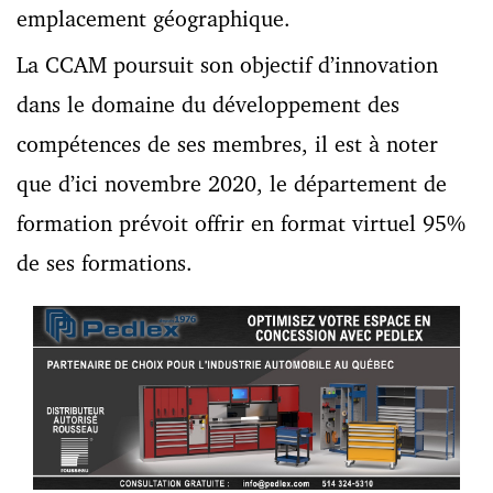
emplacement géographique.
La CCAM poursuit son objectif d’innovation
dans le domaine du développement des
compétences de ses membres, il est à noter
que d’ici novembre 2020, le département de
formation prévoit offrir en format virtuel 95%
de ses formations.