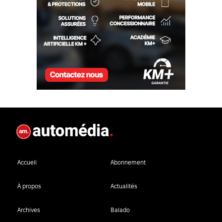
Accueil
Abonnement
À propos
Actualités
Archives
Balado