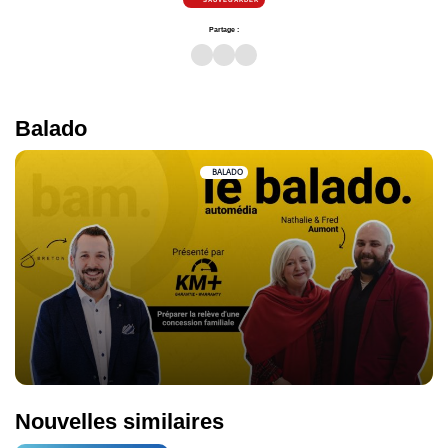
SAUVEGARDER
Partage :
Balado
BALADO
Nouvelles similaires