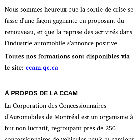
Nous sommes heureux que la sortie de crise se
fasse d’une façon gagnante en proposant du
renouveau, et que la reprise des activités dans
l’industrie automobile s’annonce positive.
Toutes nos formations sont disponibles via
le site:
ccam.qc.ca
À PROPOS DE LA CCAM
La Corporation des Concessionnaires
d’Automobiles de Montréal est un organisme à
but non lucratif, regroupant près de 250
concessionnaires de véhicules neufs et camions