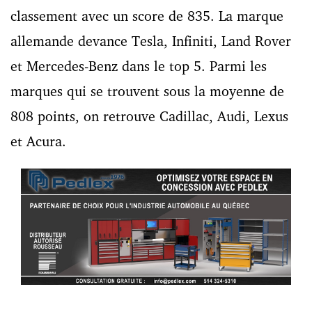
classement avec un score de 835. La marque
allemande devance Tesla, Infiniti, Land Rover
et Mercedes-Benz dans le top 5. Parmi les
marques qui se trouvent sous la moyenne de
808 points, on retrouve Cadillac, Audi, Lexus
et Acura.