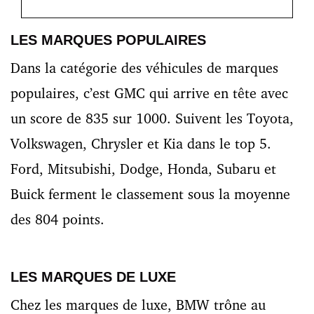
LES MARQUES POPULAIRES
Dans la catégorie des véhicules de marques
populaires, c’est GMC qui arrive en tête avec
un score de 835 sur 1000. Suivent les Toyota,
Volkswagen, Chrysler et Kia dans le top 5.
Ford, Mitsubishi, Dodge, Honda, Subaru et
Buick ferment le classement sous la moyenne
des 804 points.
LES MARQUES DE LUXE
Chez les marques de luxe, BMW trône au