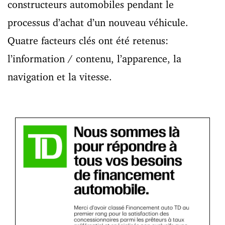
constructeurs automobiles pendant le
processus d’achat d’un nouveau véhicule.
Quatre facteurs clés ont été retenus:
l’information / contenu, l’apparence, la
navigation et la vitesse.