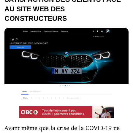
AU SITE WEB DES
CONSTRUCTEURS
Avant même que la crise de la COVID-19 ne