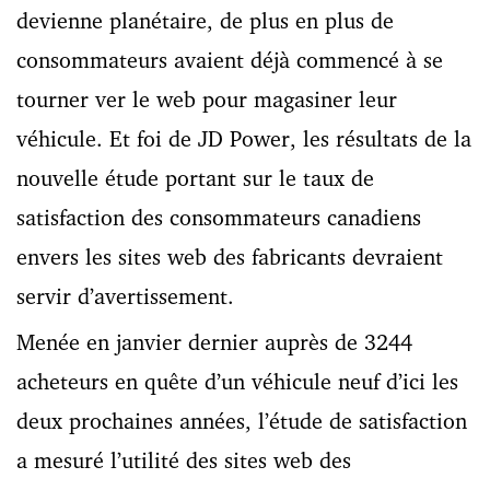
devienne planétaire, de plus en plus de
consommateurs avaient déjà commencé à se
tourner ver le web pour magasiner leur
véhicule. Et foi de JD Power, les résultats de la
nouvelle étude portant sur le taux de
satisfaction des consommateurs canadiens
envers les sites web des fabricants devraient
servir d’avertissement.
Menée en janvier dernier auprès de 3244
acheteurs en quête d’un véhicule neuf d’ici les
deux prochaines années, l’étude de satisfaction
a mesuré l’utilité des sites web des