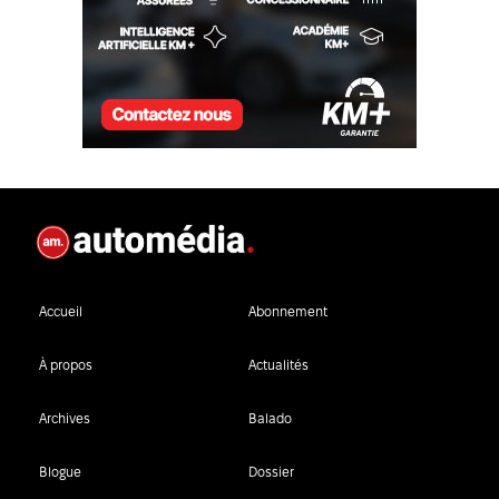
Accueil
Abonnement
À propos
Actualités
Archives
Balado
Blogue
Dossier