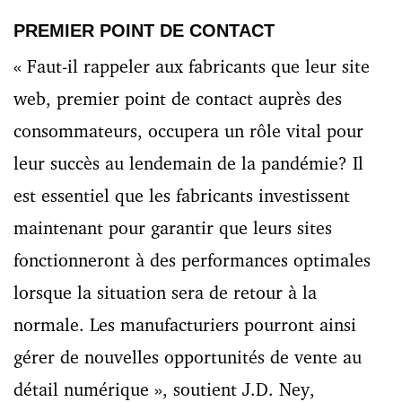
PREMIER POINT DE CONTACT
« Faut-il rappeler aux fabricants que leur site
web, premier point de contact auprès des
consommateurs, occupera un rôle vital pour
leur succès au lendemain de la pandémie? Il
est essentiel que les fabricants investissent
maintenant pour garantir que leurs sites
fonctionneront à des performances optimales
lorsque la situation sera de retour à la
normale. Les manufacturiers pourront ainsi
gérer de nouvelles opportunités de vente au
détail numérique », soutient J.D. Ney,