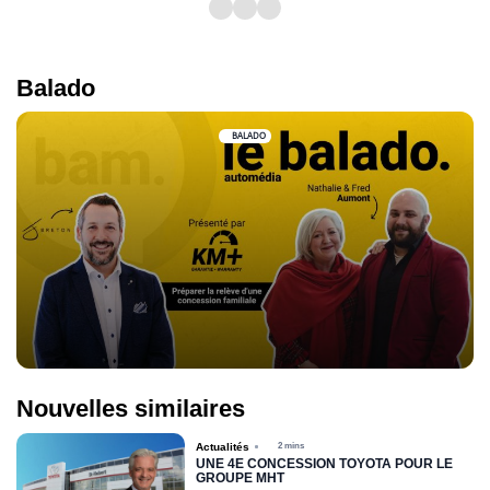
Balado
BALADO
Nouvelles similaires
Actualités
2 mins
UNE 4E CONCESSION TOYOTA POUR LE
GROUPE MHT