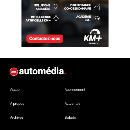
Accueil
Abonnement
À propos
Actualités
Archives
Balado