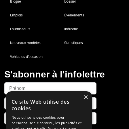
Blogue
Dossier
Emplois
Événements
Fournisseurs
Industrie
Nouveaux modèles
Statistiques
Véhicules d’occasion
S'abonner à l'infolettre
×
Ce site Web utilise des
cookies
Nous utilisons des cookies pour
personnaliser le contenu, les publicités et
analyser notre trafic. Nous partageons