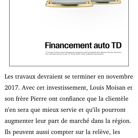
Les travaux devraient se terminer en novembre
2017. Avec cet investissement, Louis Moisan et
son frère Pierre ont confiance que la clientèle
n’en sera que mieux servie et qu’ils pourront
augmenter leur part de marché dans la région.
Ils peuvent aussi compter sur la relève, les