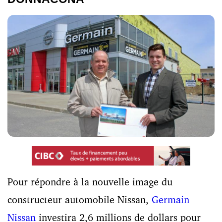
Pour répondre à la nouvelle image du
constructeur automobile Nissan,
Germain
Nissan
investira 2,6 millions de dollars pour