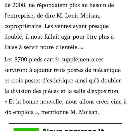
de 2008, ne répondaient plus au besoin de
l’entreprise, de dire M. Louis Moisan,
copropriétaire. Les ventes ayant presque
doublé, il nous fallait agir pour être plus à
l’aise à servir notre clientèle. »
Les 8700 pieds carrés supplémentaires
serviront à ajouter trois postes de mécanique
et trois postes d’esthétique ainsi qu’à doubler
la division des pièces et la salle d’exposition.
« Et la bonne nouvelle, nous allons créer cinq à
six emplois », mentionne M. Moisan.