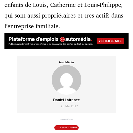
enfants de Louis, Catherine et Louis-Philippe,
qui sont aussi propriétaires et très actifs dans
l’entreprise familiale.
AutoMédia
Daniel Lafrance
25 Mai 2017
2 minutes de lecture
SAUVEGARDER