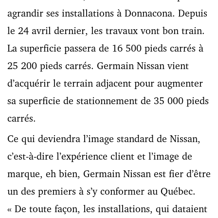
agrandir ses installations à Donnacona. Depuis
le 24 avril dernier, les travaux vont bon train.
La superficie passera de 16 500 pieds carrés à
25 200 pieds carrés. Germain Nissan vient
d’acquérir le terrain adjacent pour augmenter
sa superficie de stationnement de 35 000 pieds
carrés.
Ce qui deviendra l’image standard de Nissan,
c’est-à-dire l’expérience client et l’image de
marque, eh bien, Germain Nissan est fier d’être
un des premiers à s’y conformer au Québec.
« De toute façon, les installations, qui dataient