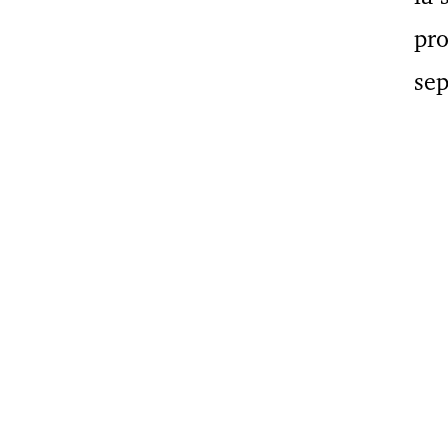
pro
sep