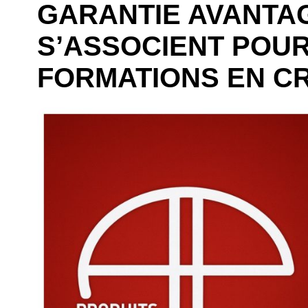
GARANTIE AVANTA
S’ASSOCIENT POU
FORMATIONS EN CR