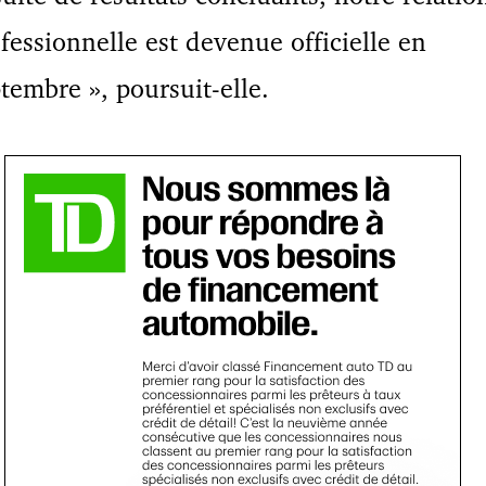
fessionnelle est devenue officielle en
tembre », poursuit-elle.