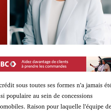
crédit sous toutes ses formes n’a jamais ét
si populaire au sein de concessions
omobiles. Raison pour laquelle l’équipe d