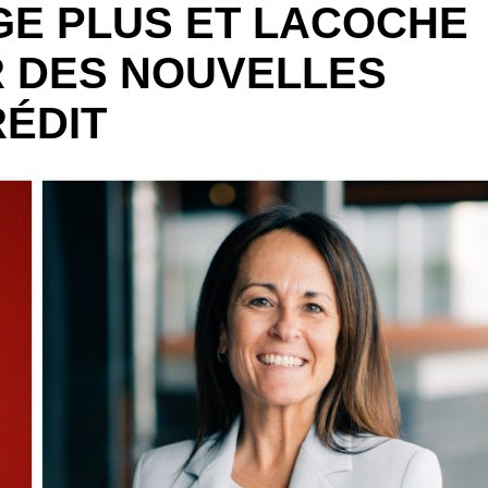
GE PLUS ET LACOCHE
R DES NOUVELLES
ÉDIT