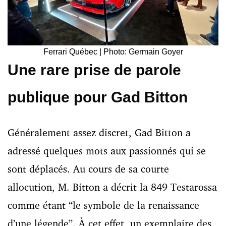
Ferrari Québec | Photo: Germain Goyer
Une rare prise de parole
publique pour Gad Bitton
Généralement assez discret, Gad Bitton a
adressé quelques mots aux passionnés qui se
sont déplacés. Au cours de sa courte
allocution, M. Bitton a décrit la 849 Testarossa
comme étant “le symbole de la renaissance
d’une légende”. À cet effet, un exemplaire des