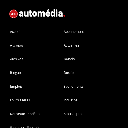
Accueil
Abonnement
À propos
Actualités
Archives
Balado
Blogue
Dossier
Emplois
Événements
Fournisseurs
Industrie
Nouveaux modèles
Statistiques
Véhicules d’occasion