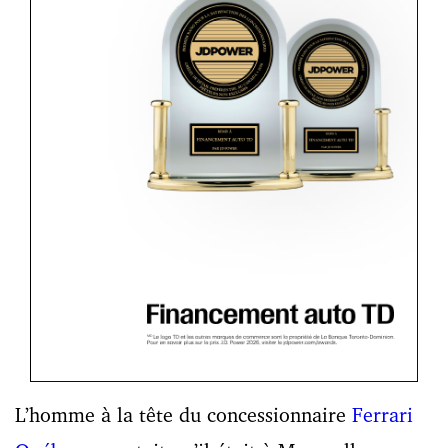
L’homme à la tête du concessionnaire
Ferrari