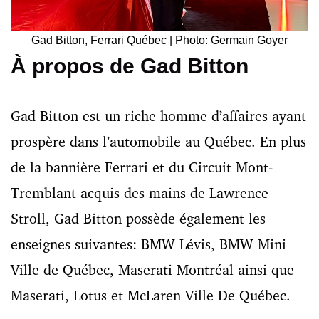
Gad Bitton, Ferrari Québec | Photo: Germain Goyer
À propos de Gad Bitton
Gad Bitton est un riche homme d’affaires ayant
prospère dans l’automobile au Québec. En plus
de la bannière Ferrari et du Circuit Mont-
Tremblant acquis des mains de Lawrence
Stroll, Gad Bitton possède également les
enseignes suivantes: BMW Lévis, BMW Mini
Ville de Québec, Maserati Montréal ainsi que
Maserati, Lotus et McLaren Ville De Québec.