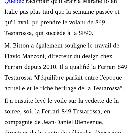
Québec
racontait qu’il était à Maranello en
Italie pas plus tard que la semaine passée et
qu’il avait pu prendre le volant de 849
Testarossa, qui succède à la SF90.
M. Bitton a également souligné le travail de
Flavio Manzoni, directeur du design chez
Ferrari depuis 2010. Il a qualifié la Ferrari 849
Testarossa “d’équilibre parfait entre l’époque
actuelle et le riche héritage de la Testarossa”.
Il a ensuite levé le voile sur la vedette de la
soirée, soit la Ferrari 849 Testarossa, en
compagnie de Jean-Daniel Bienvenue,
directeur de la vente de véhicules d’occasion