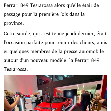
Ferrari 849 Testarossa alors qu’elle était de
passage pour la première fois dans la
province.
Cette soirée, qui s’est tenue jeudi dernier, était
l’occasion parfaite pour réunir des clients, amis
et quelques membres de la presse automobile
autour d’un nouveau modèle: la Ferrari 849
Testarossa.