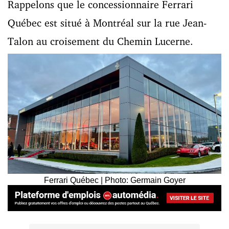
Rappelons que le concessionnaire Ferrari
Québec est situé à Montréal sur la rue Jean-
Talon au croisement du Chemin Lucerne.
Ferrari Québec | Photo: Germain Goyer