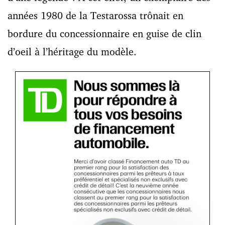
années 1980 de la Testarossa trônait en
bordure du concessionnaire en guise de clin
d’oeil à l’héritage du modèle.