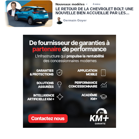
Nouveaux modèles
4 mins
LE RETOUR DE LA CHEVROLET BOLT: UNE
NOUVELLE BIEN ACCUEILLIE PAR LES
CONCESSIONNAIRES
Germain Goyer