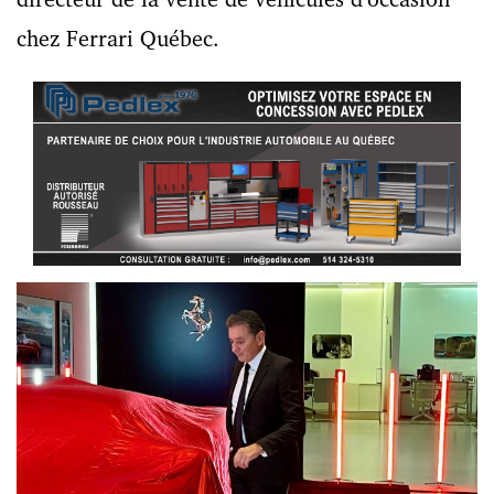
chez Ferrari Québec.