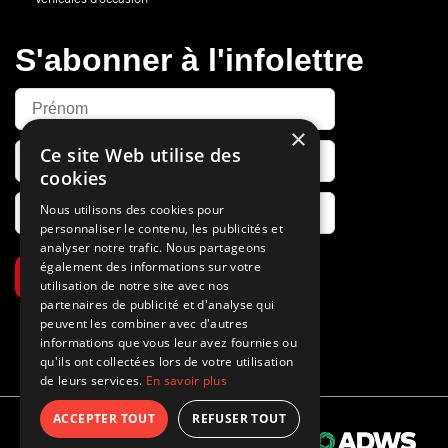
S'abonner à l'infolettre
×
Ce site Web utilise des
cookies
Nous utilisons des cookies pour
personnaliser le contenu, les publicités et
analyser notre trafic. Nous partageons
également des informations sur votre
S’abonner
utilisation de notre site avec nos
partenaires de publicité et d'analyse qui
peuvent les combiner avec d'autres
informations que vous leur avez fournies ou
qu'ils ont collectées lors de votre utilisation
de leurs services.
En savoir plus
ACCEPTER TOUT
REFUSER TOUT
Propulsé par
© 2026 Tous droits réservés