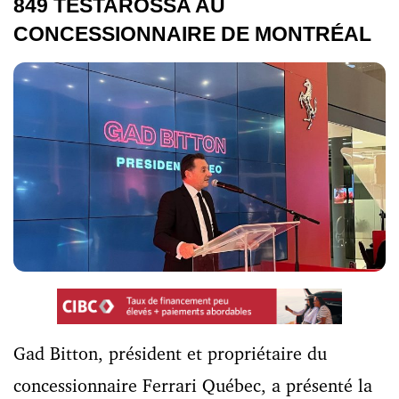
849 TESTAROSSA AU
CONCESSIONNAIRE DE MONTRÉAL
Gad Bitton, président et propriétaire du
concessionnaire Ferrari Québec, a présenté la