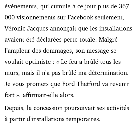
événements, qui cumule à ce jour plus de 367
000 visionnements sur Facebook seulement,
Véronic Jacques annonçait que les installations
avaient été déclarées perte totale. Malgré
l’ampleur des dommages, son message se
voulait optimiste : « Le feu a brûlé tous les
murs, mais il n’a pas brûlé ma détermination.
Je vous promets que Ford Thetford va revenir
fort », affirmait-elle alors.
Depuis, la concession poursuivait ses activités
à partir d’installations temporaires.