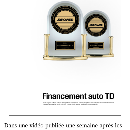
Dans une vidéo publiée une semaine après les