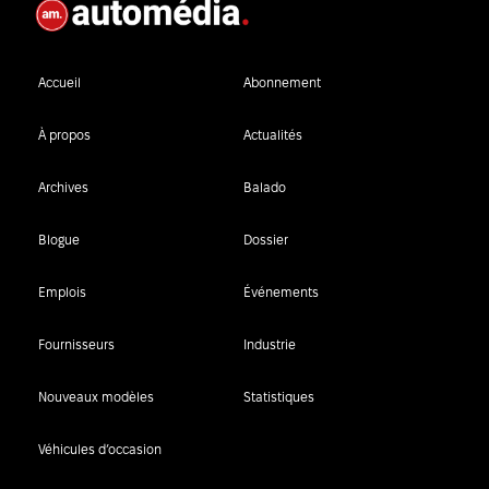
Accueil
Abonnement
À propos
Actualités
Archives
Balado
Blogue
Dossier
Emplois
Événements
Fournisseurs
Industrie
Nouveaux modèles
Statistiques
Véhicules d’occasion