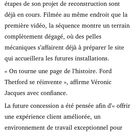
étapes de son projet de reconstruction sont
déjà en cours. Filmée au même endroit que la
première vidéo, la séquence montre un terrain
complètement dégagé, où des pelles
mécaniques s’affairent déjà à préparer le site
qui accueillera les futures installations.
« On tourne une page de l’histoire. Ford
Thetford se réinvente », affirme Véronic
Jacques avec confiance.
La future concession a été pensée afin d’« offrir
une expérience client améliorée, un
environnement de travail exceptionnel pour