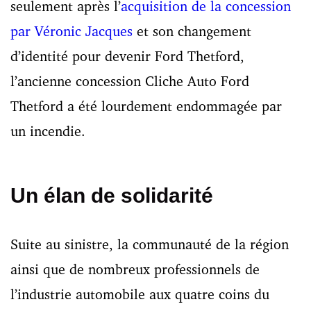
seulement après l’
acquisition de la concession
par Véronic Jacques
et son changement
d’identité pour devenir Ford Thetford,
l’ancienne concession Cliche Auto Ford
Thetford a été lourdement endommagée par
un incendie.
Un élan de solidarité
Suite au sinistre, la communauté de la région
ainsi que de nombreux professionnels de
l’industrie automobile aux quatre coins du