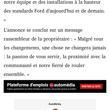
notre équipe et des installations à la hauteur
des standards Ford d’aujourd’hui et de demain.
»
L’annonce se conclut sur un message
rassembleur de la propriétaire : « Malgré tous
les changements, une chose ne changera jamais
: la passion de vous servir, la proximité avec la
communauté et notre fierté de rouler
ensemble. »
AutoMédia