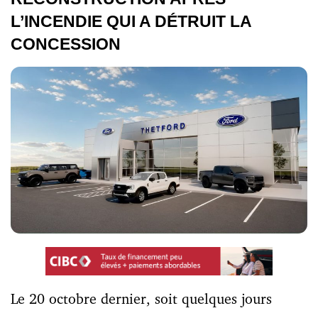
L’INCENDIE QUI A DÉTRUIT LA
CONCESSION
Le 20 octobre dernier, soit quelques jours