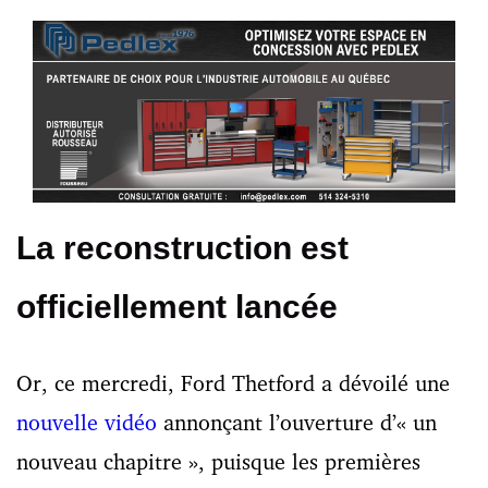
La reconstruction est
officiellement lancée
Or, ce mercredi, Ford Thetford a dévoilé une
nouvelle vidéo
annonçant l’ouverture d’« un
nouveau chapitre », puisque les premières