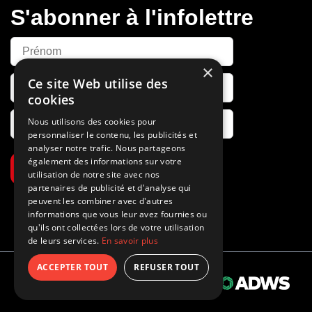
S'abonner à l'infolettre
×
Ce site Web utilise des
cookies
Nous utilisons des cookies pour
personnaliser le contenu, les publicités et
analyser notre trafic. Nous partageons
également des informations sur votre
S’abonner
utilisation de notre site avec nos
partenaires de publicité et d'analyse qui
peuvent les combiner avec d'autres
informations que vous leur avez fournies ou
qu'ils ont collectées lors de votre utilisation
de leurs services.
En savoir plus
ACCEPTER TOUT
REFUSER TOUT
Propulsé par
© 2026 Tous droits réservés