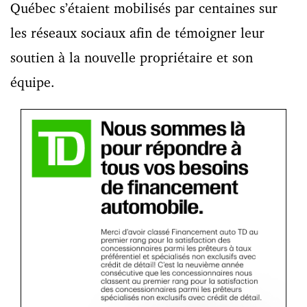
Québec s’étaient mobilisés par centaines sur
les réseaux sociaux afin de témoigner leur
soutien à la nouvelle propriétaire et son
équipe.