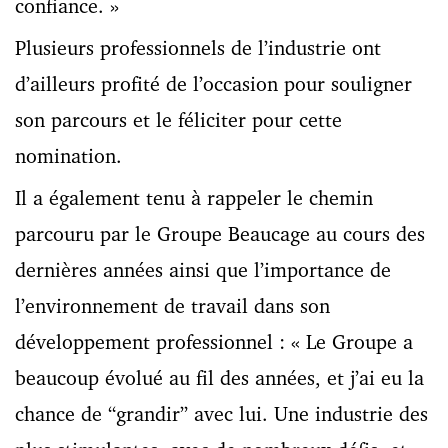
confiance. »
Plusieurs professionnels de l’industrie ont
d’ailleurs profité de l’occasion pour souligner
son parcours et le féliciter pour cette
nomination.
Il a également tenu à rappeler le chemin
parcouru par le Groupe Beaucage au cours des
dernières années ainsi que l’importance de
l’environnement de travail dans son
développement professionnel : « Le Groupe a
beaucoup évolué au fil des années, et j’ai eu la
chance de “grandir” avec lui. Une industrie des