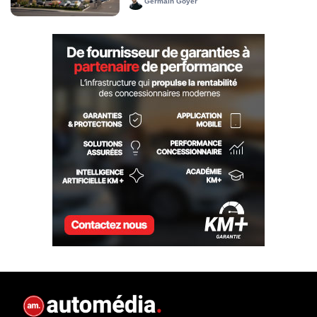
Germain Goyer