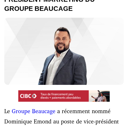
GROUPE BEAUCAGE
Le
Groupe Beaucage
a récemment nommé
Dominique Emond au poste de vice-président