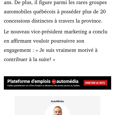
ans. De plus, il figure parmi les rares groupes
automobiles québécois à posséder plus de 20
concessions distinctes à travers la province.
Le nouveau vice-président marketing a conclu
en affirmant vouloir poursuivre son
engagement : « Je suis vraiment motivé à
contribuer à la suite! »
AutoMédia