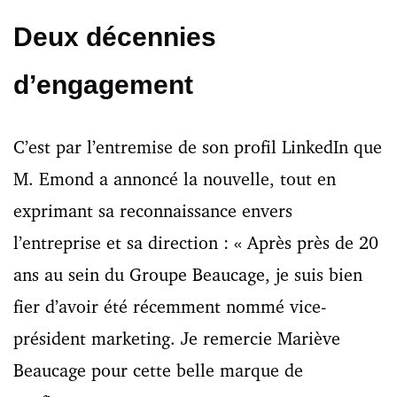
Deux décennies
d’engagement
C’est par l’entremise de son profil LinkedIn que
M. Emond a annoncé la nouvelle, tout en
exprimant sa reconnaissance envers
l’entreprise et sa direction : « Après près de 20
ans au sein du Groupe Beaucage, je suis bien
fier d’avoir été récemment nommé vice-
président marketing. Je remercie Mariève
Beaucage pour cette belle marque de