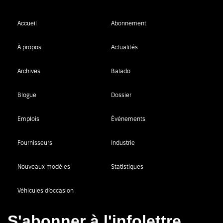
Accueil
Abonnement
À propos
Actualités
Archives
Balado
Blogue
Dossier
Emplois
Événements
Fournisseurs
Industrie
Nouveaux modèles
Statistiques
Véhicules d’occasion
S'abonner à l'infolettre