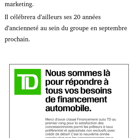
marketing.
Il célébrera d’ailleurs ses 20 années
d’ancienneté au sein du groupe en septembre
prochain.