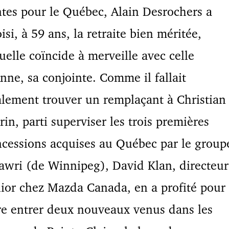
tes pour le Québec, Alain Desrochers a
isi, à 59 ans, la retraite bien méritée,
uelle coïncide à merveille avec celle
nne, sa conjointe. Comme il fallait
lement trouver un remplaçant à Christian
in, parti superviser les trois premières
cessions acquises au Québec par le group
awri (de Winnipeg), David Klan, directeur
ior chez Mazda Canada, en a profité pour
re entrer deux nouveaux venus dans les