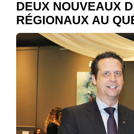
DEUX NOUVEAUX D
RÉGIONAUX AU QU