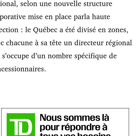
ional, selon une nouvelle structure
porative mise en place parla haute
ection : le Québec a été divisé en zones,
c chacune à sa tête un directeur régional
 s’occupe d’un nombre spécifique de
cessionnaires.