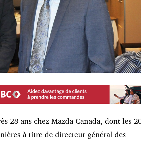
ès 28 ans chez Mazda Canada, dont les 2
nières à titre de directeur général des