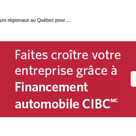
Deux nouveaux directeurs régionaux au Québec pour Mazda