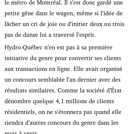
le métro de Montréal. Il s’est donc gardé une
petite gêne dans le wagon, même si l’idée de
lâcher un cri de joie ou d’initier deux ou trois
pas de danse lui a traversé l’esprit.
Hydro-Québec n’en est pas à sa première
initiative du genre pour convertir ses clients
aux transactions en ligne. Elle avait organisé
un concours semblable l’an dernier avec des
résultats similaires. Comme la société d’État
dénombre quelque 4,1 millions de clients
résidentiels, on ne s’étonnera pas quand elle
tiendra d’autres concours du genre dans les
mois à venir.