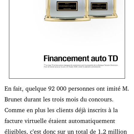
En fait, quelque 92 000 personnes ont imité M.
Brunet durant les trois mois du concours.
Comme en plus les clients déjà inscrits à la
facture virtuelle étaient automatiquement
éligibles, c’est donc sur un total de 1,2 million