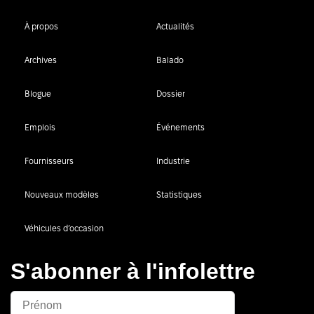
À propos
Actualités
Archives
Balado
Blogue
Dossier
Emplois
Événements
Fournisseurs
Industrie
Nouveaux modèles
Statistiques
Véhicules d’occasion
S'abonner à l'infolettre