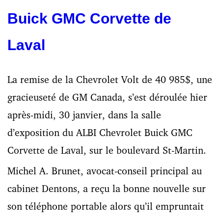
Buick GMC Corvette de
Laval
La remise de la Chevrolet Volt de 40 985$, une
gracieuseté de GM Canada, s’est déroulée hier
après-midi, 30 janvier, dans la salle
d’exposition du ALBI Chevrolet Buick GMC
Corvette de Laval, sur le boulevard St-Martin.
Michel A. Brunet, avocat-conseil principal au
cabinet Dentons, a reçu la bonne nouvelle sur
son téléphone portable alors qu’il empruntait