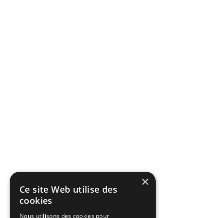
×
Ce site Web utilise des
cookies
Nous utilisons des cookies pour