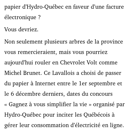
papier d’Hydro-Québec en faveur d’une facture
électronique ?
Vous devriez.
Non seulement plusieurs arbres de la province
vous remercieraient, mais vous pourriez
aujourd’hui rouler en Chevrolet Volt comme
Michel Brunet. Ce Lavallois a choisi de passer
du papier à Internet entre le 1
er
septembre et
le 6 décembre derniers, dates du concours
« Gagnez à vous simplifier la vie » organisé par
Hydro-Québec pour inciter les Québécois à
gérer leur consommation d’électricité en ligne.