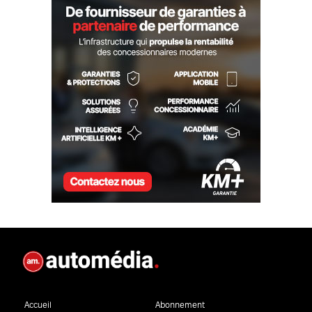
Accueil
Abonnement