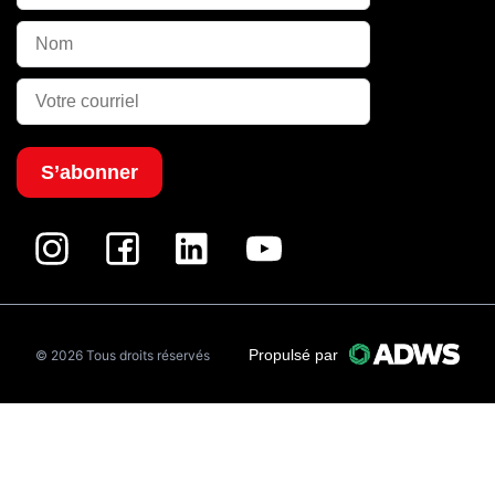
S’abonner
Propulsé par
© 2026 Tous droits réservés