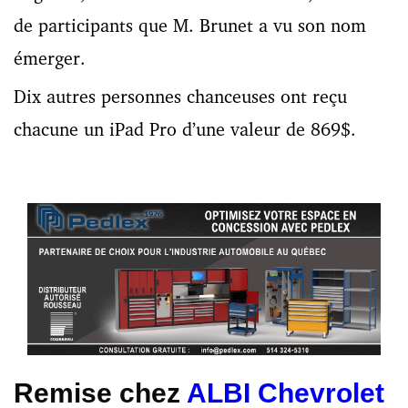
de participants que M. Brunet a vu son nom
émerger.
Dix autres personnes chanceuses ont reçu
chacune un iPad Pro d’une valeur de 869$.
Remise chez
ALBI Chevrolet