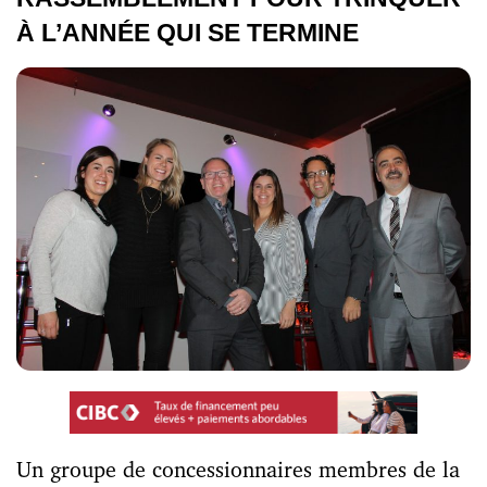
À L’ANNÉE QUI SE TERMINE
Un groupe de concessionnaires membres de la