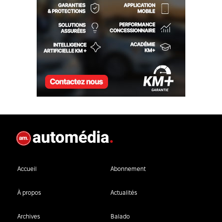
Accueil
Abonnement
À propos
Actualités
Archives
Balado