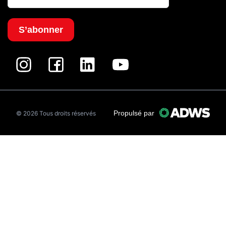
S’abonner
Propulsé par
© 2026 Tous droits réservés