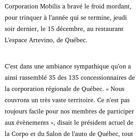
Corporation Mobilis a bravé le froid mordant,
pour trinquer à l’année qui se termine, jeudi
soir dernier, le 15 décembre, au restaurant
L’espace Artevino, de Québec.
C’est dans une ambiance sympathique qu’on a
ainsi rassemblé 35 des 135 concessionnaires de
la corporation régionale de Québec. « Nous
couvrons un très vaste territoire. Ce n’est pas
toujours facile pour nos membres de participer
aux évènements », disait le président actuel de
la Corpo et du Salon de l’auto de Québec, tout