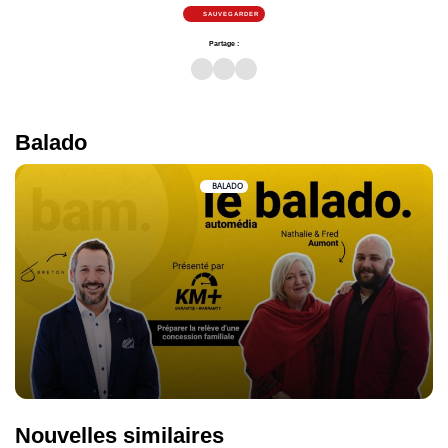
SAUVEGARDER
Partage :
Balado
BALADO
Nouvelles similaires