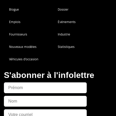
Blogue
Dossier
Emplois
Événements
Fournisseurs
Industrie
Nouveaux modèles
Statistiques
Véhicules d’occasion
S'abonner à l'infolettre