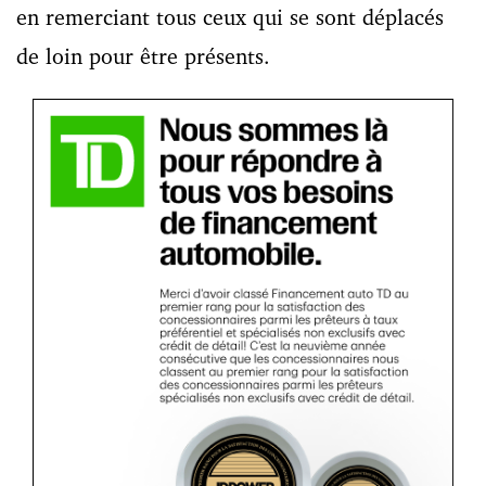
en remerciant tous ceux qui se sont déplacés
de loin pour être présents.