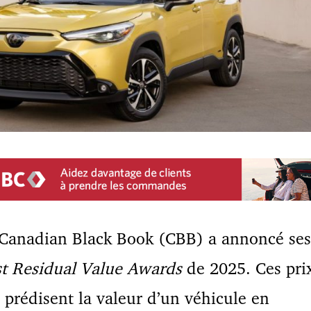
 Canadian Black Book (CBB) a annoncé ses
t Residual Value Awards
de 2025. Ces pri
 prédisent la valeur d’un véhicule en