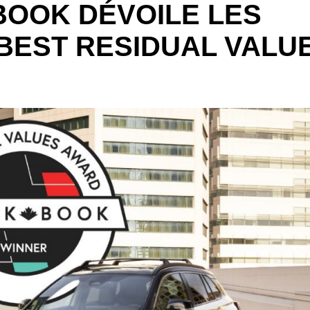
BOOK DÉVOILE LES
BEST RESIDUAL VALU