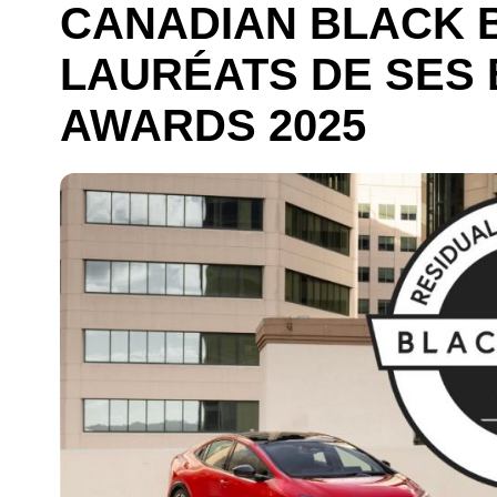
CANADIAN BLACK 
LAURÉATS DE SES 
AWARDS 2025