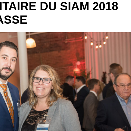
TAIRE DU SIAM 2018
ASSE