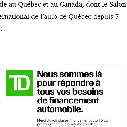
de au Québec et au Canada, dont le Salon
ernational de l’auto de Québec depuis 7
.