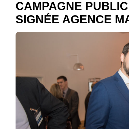
CAMPAGNE PUBLICI
SIGNÉE AGENCE M