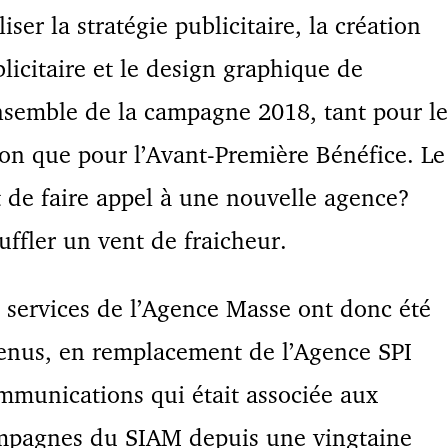
liser la stratégie publicitaire, la création
licitaire et le design graphique de
nsemble de la campagne 2018, tant pour le
on que pour l’Avant-Première Bénéfice. Le
 de faire appel à une nouvelle agence?
uffler un vent de fraicheur.
 services de l’Agence Masse ont donc été
enus, en remplacement de l’Agence SPI
munications qui était associée aux
mpagnes du SIAM depuis une vingtaine