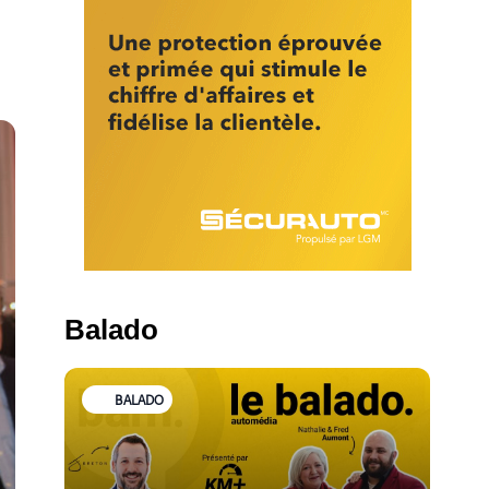
Balado
BALADO