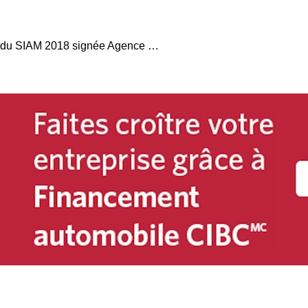
Campagne publicitaire du SIAM 2018 signée Agence Masse