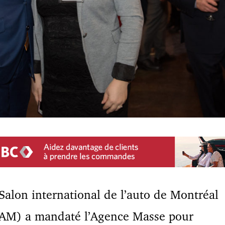
Salon international de l’auto de Montréal
IAM) a mandaté l’Agence Masse pour