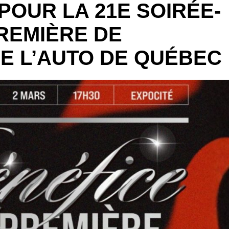
POUR LA 21E SOIRÉE-
REMIÈRE DE
DE L’AUTO DE QUÉBEC