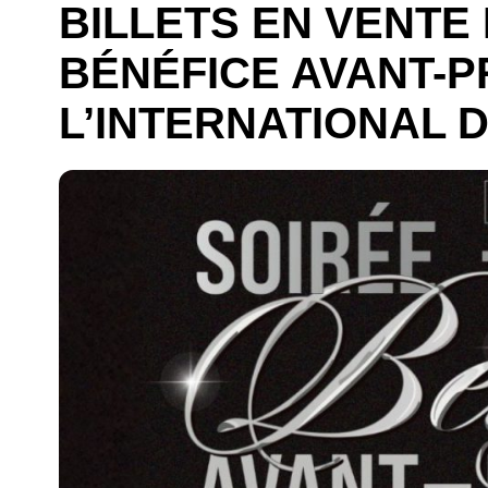
BILLETS EN VENTE 
BÉNÉFICE AVANT-P
L’INTERNATIONAL 