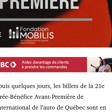
uis quelques jours, les billets de la 21e
rée-Bénéfice Avant-Première de
nternational de l’auto de Québec sont en