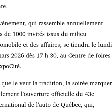
te.
événement, qui rassemble annuellement
s de 1000 invités issus du milieu
omobile et des affaires, se tiendra le lundi
ars 2026 dès 17 h 30, au Centre de foires
xpoCité.
 que le veut la tradition, la soirée marque
lement l’ouverture officielle du 43e
ernational de l’auto de Québec, qui,