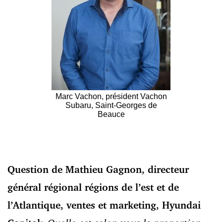
Marc Vachon, président Vachon
Subaru, Saint-Georges de
Beauce
Question de Mathieu Gagnon, directeur
général régional régions de l’est et de
l’Atlantique, ventes et marketing, Hyundai