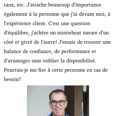
taux, etc. J’attache beaucoup d’importance
également à la personne que j’ai devant moi, à
l’expérience client. C’est une question
d’équilibre, j’achète un miniwheat nature d’un
côté et givré de l’autre! J’essaie de trouver une
balance de confiance, de performance et
d’avantages sans oublier la disponibilité.
Pourrais-je me fier à cette personne en cas de
besoin?