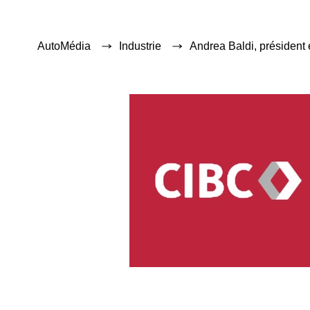
AutoMédia
Industrie