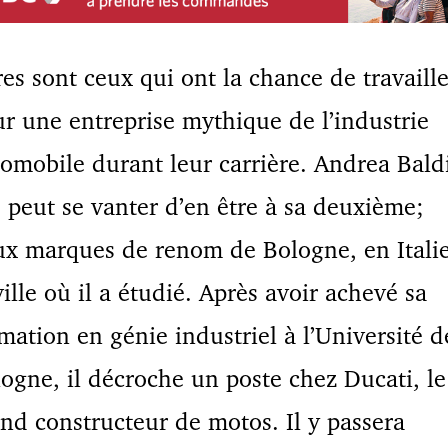
es sont ceux qui ont la chance de travaille
r une entreprise mythique de l’industrie
omobile durant leur carrière. Andrea Bald
, peut se vanter d’en être à sa deuxième;
x marques de renom de Bologne, en Italie
ville où il a étudié. Après avoir achevé sa
mation en génie industriel à l’Université d
ogne, il décroche un poste chez Ducati, le
nd constructeur de motos. Il y passera