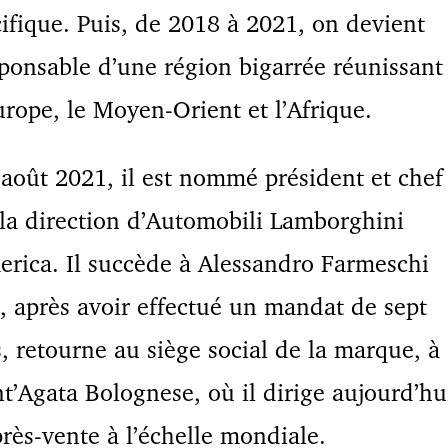
ifique. Puis, de 2018 à 2021, on devient
ponsable d’une région bigarrée réunissant
urope, le Moyen-Orient et l’Afrique.
août 2021, il est nommé président et chef
la direction d’Automobili Lamborghini
rica. Il succède à Alessandro Farmeschi
, après avoir effectué un mandat de sept
, retourne au siège social de la marque, à
t’Agata Bolognese, où il dirige aujourd’hu
près-vente à l’échelle mondiale.