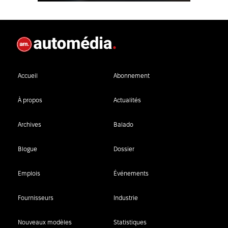
Accueil
Abonnement
À propos
Actualités
Archives
Balado
Blogue
Dossier
Emplois
Événements
Fournisseurs
Industrie
Nouveaux modèles
Statistiques