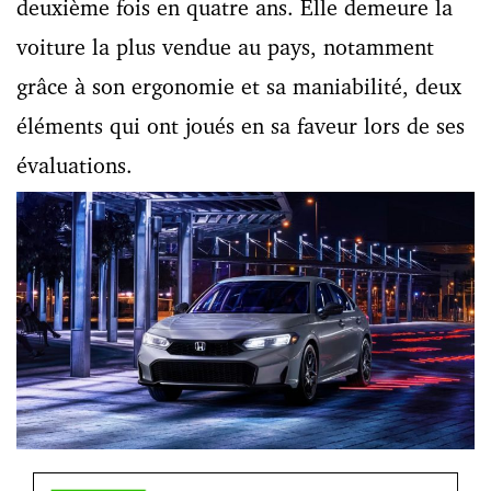
deuxième fois en quatre ans. Elle demeure la
voiture la plus vendue au pays, notamment
grâce à son ergonomie et sa maniabilité, deux
éléments qui ont joués en sa faveur lors de ses
évaluations.