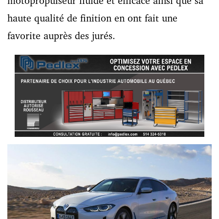
motopropulseur fluide et efficace ainsi que sa
haute qualité de finition en ont fait une
favorite auprès des jurés.