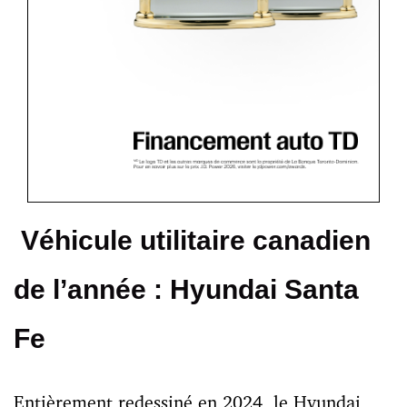
Véhicule utilitaire canadien
de l’année : Hyundai Santa
Fe
Entièrement redessiné en 2024, le Hyundai