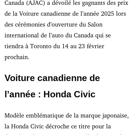
Canada (AJAC) a dévoilé les gagnants des prix
de la Voiture canadienne de l’année 2025 lors
des cérémonies d’ouverture du Salon
international de l’auto du Canada qui se
tiendra à Toronto du 14 au 23 février
prochain.
Voiture canadienne de
l’année : Honda Civic
Modèle emblématique de la marque japonaise,
la Honda Civic décroche ce titre pour la