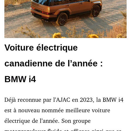
Voiture électrique
canadienne de l’année :
BMW i4
Déjà reconnue par l’AJAC en 2023, la BMW i4
est à nouveau nommée meilleure voiture
électrique de l’année. Son groupe