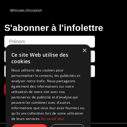
Véhicules d’occasion
S'abonner à l'infolettre
×
Ce site Web utilise des
cookies
Nous utilisons des cookies pour
personnaliser le contenu, les publicités et
analyser notre trafic. Nous partageons
également des informations sur votre
S’abonner
utilisation de notre site avec nos
partenaires de publicité et d'analyse qui
peuvent les combiner avec d'autres
informations que vous leur avez fournies ou
qu'ils ont collectées lors de votre utilisation
de leurs services.
En savoir plus