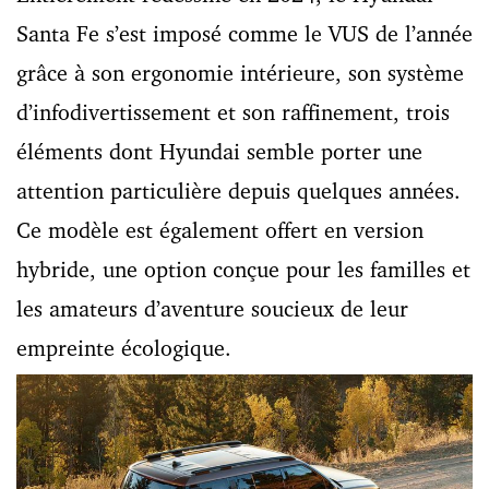
Santa Fe s’est imposé comme le VUS de l’année
grâce à son ergonomie intérieure, son système
d’infodivertissement et son raffinement, trois
éléments dont Hyundai semble porter une
attention particulière depuis quelques années.
Ce modèle est également offert en version
hybride, une option conçue pour les familles et
les amateurs d’aventure soucieux de leur
empreinte écologique.