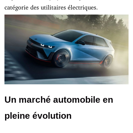
catégorie des utilitaires électriques.
Un marché automobile en
pleine évolution