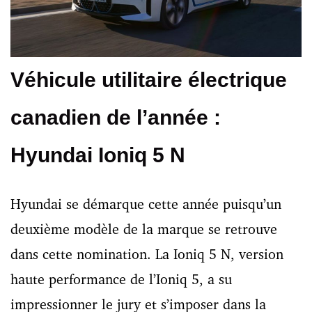
Véhicule utilitaire électrique
canadien de l’année :
Hyundai Ioniq 5 N
Hyundai se démarque cette année puisqu’un
deuxième modèle de la marque se retrouve
dans cette nomination. La Ioniq 5 N, version
haute performance de l’Ioniq 5, a su
impressionner le jury et s’imposer dans la