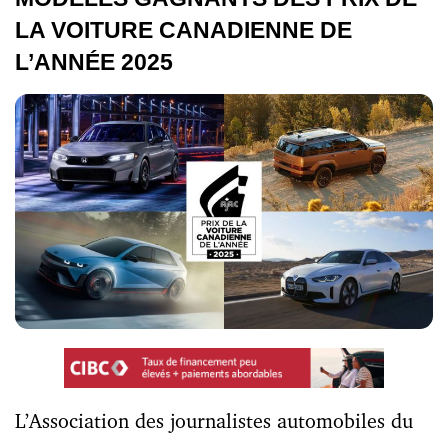
LA VOITURE CANADIENNE DE
L’ANNÉE 2025
L’Association des journalistes automobiles du