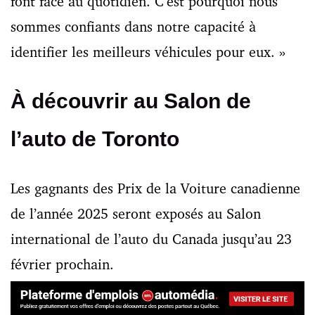
font face au quotidien. C’est pourquoi nous
sommes confiants dans notre capacité à
identifier les meilleurs véhicules pour eux. »
À découvrir au Salon de
l’auto de Toronto
Les gagnants des Prix de la Voiture canadienne
de l’année 2025 seront exposés au Salon
international de l’auto du Canada jusqu’au 23
février prochain.