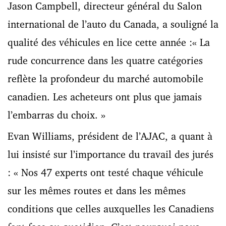
Jason Campbell, directeur général du Salon
international de l’auto du Canada, a souligné la
qualité des véhicules en lice cette année :« La
rude concurrence dans les quatre catégories
reflète la profondeur du marché automobile
canadien. Les acheteurs ont plus que jamais
l’embarras du choix. »
Evan Williams, président de l’AJAC, a quant à
lui insisté sur l’importance du travail des jurés
: « Nos 47 experts ont testé chaque véhicule
sur les mêmes routes et dans les mêmes
conditions que celles auxquelles les Canadiens