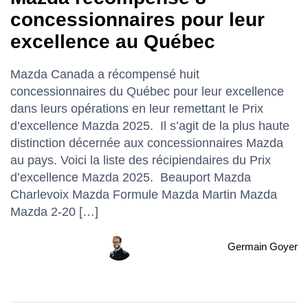
concessionnaires pour leur
excellence au Québec
Mazda Canada a récompensé huit
concessionnaires du Québec pour leur excellence
dans leurs opérations en leur remettant le Prix
d’excellence Mazda 2025. Il s’agit de la plus haute
distinction décernée aux concessionnaires Mazda
au pays. Voici la liste des récipiendaires du Prix
d’excellence Mazda 2025. Beauport Mazda
Charlevoix Mazda Formule Mazda Martin Mazda
Mazda 2-20 […]
Germain Goyer