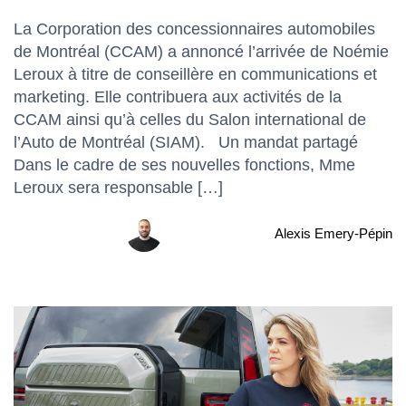
La Corporation des concessionnaires automobiles
de Montréal (CCAM) a annoncé l’arrivée de Noémie
Leroux à titre de conseillère en communications et
marketing. Elle contribuera aux activités de la
CCAM ainsi qu’à celles du Salon international de
l’Auto de Montréal (SIAM). Un mandat partagé
Dans le cadre de ses nouvelles fonctions, Mme
Leroux sera responsable […]
Alexis Emery-Pépin