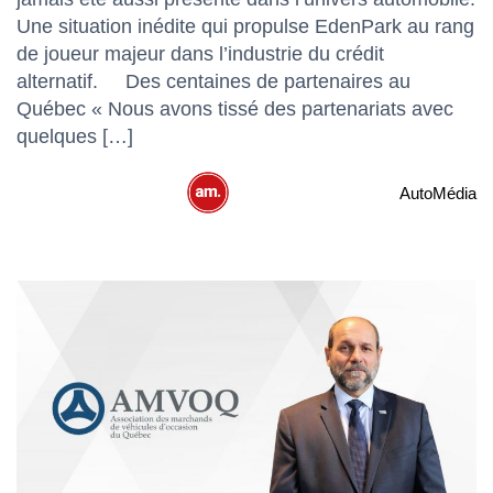
Une situation inédite qui propulse EdenPark au rang
de joueur majeur dans l’industrie du crédit
alternatif. Des centaines de partenaires au
Québec « Nous avons tissé des partenariats avec
quelques […]
AutoMédia