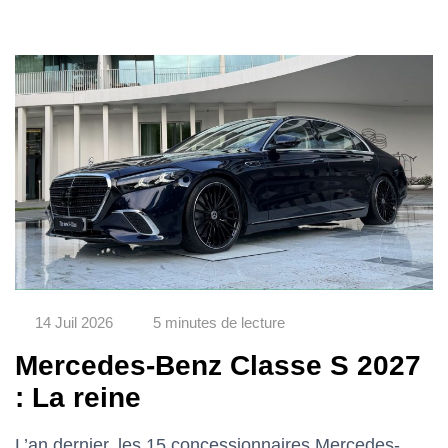
14 Juil 2026
5 minutes de lecture
Mercedes-Benz Classe S 2027
: La reine
L’an dernier, les 15 concessionnaires Mercedes-