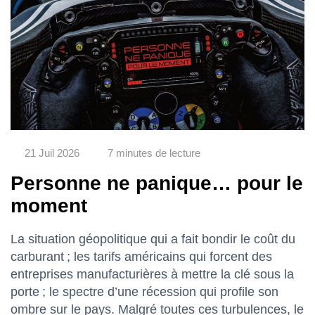
21 Juil 2026
7 minutes de lecture
Personne ne panique… pour le
moment
La situation géopolitique qui a fait bondir le coût du
carburant ; les tarifs américains qui forcent des
entreprises manufacturières à mettre la clé sous la
porte ; le spectre d’une récession qui profile son
ombre sur le pays. Malgré toutes ces turbulences, le