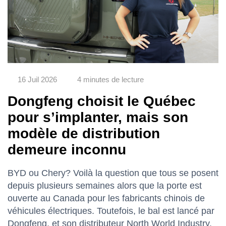
16 Juil 2026
4 minutes de lecture
Dongfeng choisit le Québec
pour s’implanter, mais son
modèle de distribution
demeure inconnu
BYD ou Chery? Voilà la question que tous se posent
depuis plusieurs semaines alors que la porte est
ouverte au Canada pour les fabricants chinois de
véhicules électriques. Toutefois, le bal est lancé par
Dongfeng, et son distributeur North World Industry,