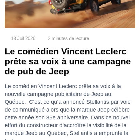
13 Juil 2026
2 minutes de lecture
Le comédien Vincent Leclerc
prête sa voix à une campagne
de pub de Jeep
Le comédien Vincent Leclerc prête sa voix à la
nouvelle campagne publicitaire de Jeep au
Québec. C’est ce qu’a annoncé Stellantis par voie
de communiqué alors que la marque Jeep célèbre
cette année son 85e anniversaire. Dans ce nouvel
effort du constructeur d’accroître la visibilité de la
marque Jeep au Québec, Stellantis a emprunté la