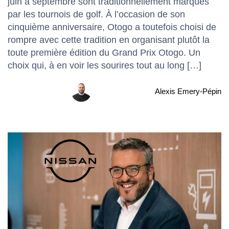
juin à septembre sont traditionnellement marqués
par les tournois de golf. À l’occasion de son
cinquième anniversaire, Otogo a toutefois choisi de
rompre avec cette tradition en organisant plutôt la
toute première édition du Grand Prix Otogo. Un
choix qui, à en voir les sourires tout au long […]
Alexis Emery-Pépin