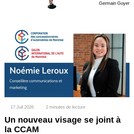
Germain Goyer
17 Juil 2026
2 minutes de lecture
Un nouveau visage se joint à
la CCAM