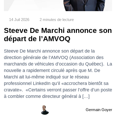
14 Juil 2026
2 minutes de lecture
Steeve De Marchi annonce son
départ de l’AMVOQ
Steeve De Marchi annonce son départ de la
direction générale de l’AMVOQ (Association des
marchands de véhicules d’occasion du Québec). La
nouvelle a rapidement circulé après que M. De
Marchi ait lui-même indiqué sur le réseau
professionnel LinkedIn qu’il «accrochera bientôt sa
cravate». «Certains verront passer l’offre d’un poste
à combler comme directeur général à […]
Germain Goyer