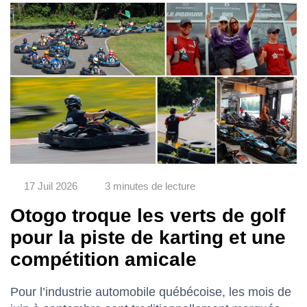
17 Juil 2026
3 minutes de lecture
Otogo troque les verts de golf
pour la piste de karting et une
compétition amicale
Pour l’industrie automobile québécoise, les mois de