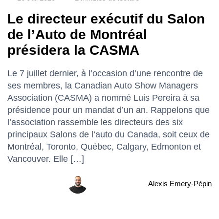
Le directeur exécutif du Salon
de l’Auto de Montréal
présidera la CASMA
Le 7 juillet dernier, à l’occasion d’une rencontre de
ses membres, la Canadian Auto Show Managers
Association (CASMA) a nommé Luis Pereira à sa
présidence pour un mandat d’un an. Rappelons que
l’association rassemble les directeurs des six
principaux Salons de l’auto du Canada, soit ceux de
Montréal, Toronto, Québec, Calgary, Edmonton et
Vancouver. Elle […]
Alexis Emery-Pépin