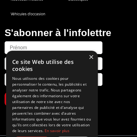
Véhicules d’occasion
S'abonner à l'infolettre
×
Ce site Web utilise des
cookies
Nous utilisons des cookies pour
personnaliser le contenu, les publicités et
analyser notre trafic. Nous partageons
également des informations sur votre
S’abonner
utilisation de notre site avec nos
partenaires de publicité et d'analyse qui
peuvent les combiner avec d'autres
informations que vous leur avez fournies ou
qu'ils ont collectées lors de votre utilisation
de leurs services.
En savoir plus