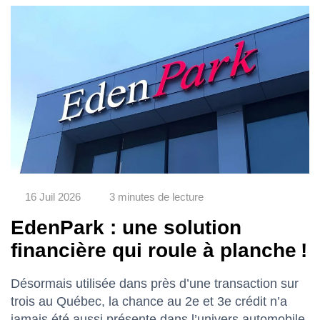
16 Juil 2026
3 minutes de lecture
EdenPark : une solution
financière qui roule à planche !
Désormais utilisée dans près d’une transaction sur
trois au Québec, la chance au 2e et 3e crédit n’a
jamais été aussi présente dans l’univers automobile.