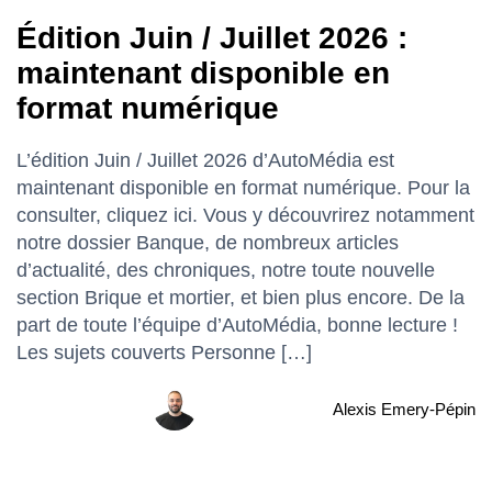
Édition Juin / Juillet 2026 :
maintenant disponible en
format numérique
L’édition Juin / Juillet 2026 d’AutoMédia est
maintenant disponible en format numérique. Pour la
consulter, cliquez ici. Vous y découvrirez notamment
notre dossier Banque, de nombreux articles
d’actualité, des chroniques, notre toute nouvelle
section Brique et mortier, et bien plus encore. De la
part de toute l’équipe d’AutoMédia, bonne lecture !
Les sujets couverts Personne […]
Alexis Emery-Pépin