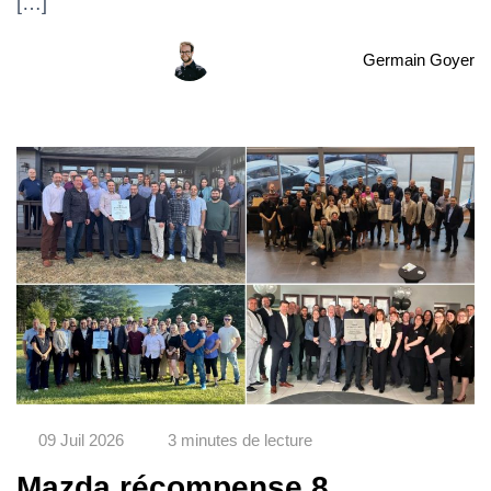
[…]
Germain Goyer
09 Juil 2026
3 minutes de lecture
Mazda récompense 8