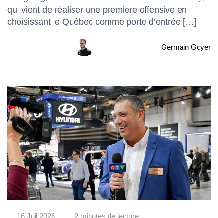
qui vient de réaliser une première offensive en
choisissant le Québec comme porte d’entrée […]
Germain Goyer
16 Juil 2026
2 minutes de lecture