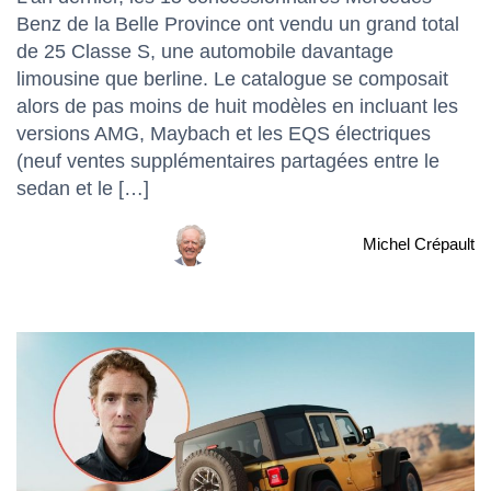
Benz de la Belle Province ont vendu un grand total
de 25 Classe S, une automobile davantage
limousine que berline. Le catalogue se composait
alors de pas moins de huit modèles en incluant les
versions AMG, Maybach et les EQS électriques
(neuf ventes supplémentaires partagées entre le
sedan et le […]
Michel Crépault