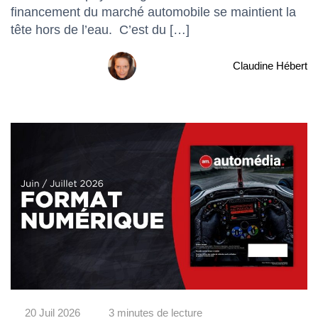
financement du marché automobile se maintient la
tête hors de l’eau. C’est du […]
Claudine Hébert
20 Juil 2026
3 minutes de lecture