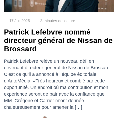
17 Juil 2026
3 minutes de lecture
Patrick Lefebvre nommé
directeur général de Nissan de
Brossard
Patrick Lefebvre relève un nouveau défi en
devenant directeur général de Nissan de Brossard.
C’est ce qu’il a annoncé à l’équipe éditoriale
d’AutoMédia. «Très heureux et comblé par cette
opportunité. Un endroit où ma contribution et mon
expérience seront de pair avec la confiance que
MM. Grégoire et Carrier m’ont donnée
chaleureusement pour amener la […]