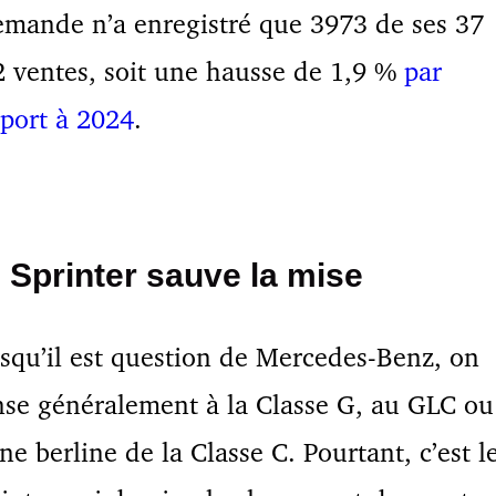
emande n’a enregistré que 3973 de ses 37
 ventes, soit une hausse de 1,9 %
par
port à 2024
.
 Sprinter sauve la mise
squ’il est question de Mercedes-Benz, on
se généralement à la Classe G, au GLC ou
ne berline de la Classe C. Pourtant, c’est l