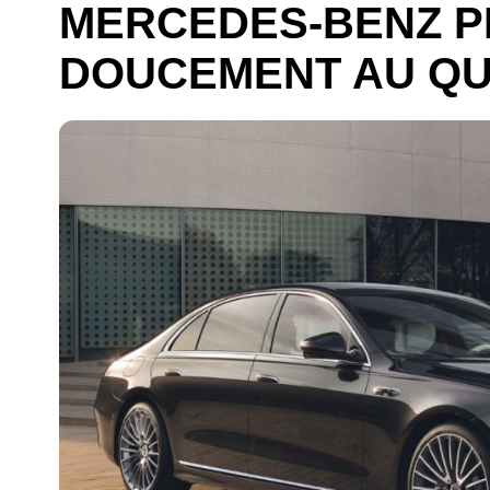
MERCEDES-BENZ 
DOUCEMENT AU QU