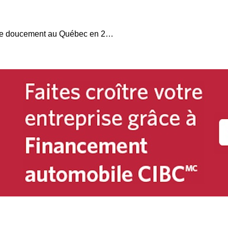
Mercedes-Benz progresse doucement au Québec en 2025