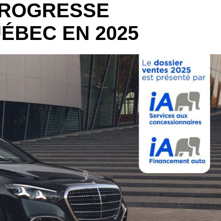
PROGRESSE
ÉBEC EN 2025