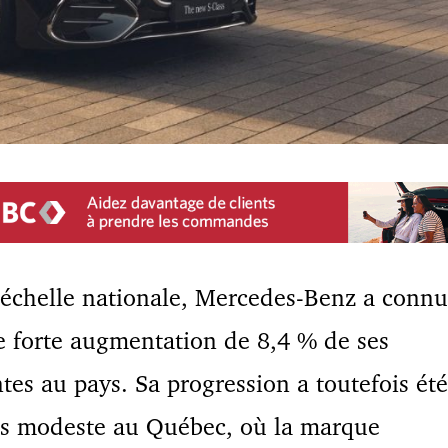
’échelle nationale, Mercedes-Benz a connu
 forte augmentation de 8,4 % de ses
tes au pays. Sa progression a toutefois été
us modeste au Québec, où la marque