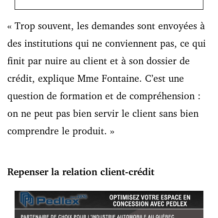
« Trop souvent, les demandes sont envoyées à
des institutions qui ne conviennent pas, ce qui
finit par nuire au client et à son dossier de
crédit, explique Mme Fontaine. C’est une
question de formation et de compréhension :
on ne peut pas bien servir le client sans bien
comprendre le produit. »
Repenser la relation client-crédit