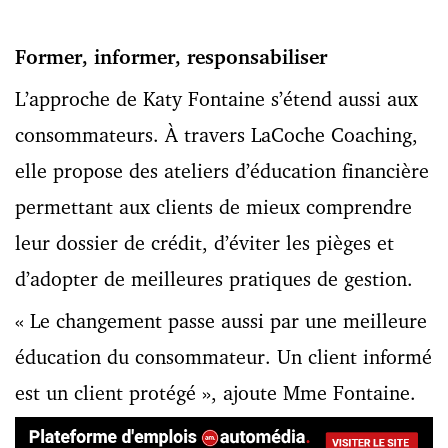
Former, informer, responsabiliser
L’approche de Katy Fontaine s’étend aussi aux
consommateurs. À travers LaCoche Coaching,
elle propose des ateliers d’éducation financière
permettant aux clients de mieux comprendre
leur dossier de crédit, d’éviter les pièges et
d’adopter de meilleures pratiques de gestion.
« Le changement passe aussi par une meilleure
éducation du consommateur. Un client informé
est un client protégé », ajoute Mme Fontaine.