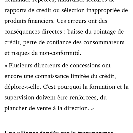
rapports de crédit ou sélection inappropriée de
produits financiers. Ces erreurs ont des
conséquences directes : baisse du pointage de
crédit, perte de confiance des consommateurs
et risques de non-conformité.
« Plusieurs directeurs de concessions ont
encore une connaissance limitée du crédit,
déplore-t-elle. C’est pourquoi la formation et la
supervision doivent être renforcées, du
plancher de vente à la direction. »
Une alliance fondée sur la transparence