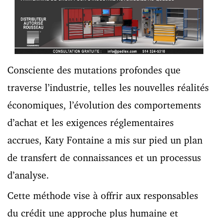
Consciente des mutations profondes que
traverse l’industrie, telles les nouvelles réalités
économiques, l’évolution des comportements
d’achat et les exigences réglementaires
accrues, Katy Fontaine a mis sur pied un plan
de transfert de connaissances et un processus
d’analyse.
Cette méthode vise à offrir aux responsables
du crédit une approche plus humaine et