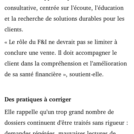
consultative, centrée sur l’écoute, l’éducation
et la recherche de solutions durables pour les
clients.
« Le rôle du F&I ne devrait pas se limiter à
conclure une vente. Il doit accompagner le
client dans la compréhension et l’amélioration
de sa santé financière », soutient-elle.
Des pratiques à corriger
Elle rappelle qu’un trop grand nombre de
dossiers continuent d’être traités sans rigueur :
demandes répétées, mauvaises lectures de