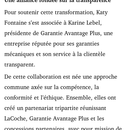
Pour soutenir cette transformation, Katy
Fontaine s’est associée à Karine Lebel,
présidente de Garantie Avantage Plus, une
entreprise réputée pour ses garanties
mécaniques et son service à la clientèle
transparent.
De cette collaboration est née une approche
commune axée sur la compétence, la
conformité et l’éthique. Ensemble, elles ont
créé un partenariat tripartite réunissant
LaCoche, Garantie Avantage Plus et les
concessions partenaires, avec pour mission de