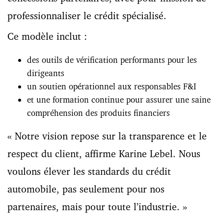
professionnaliser le crédit spécialisé.
Ce modèle inclut :
des outils de vérification performants pour les
dirigeants
un soutien opérationnel aux responsables F&I
et une formation continue pour assurer une saine
compréhension des produits financiers
« Notre vision repose sur la transparence et le
respect du client, affirme Karine Lebel. Nous
voulons élever les standards du crédit
automobile, pas seulement pour nos
partenaires, mais pour toute l’industrie. »