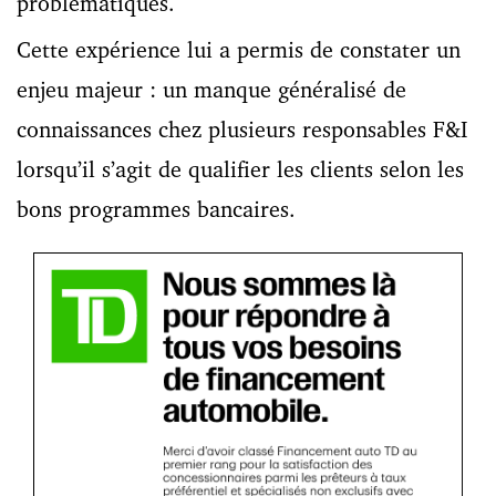
problématiques.
Cette expérience lui a permis de constater un
enjeu majeur : un manque généralisé de
connaissances chez plusieurs responsables F&I
lorsqu’il s’agit de qualifier les clients selon les
bons programmes bancaires.