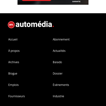
Accueil
Abonnement
À propos
Actualités
Archives
Balado
Blogue
Dossier
Emplois
Événements
Fournisseurs
Industrie