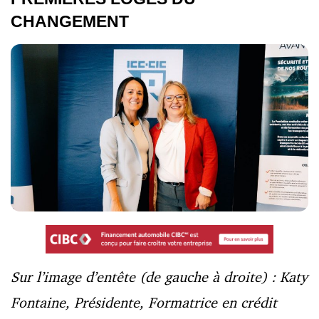
CHANGEMENT
Sur l’image d’entête (de gauche à droite) : Katy
Fontaine, Présidente, Formatrice en crédit