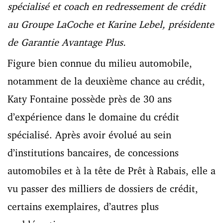
spécialisé et coach en redressement de crédit
au Groupe LaCoche et
Karine
Lebel, présidente
de Garantie Avantage Plus.
Figure bien connue du milieu automobile,
notamment de la deuxième chance au crédit,
Katy Fontaine possède près de 30 ans
d’expérience dans le domaine du crédit
spécialisé. Après avoir évolué au sein
d’institutions bancaires, de concessions
automobiles et à la tête de Prêt à Rabais, elle a
vu passer des milliers de dossiers de crédit,
certains exemplaires, d’autres plus