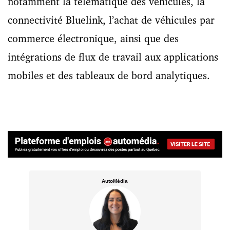
notamment la télématique des véhicules, la
connectivité Bluelink, l’achat de véhicules par
commerce électronique, ainsi que des
intégrations de flux de travail aux applications
mobiles et des tableaux de bord analytiques.
AutoMédia