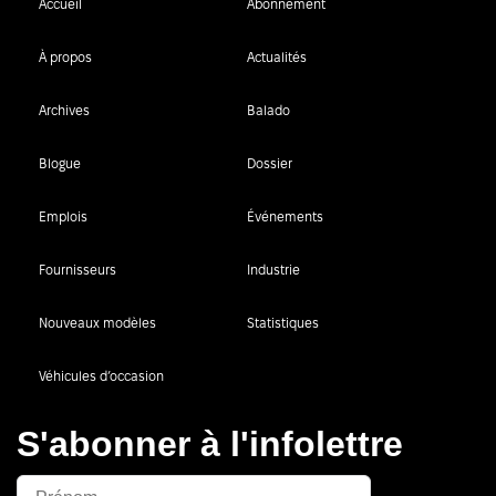
Accueil
Abonnement
À propos
Actualités
Archives
Balado
Blogue
Dossier
Emplois
Événements
Fournisseurs
Industrie
Nouveaux modèles
Statistiques
Véhicules d’occasion
S'abonner à l'infolettre