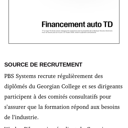
SOURCE DE RECRUTEMENT
PBS Systems recrute régulièrement des
diplômés du Georgian College et ses dirigeants
participent à des comités consultatifs pour
s’assurer que la formation répond aux besoins
de l’industrie.