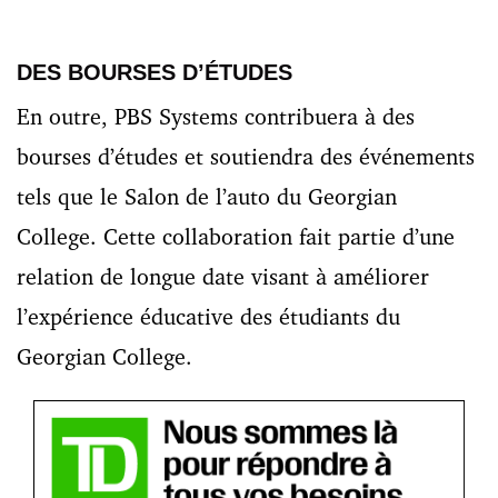
DES BOURSES D’ÉTUDES
En outre, PBS Systems contribuera à des
bourses d’études et soutiendra des événements
tels que le Salon de l’auto du Georgian
College. Cette collaboration fait partie d’une
relation de longue date visant à améliorer
l’expérience éducative des étudiants du
Georgian College.