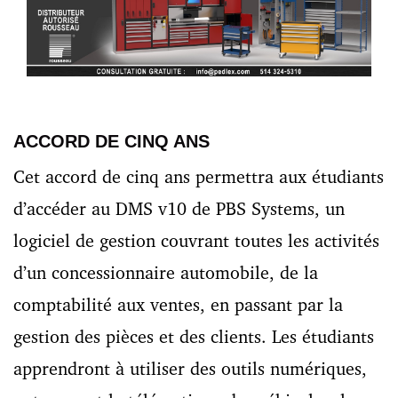
ACCORD DE CINQ ANS
Cet accord de cinq ans permettra aux étudiants
d’accéder au DMS v10 de PBS Systems, un
logiciel de gestion couvrant toutes les activités
d’un concessionnaire automobile, de la
comptabilité aux ventes, en passant par la
gestion des pièces et des clients. Les étudiants
apprendront à utiliser des outils numériques,