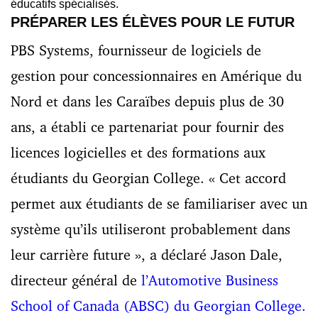
éducatifs spécialisés.
PRÉPARER LES ÉLÈVES POUR LE FUTUR
PBS Systems, fournisseur de logiciels de
gestion pour concessionnaires en Amérique du
Nord et dans les Caraïbes depuis plus de 30
ans, a établi ce partenariat pour fournir des
licences logicielles et des formations aux
étudiants du Georgian College. « Cet accord
permet aux étudiants de se familiariser avec un
système qu’ils utiliseront probablement dans
leur carrière future », a déclaré Jason Dale,
directeur général de
l’Automotive Business
School of Canada (ABSC) du Georgian College.