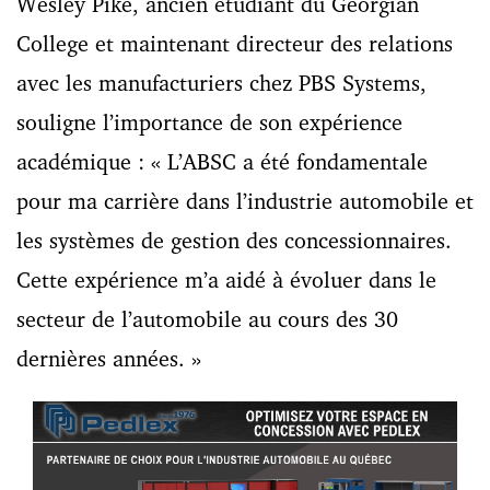
Wesley Pike, ancien étudiant du Georgian
College et maintenant directeur des relations
avec les manufacturiers chez PBS Systems,
souligne l’importance de son expérience
académique : « L’ABSC a été fondamentale
pour ma carrière dans l’industrie automobile et
les systèmes de gestion des concessionnaires.
Cette expérience m’a aidé à évoluer dans le
secteur de l’automobile au cours des 30
dernières années. »