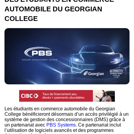
AUTOMOBILE DU GEORGIAN
COLLEGE
Les étudiants en commerce automobile du Georgian
College bénéficieront désormais d’un accès privilégié à un
système de gestion des concessionnaires (DMS) grâce à
un partenariat avec
PBS Systems
. Ce partenariat inclut
l’utilisation de logiciels avancés et des programmes