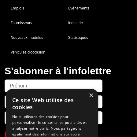
Emplois
Événements
Fournisseurs
Industrie
Nouveaux modèles
Statistiques
Véhicules d’occasion
S'abonner à l'infolettre
×
Ce site Web utilise des
cookies
Nous utilisons des cookies pour
personnaliser le contenu, les publicités et
analyser notre trafic. Nous partageons
également des informations sur votre