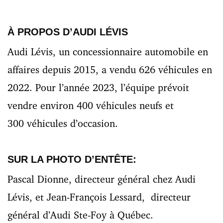
À PROPOS D’AUDI LÉVIS
Audi Lévis, un concessionnaire automobile en
affaires depuis 2015, a vendu 626 véhicules en
2022. Pour l’année 2023, l’équipe prévoit
vendre environ 400 véhicules neufs et
300 véhicules d’occasion.
SUR LA PHOTO D’ENTÊTE:
Pascal Dionne, directeur général chez Audi
Lévis, et Jean-François Lessard, directeur
général d’Audi Ste-Foy à Québec.