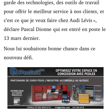
garde des technologies, des outils de travail
pour offrir le meilleur service à nos clients, et
c’est ce que je veux faire chez Audi Lévis »,
déclare Pascal Dionne qui est entré en poste le
13 mars dernier.
Nous lui souhaitons bonne chance dans ce
nouveau défi.