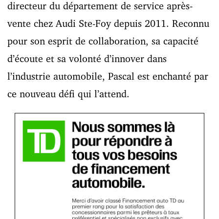
directeur du département de service après-
vente chez Audi Ste-Foy depuis 2011. Reconnu
pour son esprit de collaboration, sa capacité
d’écoute et sa volonté d’innover dans
l’industrie automobile, Pascal est enchanté par
ce nouveau défi qui l’attend.