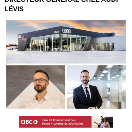
LÉVIS