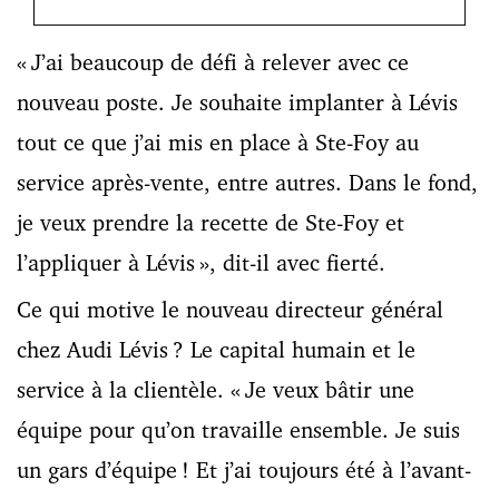
« J’ai beaucoup de défi à relever avec ce
nouveau poste. Je souhaite implanter à Lévis
tout ce que j’ai mis en place à Ste-Foy au
service après-vente, entre autres. Dans le fond,
je veux prendre la recette de Ste-Foy et
l’appliquer à Lévis », dit-il avec fierté.
Ce qui motive le nouveau directeur général
chez Audi Lévis ? Le capital humain et le
service à la clientèle. « Je veux bâtir une
équipe pour qu’on travaille ensemble. Je suis
un gars d’équipe ! Et j’ai toujours été à l’avant-