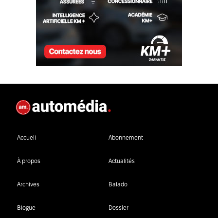
Accueil
Abonnement
À propos
Actualités
Archives
Balado
Blogue
Dossier