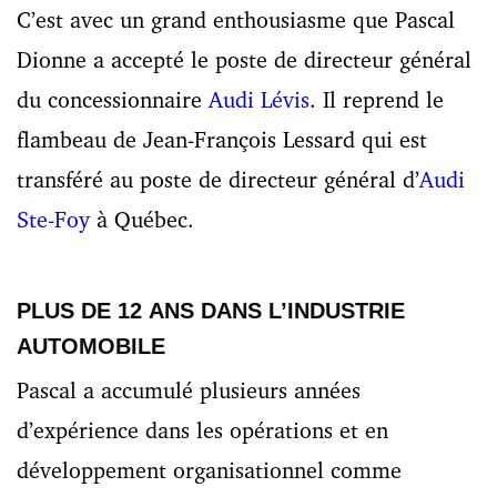
C’est avec un grand enthousiasme que Pascal
Dionne a accepté le poste de directeur général
du concessionnaire
Audi Lévis
. Il reprend le
flambeau de Jean-François Lessard qui est
transféré au poste de directeur général d’
Audi
Ste-Foy
à Québec.
PLUS DE 12 ANS DANS L’INDUSTRIE
AUTOMOBILE
Pascal a accumulé plusieurs années
d’expérience dans les opérations et en
développement organisationnel comme