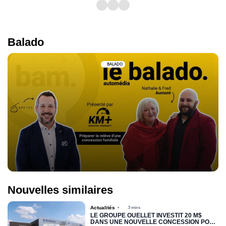
Balado
BALADO
Nouvelles similaires
Actualités
3 mins
LE GROUPE OUELLET INVESTIT 20 M$
DANS UNE NOUVELLE CONCESSION POUR