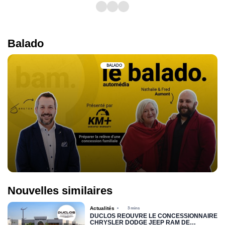
Balado
BALADO
Nouvelles similaires
Actualités
3 mins
DUCLOS RÉOUVRE LE CONCESSIONNAIRE
CHRYSLER DODGE JEEP RAM DE