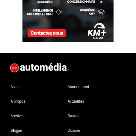
Accueil
Abonnement
À propos
Actualités
Archives
Balado
Blogue
Dossier