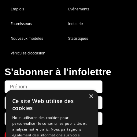
Emplois
Événements
Fournisseurs
Industrie
Nouveaux modèles
Statistiques
Véhicules d’occasion
S'abonner à l'infolettre
×
Ce site Web utilise des
cookies
Nous utilisons des cookies pour
personnaliser le contenu, les publicités et
analyser notre trafic. Nous partageons
également des informations sur votre