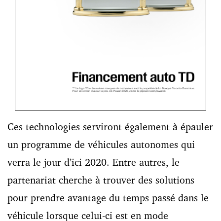
Ces technologies serviront également à épauler
un programme de véhicules autonomes qui
verra le jour d’ici 2020. Entre autres, le
partenariat cherche à trouver des solutions
pour prendre avantage du temps passé dans le
véhicule lorsque celui-ci est en mode