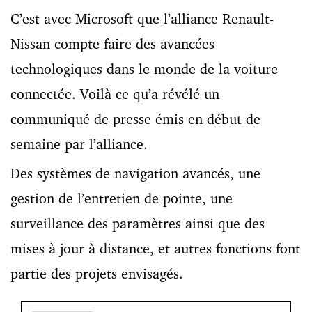
C’est avec Microsoft que l’alliance Renault-
Nissan compte faire des avancées
technologiques dans le monde de la voiture
connectée. Voilà ce qu’a révélé un
communiqué de presse émis en début de
semaine par l’alliance.
Des systèmes de navigation avancés, une
gestion de l’entretien de pointe, une
surveillance des paramètres ainsi que des
mises à jour à distance, et autres fonctions font
partie des projets envisagés.