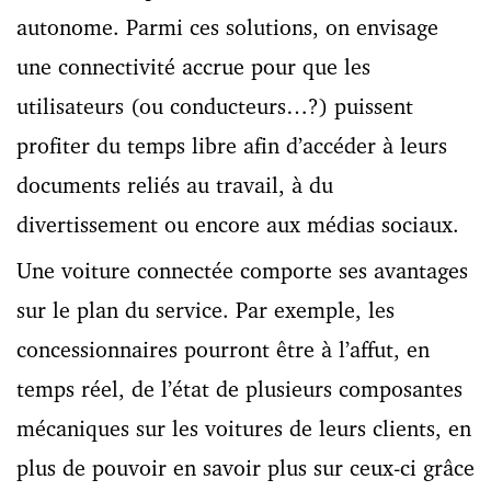
autonome. Parmi ces solutions, on envisage
une connectivité accrue pour que les
utilisateurs (ou conducteurs…?) puissent
profiter du temps libre afin d’accéder à leurs
documents reliés au travail, à du
divertissement ou encore aux médias sociaux.
Une voiture connectée comporte ses avantages
sur le plan du service. Par exemple, les
concessionnaires pourront être à l’affut, en
temps réel, de l’état de plusieurs composantes
mécaniques sur les voitures de leurs clients, en
plus de pouvoir en savoir plus sur ceux-ci grâce