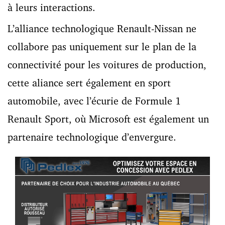
à leurs interactions.
L’alliance technologique Renault-Nissan ne
collabore pas uniquement sur le plan de la
connectivité pour les voitures de production,
cette aliance sert également en sport
automobile, avec l’écurie de Formule 1
Renault Sport, où Microsoft est également un
partenaire technologique d’envergure.