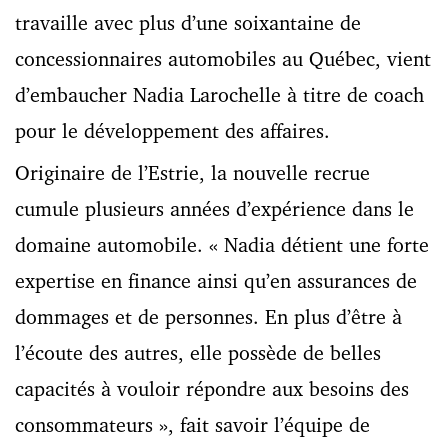
travaille avec plus d’une soixantaine de
concessionnaires automobiles au Québec, vient
d’embaucher Nadia Larochelle à titre de coach
pour le développement des affaires.
Originaire de l’Estrie, la nouvelle recrue
cumule plusieurs années d’expérience dans le
domaine automobile. « Nadia détient une forte
expertise en finance ainsi qu’en assurances de
dommages et de personnes. En plus d’être à
l’écoute des autres, elle possède de belles
capacités à vouloir répondre aux besoins des
consommateurs », fait savoir l’équipe de