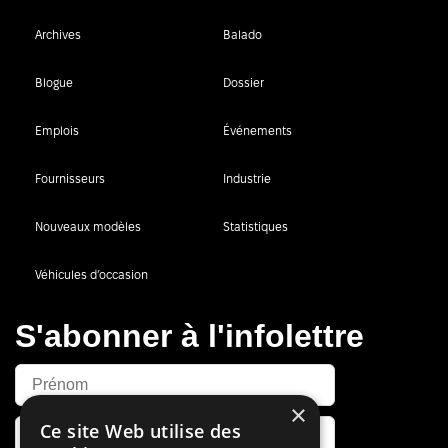
Archives
Balado
Blogue
Dossier
Emplois
Événements
Fournisseurs
Industrie
Nouveaux modèles
Statistiques
Véhicules d’occasion
S'abonner à l'infolettre
×
Ce site Web utilise des