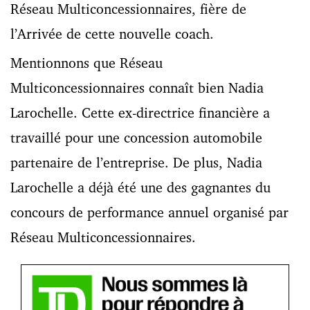
Réseau Multiconcessionnaires, fière de
l’Arrivée de cette nouvelle coach.
Mentionnons que Réseau
Multiconcessionnaires connaît bien Nadia
Larochelle. Cette ex-directrice financière a
travaillé pour une concession automobile
partenaire de l’entreprise. De plus, Nadia
Larochelle a déjà été une des gagnantes du
concours de performance annuel organisé par
Réseau Multiconcessionnaires.