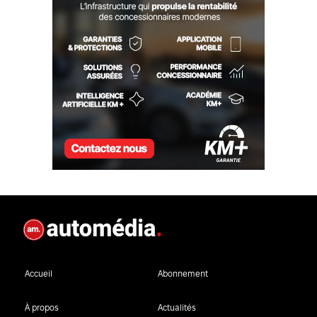
Accueil
Abonnement
À propos
Actualités