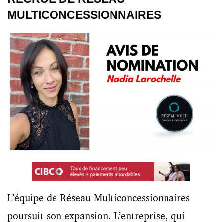
MULTICONCESSIONNAIRES
L’équipe de Réseau Multiconcessionnaires
poursuit son expansion. L’entreprise, qui