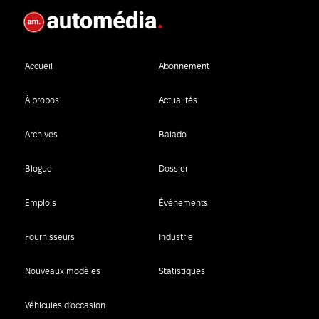
Accueil
Abonnement
À propos
Actualités
Archives
Balado
Blogue
Dossier
Emplois
Événements
Fournisseurs
Industrie
Nouveaux modèles
Statistiques
Véhicules d’occasion