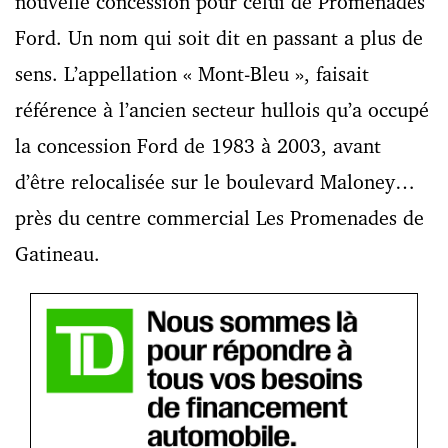
nouvelle concession pour celui de Promenades
Ford. Un nom qui soit dit en passant a plus de
sens. L’appellation « Mont-Bleu », faisait
référence à l’ancien secteur hullois qu’a occupé
la concession Ford de 1983 à 2003, avant
d’être relocalisée sur le boulevard Maloney…
près du centre commercial Les Promenades de
Gatineau.