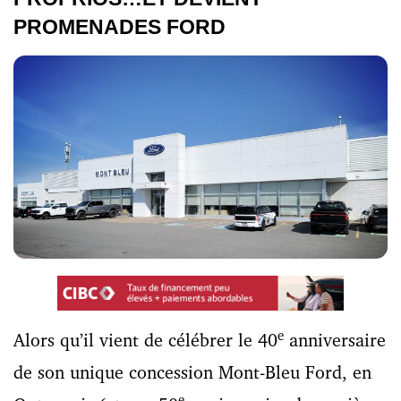
PROMENADES FORD
e
Alors qu’il vient de célébrer le 40
anniversaire
de son unique concession Mont-Bleu Ford, en
e