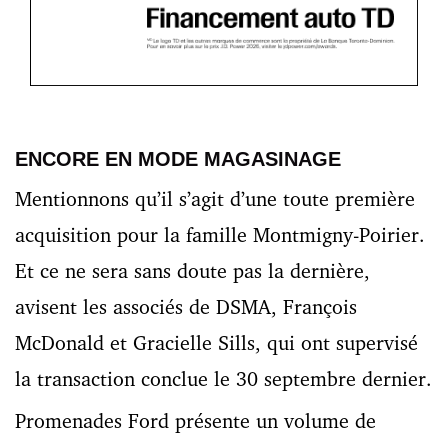
ENCORE EN MODE MAGASINAGE
Mentionnons qu’il s’agit d’une toute première
acquisition pour la famille Montmigny-Poirier.
Et ce ne sera sans doute pas la dernière,
avisent les associés de DSMA, François
McDonald et Gracielle Sills, qui ont supervisé
la transaction conclue le 30 septembre dernier.
Promenades Ford présente un volume de