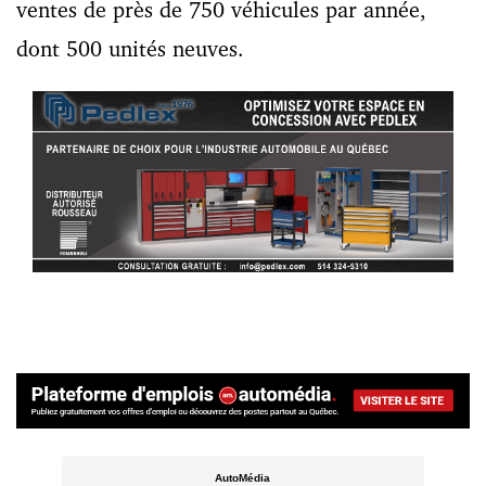
ventes de près de 750 véhicules par année,
dont 500 unités neuves.
AutoMédia