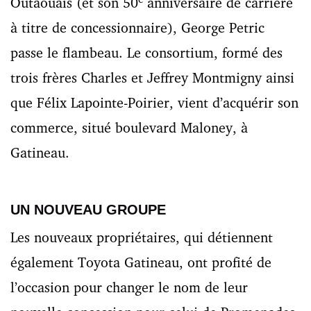
Outaouais (et son 50
anniversaire de carrière
à titre de concessionnaire), George Petric
passe le flambeau. Le consortium, formé des
trois frères Charles et Jeffrey Montmigny ainsi
que Félix Lapointe-Poirier, vient d’acquérir son
commerce, situé boulevard Maloney, à
Gatineau.
UN NOUVEAU GROUPE
Les nouveaux propriétaires, qui détiennent
également Toyota Gatineau, ont profité de
l’occasion pour changer le nom de leur