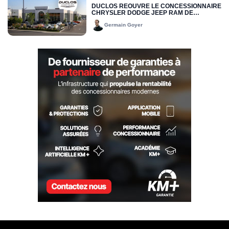
DUCLOS RÉOUVRE LE CONCESSIONNAIRE
CHRYSLER DODGE JEEP RAM DE
DRUMMONDVILLE
Germain Goyer