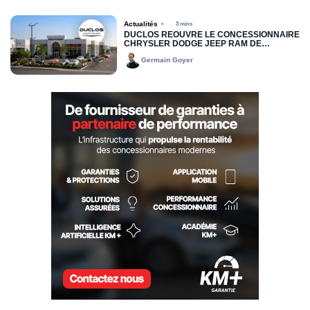
Actualités
3 mins
DUCLOS RÉOUVRE LE CONCESSIONNAIRE
CHRYSLER DODGE JEEP RAM DE
DRUMMONDVILLE
Germain Goyer