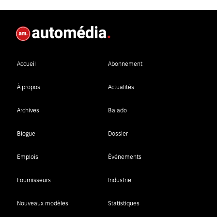
Accueil
Abonnement
À propos
Actualités
Archives
Balado
Blogue
Dossier
Emplois
Événements
Fournisseurs
Industrie
Nouveaux modèles
Statistiques