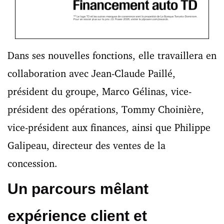
Dans ses nouvelles fonctions, elle travaillera en
collaboration avec Jean-Claude Paillé,
président du groupe, Marco Gélinas, vice-
président des opérations, Tommy Choinière,
vice-président aux finances, ainsi que Philippe
Galipeau, directeur des ventes de la
concession.
Un parcours mêlant
expérience client et