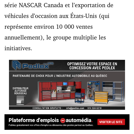
série NASCAR Canada et l’exportation de
véhicules d’occasion aux États-Unis (qui
représente environ 10 000 ventes
annuellement), le groupe multiplie les
initiatives.