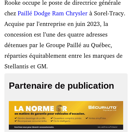
Rooke occupe le poste de directrice générale
chez
Paillé Dodge Ram Chrysler
à Sorel-Tracy.
Acquise par l’entreprise en juin 2023, la
concession est l’une des quatre adresses
détenues par le Groupe Paillé au Québec,
réparties équitablement entre les marques de
Stellantis et GM.
Partenaire de publication