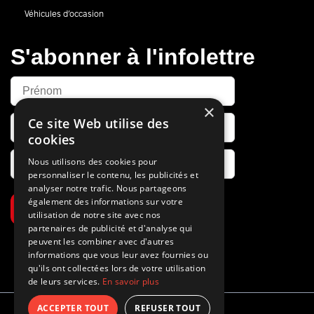
Véhicules d’occasion
S'abonner à l'infolettre
×
Ce site Web utilise des
cookies
Nous utilisons des cookies pour
personnaliser le contenu, les publicités et
analyser notre trafic. Nous partageons
également des informations sur votre
S’abonner
utilisation de notre site avec nos
partenaires de publicité et d'analyse qui
peuvent les combiner avec d'autres
informations que vous leur avez fournies ou
qu'ils ont collectées lors de votre utilisation
de leurs services.
En savoir plus
ACCEPTER TOUT
REFUSER TOUT