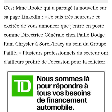
C’est Mme Rooke qui a partagé la nouvelle sur
sa page LinkedIn : « Je suis très heureuse et
excitée de vous annoncer que j’entre en poste
comme Directrice Générale chez Paillé Dodge
Ram Chrysler à Sorel-Tracy au sein du Groupe
Paillé. » Plusieurs professionnels du secteur ont
d’ailleurs profité de l’occasion pour la féliciter.