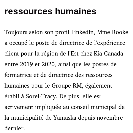
ressources humaines
Toujours selon son profil LinkedIn, Mme Rooke
a occupé le poste de directrice de l’expérience
client pour la région de l’Est chez Kia Canada
entre 2019 et 2020, ainsi que les postes de
formatrice et de directrice des ressources
humaines pour le Groupe RM, également
établi à Sorel-Tracy. De plus, elle est
activement impliquée au conseil municipal de
la municipalité de Yamaska depuis novembre
dernier.