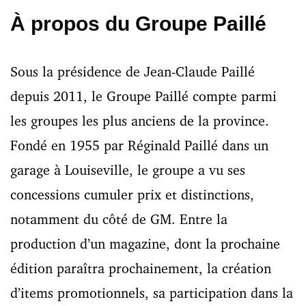
À propos du Groupe Paillé
Sous la présidence de Jean-Claude Paillé
depuis 2011, le Groupe Paillé compte parmi
les groupes les plus anciens de la province.
Fondé en 1955 par Réginald Paillé dans un
garage à Louiseville, le groupe a vu ses
concessions cumuler prix et distinctions,
notamment du côté de GM. Entre la
production d’un magazine, dont la prochaine
édition paraîtra prochainement, la création
d’items promotionnels, sa participation dans la