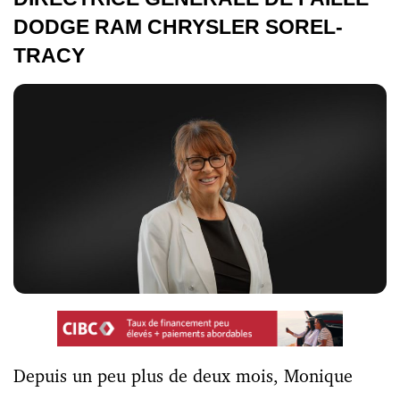
DODGE RAM CHRYSLER SOREL-
TRACY
Depuis un peu plus de deux mois, Monique