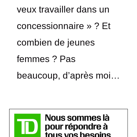
veux travailler dans un
concessionnaire » ? Et
combien de jeunes
femmes ? Pas
beaucoup, d’après moi…