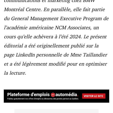
communications et marketing chez BMW
Montréal Centre. En parallèle, elle fait partie
du General Management Executive Program de
l’académie américaine NCM Associates, un
cours qu’elle achèvera à l’été 2024. Le présent
éditorial a été originellement publié sur la
page LinkedIn personnelle de Mme Taillandier
et a été légèrement modifié pour en optimiser
la lecture.