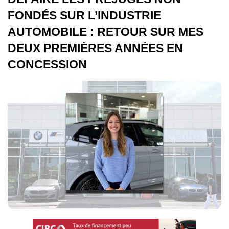
FONDÉS SUR L’INDUSTRIE
AUTOMOBILE : RETOUR SUR MES
DEUX PREMIÈRES ANNÉES EN
CONCESSION