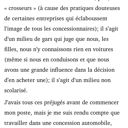
« crosseurs » (à cause des pratiques douteuses
de certaines entreprises qui éclaboussent
l’image de tous les concessionnaires); il s’agit
d’un milieu de gars qui juge que nous, les
filles, nous n’y connaissons rien en voitures
(même si nous en conduisons et que nous
avons une grande influence dans la décision
d’en acheter une); il s’agit d’un milieu non
scolarisé.
J’avais tous ces préjugés avant de commencer
mon poste, mais je me suis rendu compte que
travailler dans une concession automobile,