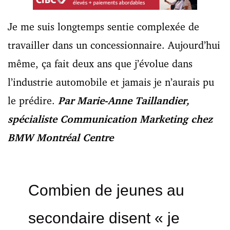
Je me suis longtemps sentie complexée de
travailler dans un concessionnaire. Aujourd’hui
même, ça fait deux ans que j’évolue dans
l’industrie automobile et jamais je n’aurais pu
le prédire.
Par Marie-Anne Taillandier,
spécialiste Communication Marketing chez
BMW Montréal Centre
Combien de jeunes au
secondaire disent « je