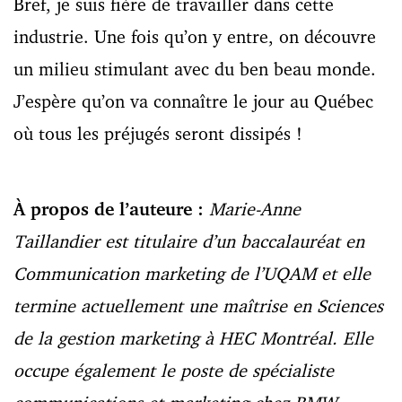
Bref, je suis fière de travailler dans cette
industrie. Une fois qu’on y entre, on découvre
un milieu stimulant avec du ben beau monde.
J’espère qu’on va connaître le jour au Québec
où tous les préjugés seront dissipés !
À propos de l’auteure :
Marie-Anne
Taillandier est titulaire d’un baccalauréat en
Communication marketing de l’UQAM et elle
termine actuellement une maîtrise en Sciences
de la gestion marketing à HEC Montréal. Elle
occupe également le poste de spécialiste