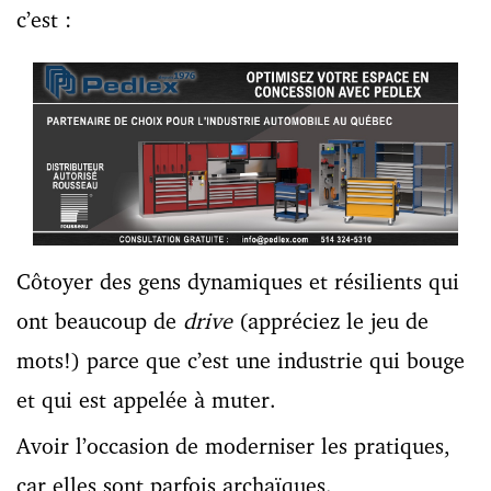
c’est :
Côtoyer des gens dynamiques et résilients qui
ont beaucoup de
drive
(appréciez le jeu de
mots!) parce que c’est une industrie qui bouge
et qui est appelée à muter.
Avoir l’occasion de moderniser les pratiques,
car elles sont parfois archaïques.