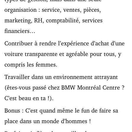
organisation : service, ventes, pièces,
marketing, RH, comptabilité, services
financiers…
Contribuer à rendre l’expérience d’achat d’une
voiture transparente et agréable pour tous, y
compris les femmes.
Travailler dans un environnement attrayant
(êtes-vous passé chez BMW Montréal Centre ?
C’est beau en ta !).
Bonus : C’est quand même le fun de faire sa
place dans un monde d’hommes !