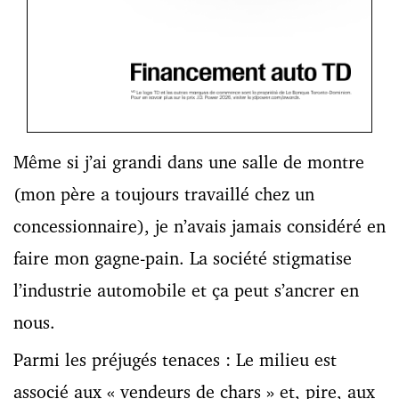
Même si j’ai grandi dans une salle de montre
(mon père a toujours travaillé chez un
concessionnaire), je n’avais jamais considéré en
faire mon gagne-pain. La société stigmatise
l’industrie automobile et ça peut s’ancrer en
nous.
Parmi les préjugés tenaces : Le milieu est
associé aux « vendeurs de chars » et, pire, aux