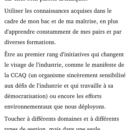
Utiliser les connaissances acquises dans le
cadre de mon bac et de ma maîtrise, en plus
d’apprendre constamment de mes pairs et par
diverses formations.
Être au premier rang d’initiatives qui changent
le visage de l’industrie, comme le manifeste de
la CCAQ (un organisme sincèrement sensibilisé
aux défis de l’industrie et qui travaille à sa
démocratisation) ou encore les efforts
environnementaux que nous déployons.
Toucher à différents domaines et à différents
types de gestion, mais dans une seule