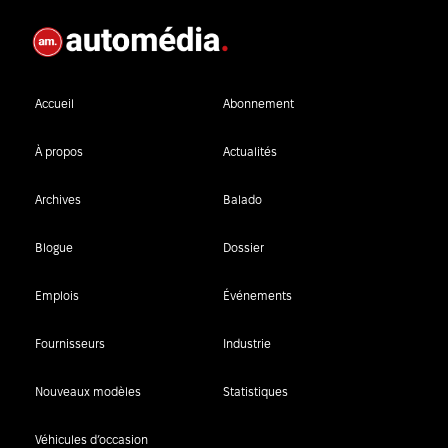
Accueil
Abonnement
À propos
Actualités
Archives
Balado
Blogue
Dossier
Emplois
Événements
Fournisseurs
Industrie
Nouveaux modèles
Statistiques
Véhicules d’occasion