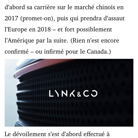
d’abord sa carrière sur le marché chinois en
2017 (promet-on), puis qui prendra d’assaut
l’Europe en 2018 – et fort possiblement
l’Amérique par la suite. (Rien n’est encore
confirmé – ou infirmé pour le Canada.)
Le dévoilement s’est d’abord effectué à