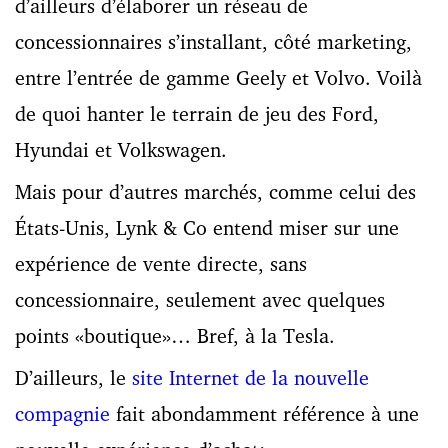
d’ailleurs d’élaborer un réseau de
concessionnaires s’installant, côté marketing,
entre l’entrée de gamme Geely et Volvo. Voilà
de quoi hanter le terrain de jeu des Ford,
Hyundai et Volkswagen.
Mais pour d’autres marchés, comme celui des
États-Unis, Lynk & Co entend miser sur une
expérience de vente directe, sans
concessionnaire, seulement avec quelques
points «boutique»… Bref, à la Tesla.
D’ailleurs, le
site Internet de la nouvelle
compagnie
fait abondamment référence à une