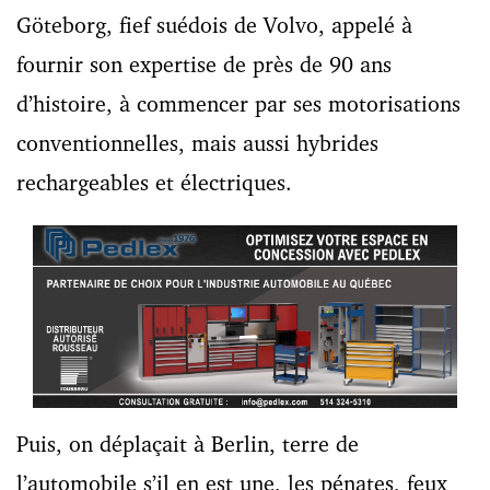
Göteborg, fief suédois de Volvo, appelé à
fournir son expertise de près de 90 ans
d’histoire, à commencer par ses motorisations
conventionnelles, mais aussi hybrides
rechargeables et électriques.
Puis, on déplaçait à Berlin, terre de
l’automobile s’il en est une, les pénates, feux