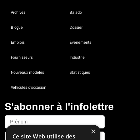
Archives
Balado
Blogue
Dossier
Emplois
Événements
Fournisseurs
Industrie
Nouveaux modèles
Statistiques
Véhicules d’occasion
S'abonner à l'infolettre
×
Ce site Web utilise des