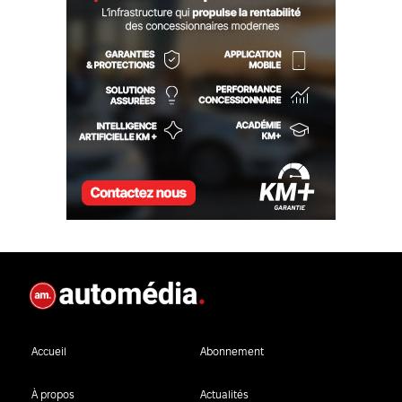
Accueil
Abonnement
À propos
Actualités