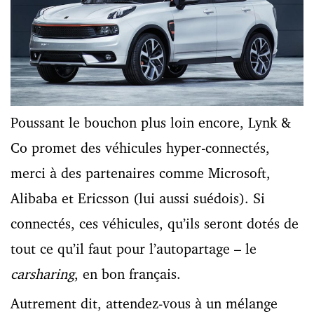
Poussant le bouchon plus loin encore, Lynk &
Co promet des véhicules hyper-connectés,
merci à des partenaires comme Microsoft,
Alibaba et Ericsson (lui aussi suédois). Si
connectés, ces véhicules, qu’ils seront dotés de
tout ce qu’il faut pour l’autopartage – le
carsharing
, en bon français.
Autrement dit, attendez-vous à un mélange