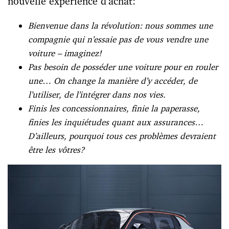
nouvelle expérience d’achat:
Bienvenue dans la révolution: nous sommes une
compagnie qui n’essaie pas de vous vendre une
voiture – imaginez!
Pas besoin de posséder une voiture pour en rouler
une… On change la manière d’y accéder, de
l’utiliser, de l’intégrer dans nos vies.
Finis les concessionnaires, finie la paperasse,
finies les inquiétudes quant aux assurances…
D’ailleurs, pourquoi tous ces problèmes devraient
être les vôtres?