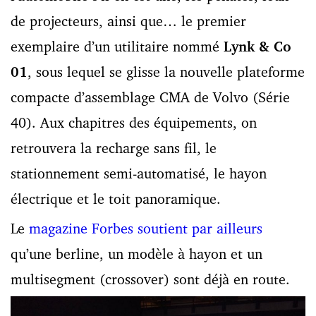
de projecteurs, ainsi que… le premier
exemplaire d’un utilitaire nommé
Lynk & Co
01
, sous lequel se glisse la nouvelle plateforme
compacte d’assemblage CMA de Volvo (Série
40). Aux chapitres des équipements, on
retrouvera la recharge sans fil, le
stationnement semi-automatisé, le hayon
électrique et le toit panoramique.
Le
magazine Forbes soutient par ailleurs
qu’une berline, un modèle à hayon et un
multisegment (crossover) sont déjà en route.