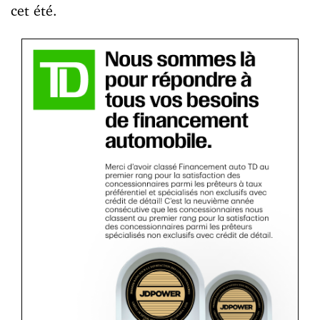
cet été.