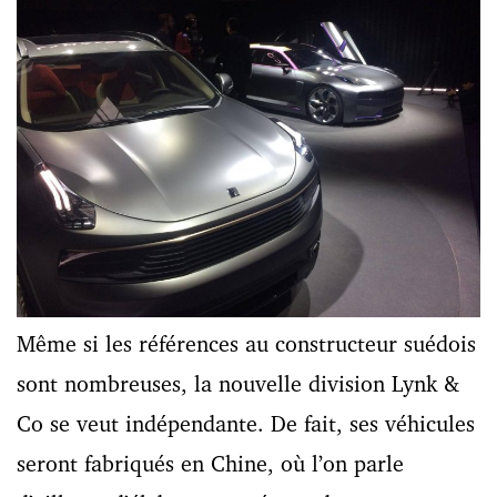
Même si les références au constructeur suédois
sont nombreuses, la nouvelle division Lynk &
Co se veut indépendante. De fait, ses véhicules
seront fabriqués en Chine, où l’on parle