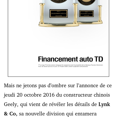
Mais ne jetons pas d’ombre sur l’annonce de ce
jeudi 20 octobre 2016 du constructeur chinois
Geely, qui vient de révéler les détails de
Lynk
& Co,
sa nouvelle division qui entamera