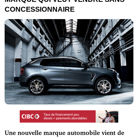
CONCESSIONNAIRE
Une nouvelle marque automobile vient de