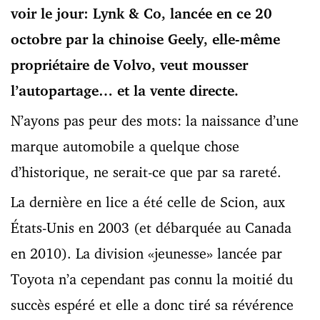
voir le jour: Lynk & Co, lancée en ce 20
octobre par la chinoise Geely, elle-même
propriétaire de Volvo, veut mousser
l’autopartage… et la vente directe.
N’ayons pas peur des mots: la naissance d’une
marque automobile a quelque chose
d’historique, ne serait-ce que par sa rareté.
La dernière en lice a été celle de Scion, aux
États-Unis en 2003 (et débarquée au Canada
en 2010). La division «jeunesse» lancée par
Toyota n’a cependant pas connu la moitié du
succès espéré et elle a donc tiré sa révérence