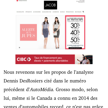
Nous revenons sur les propos de l’analyste
Dennis DesRosiers cité dans le numéro
précédent d’
AutoMédia
. Grosso modo, selon
lui, même si le Canada a connu en 2014 des
ventes d’automobiles record, ce n’est pas grâce