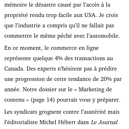
mémoire le désastre causé par l’accès à la
propriété rendu trop facile aux USA. Je crois
que l’industrie a compris qu’il ne fallait pas
commettre le même péché avec l’automobile.
En ce moment, le commerce en ligne
représente quelque 4% des transactions au
Canada. Des experts n’hésitent pas à prédire
une progression de cette tendance de 20% par
année. Notre dossier sur le « Marketing de
contenu » (page 14) pourrait vous y préparer.
Les syndicats grognent contre l’austérité mais
l’éditorialiste Michel Hébert dans
Le Journal