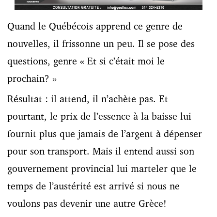
Quand le Québécois apprend ce genre de
nouvelles, il frissonne un peu. Il se pose des
questions, genre « Et si c’était moi le
prochain? »
Résultat : il attend, il n’achète pas. Et
pourtant, le prix de l’essence à la baisse lui
fournit plus que jamais de l’argent à dépenser
pour son transport. Mais il entend aussi son
gouvernement provincial lui marteler que le
temps de l’austérité est arrivé si nous ne
voulons pas devenir une autre Grèce!