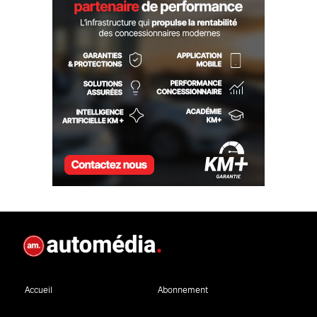
Accueil
Abonnement