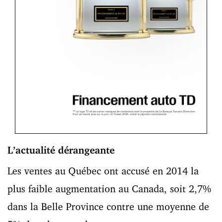
L’actualité dérangeante
Les ventes au Québec ont accusé en 2014 la
plus faible augmentation au Canada, soit 2,7%
dans la Belle Province contre une moyenne de