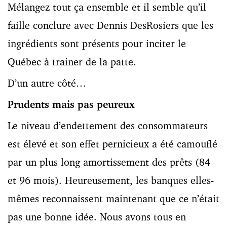
Mélangez tout ça ensemble et il semble qu’il
faille conclure avec Dennis DesRosiers que les
ingrédients sont présents pour inciter le
Québec à trainer de la patte.
D’un autre côté…
Prudents mais pas peureux
Le niveau d’endettement des consommateurs
est élevé et son effet pernicieux a été camouflé
par un plus long amortissement des prêts (84
et 96 mois). Heureusement, les banques elles-
mêmes reconnaissent maintenant que ce n’était
pas une bonne idée. Nous avons tous en