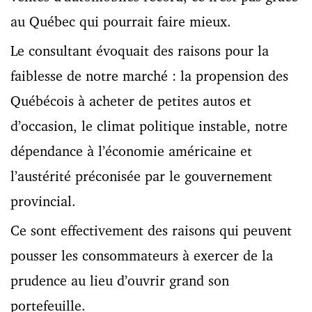
au Québec qui pourrait faire mieux.
Le consultant évoquait des raisons pour la
faiblesse de notre marché : la propension des
Québécois à acheter de petites autos et
d’occasion, le climat politique instable, notre
dépendance à l’économie américaine et
l’austérité préconisée par le gouvernement
provincial.
Ce sont effectivement des raisons qui peuvent
pousser les consommateurs à exercer de la
prudence au lieu d’ouvrir grand son
portefeuille.