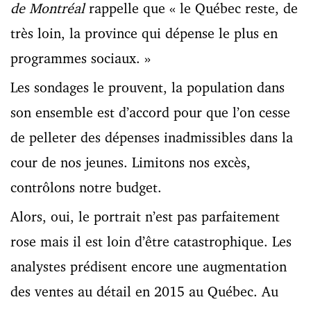
de Montréal
rappelle que « le Québec reste, de
très loin, la province qui dépense le plus en
programmes sociaux. »
Les sondages le prouvent, la population dans
son ensemble est d’accord pour que l’on cesse
de pelleter des dépenses inadmissibles dans la
cour de nos jeunes. Limitons nos excès,
contrôlons notre budget.
Alors, oui, le portrait n’est pas parfaitement
rose mais il est loin d’être catastrophique. Les
analystes prédisent encore une augmentation
des ventes au détail en 2015 au Québec. Au