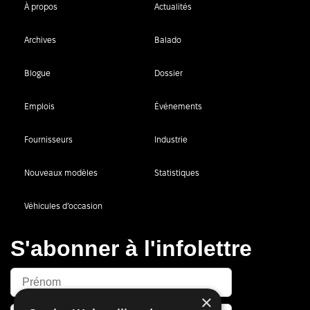
À propos
Actualités
Archives
Balado
Blogue
Dossier
Emplois
Événements
Fournisseurs
Industrie
Nouveaux modèles
Statistiques
Véhicules d’occasion
S'abonner à l'infolettre
×