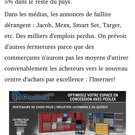
5% dans le reste du pays.
Dans les médias, les annonces de faillite
dérangent : Jacob, Mexx, Smart Set, Target,
etc. Des milliers d’emplois perdus. On prévoit
d’autres fermetures parce que des
commerçants n’auront pas les moyens d’attirer
convenablement les acheteurs vers le nouveau
centre d’achats par excellence : l’Internet!