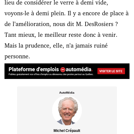
lieu de considérer le verre à demi vide,
voyons-le à demi plein. Il y a encore de place à
de l’amélioration, nous dit M. DesRosiers ?
Tant mieux, le meilleur reste donc à venir.
Mais la prudence, elle, n’a jamais ruiné
personne.
AutoMédia
Michel Crépault