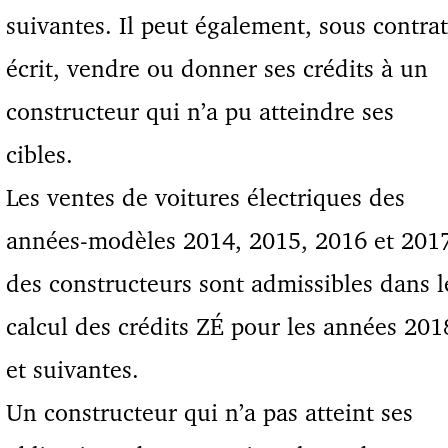
suivantes. Il peut également, sous contrat
écrit, vendre ou donner ses crédits à un
constructeur qui n’a pu atteindre ses
cibles.
Les ventes de voitures électriques des
années-modèles 2014, 2015, 2016 et 201
des constructeurs sont admissibles dans l
calcul des crédits ZÉ pour les années 201
et suivantes.
Un constructeur qui n’a pas atteint ses