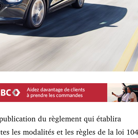
publication du règlement qui établira
tes les modalités et les règles de la loi 10