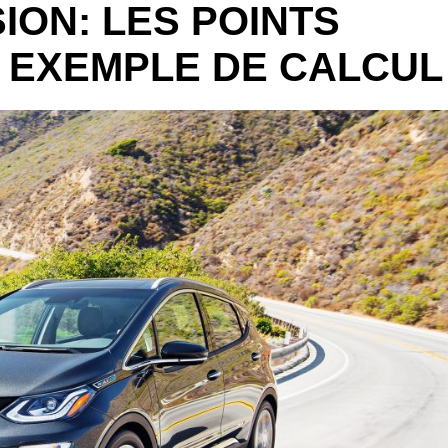
SION: LES POINTS
 EXEMPLE DE CALCUL