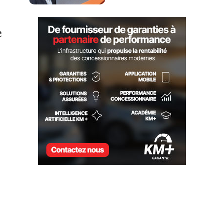
UNE NOUVELLE LOGIQUE
DE PRÉQUALIFICATION
e