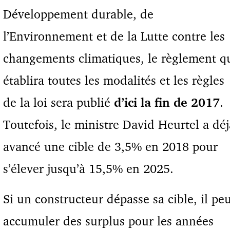
Développement durable, de
l’Environnement et de la Lutte contre les
changements climatiques, le règlement q
établira toutes les modalités et les règles
de la loi sera publié
d’ici la fin de 2017
.
Toutefois, le ministre David Heurtel a déj
avancé une cible de 3,5% en 2018 pour
s’élever jusqu’à 15,5% en 2025.
Si un constructeur dépasse sa cible, il pe
accumuler des surplus pour les années