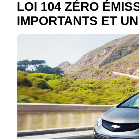
LOI 104 ZÉRO ÉMIS
IMPORTANTS ET UN