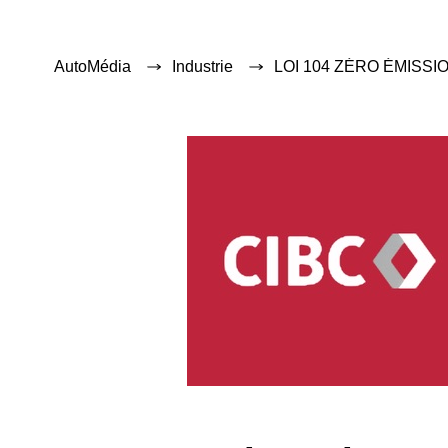
AutoMédia
Industrie