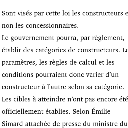
Sont visés par cette loi les constructeurs e
non les concessionnaires.
Le gouvernement pourra, par règlement,
établir des catégories de constructeurs. L
paramètres, les règles de calcul et les
conditions pourraient donc varier d’un
constructeur à l’autre selon sa catégorie.
Les cibles à atteindre n’ont pas encore ét
officiellement établies. Selon Émilie
Simard attachée de presse du ministre du