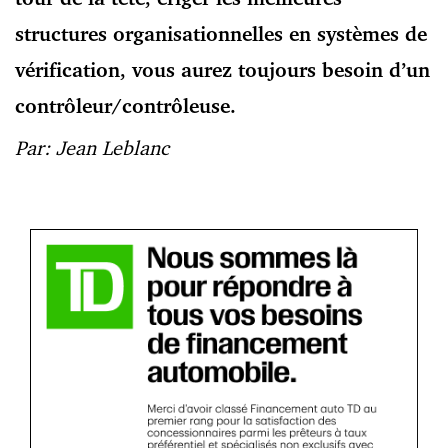
structures organisationnelles en systèmes de
vérification, vous aurez toujours besoin d’un
contrôleur/contrôleuse.
Par: Jean Leblanc