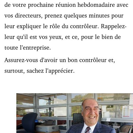
de votre prochaine réunion hebdomadaire avec
vos directeurs, prenez quelques minutes pour
leur expliquer le rôle du contrôleur. Rappelez-
leur qu’il est vos yeux, et ce, pour le bien de
toute l’entreprise.
Assurez-vous d’avoir un bon contrôleur et,
surtout, sachez l’apprécier.