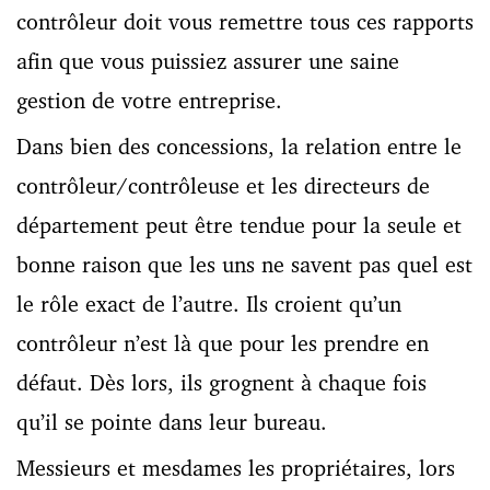
contrôleur doit vous remettre tous ces rapports
afin que vous puissiez assurer une saine
gestion de votre entreprise.
Dans bien des concessions, la relation entre le
contrôleur/contrôleuse et les directeurs de
département peut être tendue pour la seule et
bonne raison que les uns ne savent pas quel est
le rôle exact de l’autre. Ils croient qu’un
contrôleur n’est là que pour les prendre en
défaut. Dès lors, ils grognent à chaque fois
qu’il se pointe dans leur bureau.
Messieurs et mesdames les propriétaires, lors