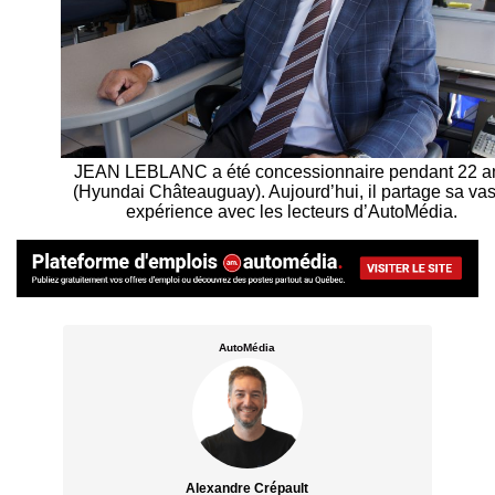
JEAN LEBLANC a été concessionnaire pendant 22 a
(Hyundai Châteauguay). Aujourd’hui, il partage sa vas
expérience avec les lecteurs d’AutoMédia.
AutoMédia
Alexandre Crépault