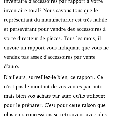
inventaire d’accessoires par rapport à votre
inventaire total? Nous savons tous que le
représentant du manufacturier est très habile
et persévérant pour vendre des accessoires à
votre directeur de pièces. Tous les mois, il
envoie un rapport vous indiquant que vous ne
vendez pas assez d’accessoires par vente
d’auto.
D’ailleurs, surveillez-le bien, ce rapport. Ce
n’est pas le montant de vos ventes par auto
mais bien vos achats par auto qu’ils utilisent
pour le préparer. C’est pour cette raison que
plusieurs concessions se retrouvent avec plus