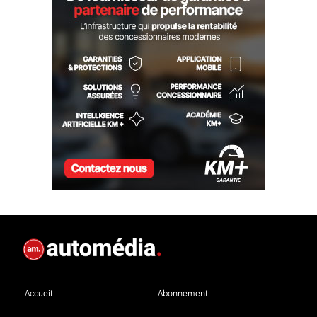
Accueil
Abonnement