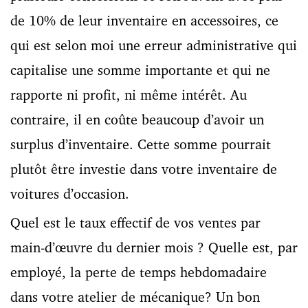
de 10% de leur inventaire en accessoires, ce
qui est selon moi une erreur administrative qui
capitalise une somme importante et qui ne
rapporte ni profit, ni même intérêt. Au
contraire, il en coûte beaucoup d’avoir un
surplus d’inventaire. Cette somme pourrait
plutôt être investie dans votre inventaire de
voitures d’occasion.
Quel est le taux effectif de vos ventes par
main-d’œuvre du dernier mois ? Quelle est, par
employé, la perte de temps hebdomadaire
dans votre atelier de mécanique? Un bon