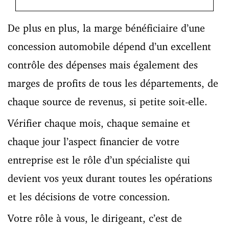
De plus en plus, la marge bénéficiaire d’une
concession automobile dépend d’un excellent
contrôle des dépenses mais également des
marges de profits de tous les départements, de
chaque source de revenus, si petite soit-elle.
Vérifier chaque mois, chaque semaine et
chaque jour l’aspect financier de votre
entreprise est le rôle d’un spécialiste qui
devient vos yeux durant toutes les opérations
et les décisions de votre concession.
Votre rôle à vous, le dirigeant, c’est de