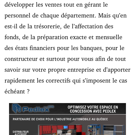
développer les ventes tout en gérant le
personnel de chaque département. Mais qu’en
est-il de la trésorerie, de l’affectation des
fonds, de la préparation exacte et mensuelle
des états financiers pour les banques, pour le
constructeur et surtout pour vous afin de tout
savoir sur votre propre entreprise et d’apporter
rapidement les correctifs qui s’imposent le cas
échéant ?