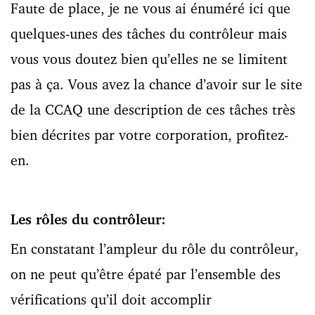
Faute de place, je ne vous ai énuméré ici que
quelques-unes des tâches du contrôleur mais
vous vous doutez bien qu’elles ne se limitent
pas à ça. Vous avez la chance d’avoir sur le site
de la CCAQ une description de ces tâches très
bien décrites par votre corporation, profitez-
en.
Les rôles du contrôleur:
En constatant l’ampleur du rôle du contrôleur,
on ne peut qu’être épaté par l’ensemble des
vérifications qu’il doit accomplir