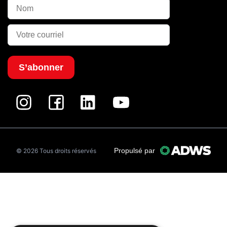
S’abonner
Propulsé par
© 2026 Tous droits réservés