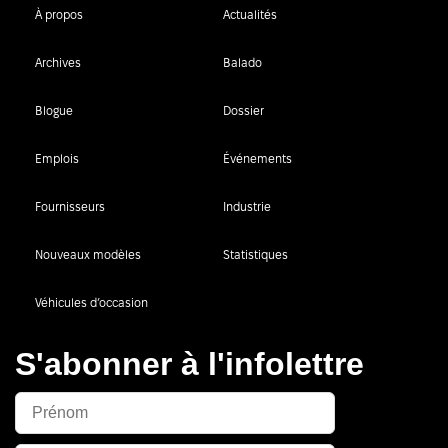
À propos
Actualités
Archives
Balado
Blogue
Dossier
Emplois
Événements
Fournisseurs
Industrie
Nouveaux modèles
Statistiques
Véhicules d’occasion
S'abonner à l'infolettre