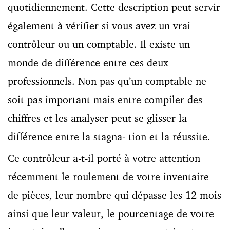
quotidiennement. Cette description peut servir
également à vérifier si vous avez un vrai
contrôleur ou un comptable. Il existe un
monde de différence entre ces deux
professionnels. Non pas qu’un comptable ne
soit pas important mais entre compiler des
chiffres et les analyser peut se glisser la
différence entre la stagna- tion et la réussite.
Ce contrôleur a-t-il porté à votre attention
récemment le roulement de votre inventaire
de pièces, leur nombre qui dépasse les 12 mois
ainsi que leur valeur, le pourcentage de votre