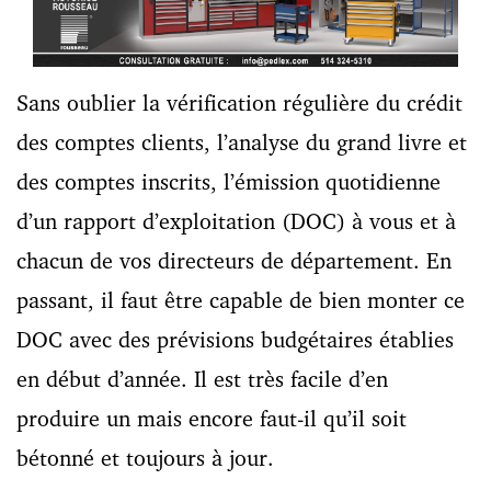
Sans oublier la vérification régulière du crédit
des comptes clients, l’analyse du grand livre et
des comptes inscrits, l’émission quotidienne
d’un rapport d’exploitation (DOC) à vous et à
chacun de vos directeurs de département. En
passant, il faut être capable de bien monter ce
DOC avec des prévisions budgétaires établies
en début d’année. Il est très facile d’en
produire un mais encore faut-il qu’il soit
bétonné et toujours à jour.