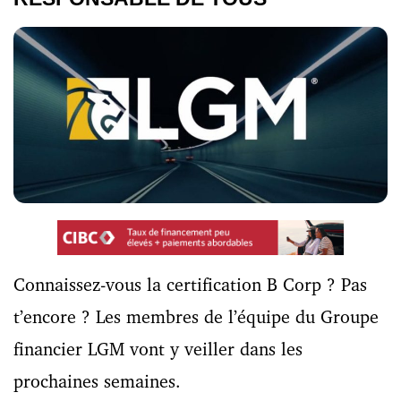
Connaissez-vous la certification B Corp ? Pas
t’encore ? Les membres de l’équipe du Groupe
financier LGM vont y veiller dans les
prochaines semaines.