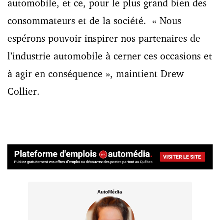
automobile, et ce, pour le plus grand bien des
consommateurs et de la société. « Nous
espérons pouvoir inspirer nos partenaires de
l’industrie automobile à cerner ces occasions et
à agir en conséquence », maintient Drew
Collier.
AutoMédia