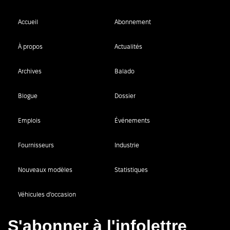
Accueil
Abonnement
À propos
Actualités
Archives
Balado
Blogue
Dossier
Emplois
Événements
Fournisseurs
Industrie
Nouveaux modèles
Statistiques
Véhicules d’occasion
S'abonner à l'infolettre