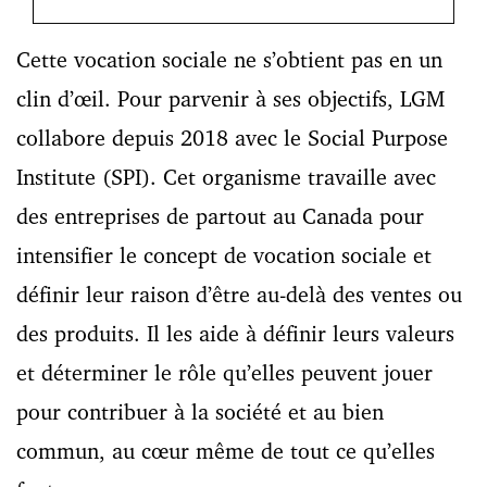
Cette vocation sociale ne s’obtient pas en un
clin d’œil. Pour parvenir à ses objectifs, LGM
collabore depuis 2018 avec le Social Purpose
Institute (SPI). Cet organisme travaille avec
des entreprises de partout au Canada pour
intensifier le concept de vocation sociale et
définir leur raison d’être au-delà des ventes ou
des produits. Il les aide à définir leurs valeurs
et déterminer le rôle qu’elles peuvent jouer
pour contribuer à la société et au bien
commun, au cœur même de tout ce qu’elles