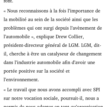
font.
« Nous reconnaissons à la fois l’importance de
la mobilité au sein de la société ainsi que les
problèmes qui ont surgi depuis l’avènement de
l’automobile », explique Drew Collier,
président-directeur général de LGM. LGM, dit-
il, cherche à être un catalyseur de changement
dans l’industrie automobile afin d’avoir une
portée positive sur la société et
l’environnement.
« Le travail que nous avons accompli avec SPI
sur notre vocation sociale, poursuit-il, nous a
permis de nous adapter en tant qu’organisation