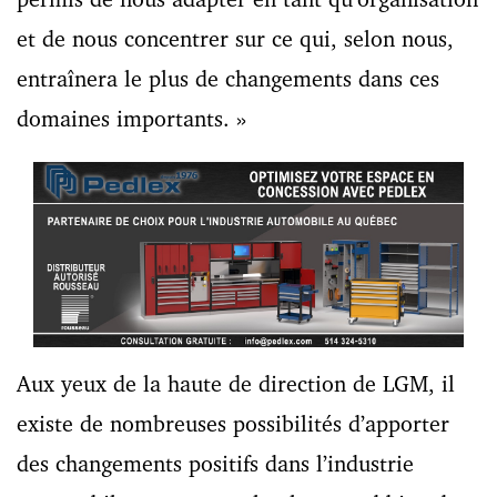
et de nous concentrer sur ce qui, selon nous,
entraînera le plus de changements dans ces
domaines importants. »
Aux yeux de la haute de direction de LGM, il
existe de nombreuses possibilités d’apporter
des changements positifs dans l’industrie