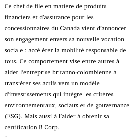
Ce chef de file en matière de produits
financiers et d’assurance pour les
concessionnaires du Canada vient d’annoncer
son engagement envers sa nouvelle vocation
sociale : accélérer la mobilité responsable de
tous. Ce comportement vise entre autres à
aider l’entreprise britanno-colombienne à
transférer ses actifs vers un modèle
d’investissements qui intègre les critères
environnementaux, sociaux et de gouvernance
(ESG). Mais aussi à l’aider à obtenir sa
certification B Corp.