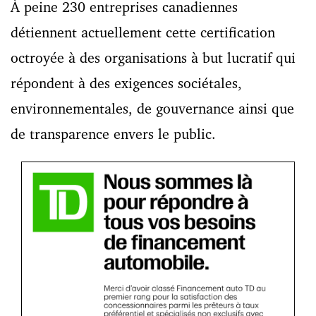
À peine 230 entreprises canadiennes
détiennent actuellement cette certification
octroyée à des organisations à but lucratif qui
répondent à des exigences sociétales,
environnementales, de gouvernance ainsi que
de transparence envers le public.