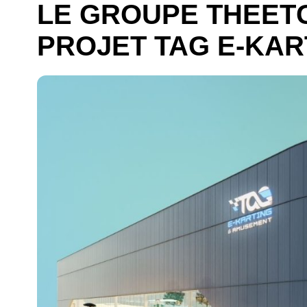
LE GROUPE THEET
PROJET TAG E-KAR