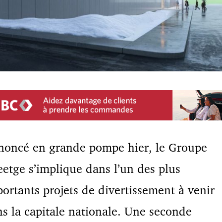
noncé en grande pompe hier, le Groupe
etge s’implique dans l’un des plus
ortants projets de divertissement à venir
s la capitale nationale. Une seconde