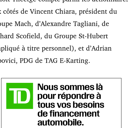
 côtés de Vincent Chiara, président du
upe Mach, d’Alexandre Tagliani, de
hard Scofield, du Groupe St-Hubert
pliqué à titre personnel), et d’Adrian
ovici, PDG de TAG E-Karting.