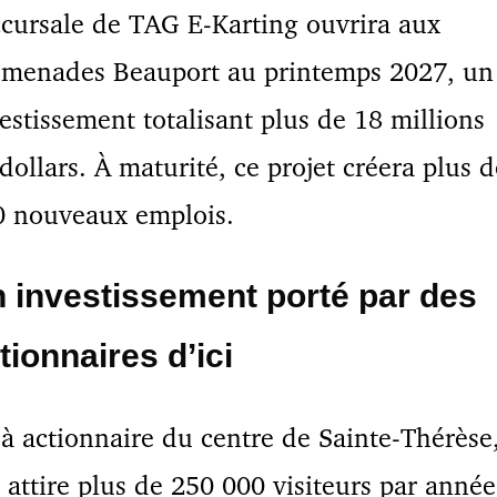
cursale de TAG E-Karting ouvrira aux
omenades Beauport au printemps 2027, un
estissement totalisant plus de 18 millions
dollars. À maturité, ce projet créera plus d
0 nouveaux emplois.
 investissement porté par des
tionnaires d’ici
à actionnaire du centre de Sainte-Thérèse
 attire plus de 250 000 visiteurs par année