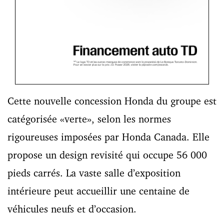
Cette nouvelle concession Honda du groupe est
catégorisée «verte», selon les normes
rigoureuses imposées par Honda Canada. Elle
propose un design revisité qui occupe 56 000
pieds carrés. La vaste salle d’exposition
intérieure peut accueillir une centaine de
véhicules neufs et d’occasion.