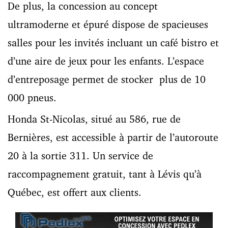
De plus, la concession au concept
ultramoderne et épuré dispose de spacieuses
salles pour les invités incluant un café bistro et
d’une aire de jeux pour les enfants. L’espace
d’entreposage permet de stocker plus de 10
000 pneus.
Honda St-Nicolas, situé au 586, rue de
Bernières, est accessible à partir de l’autoroute
20 à la sortie 311. Un service de
raccompagnement gratuit, tant à Lévis qu’à
Québec, est offert aux clients.