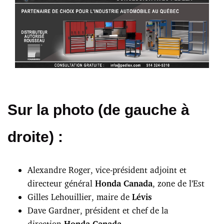
Sur la photo (de gauche à
droite) :
Alexandre Roger, vice-président adjoint et
directeur général
Honda Canada
, zone de l’Est
Gilles Lehouillier, maire de
Lévis
Dave Gardner, président et chef de la
direction
Honda Canada