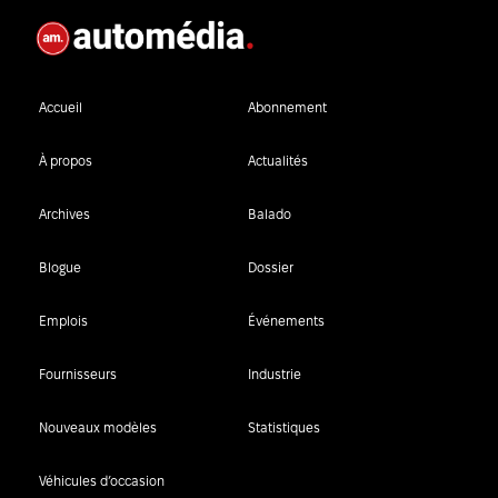
Accueil
Abonnement
À propos
Actualités
Archives
Balado
Blogue
Dossier
Emplois
Événements
Fournisseurs
Industrie
Nouveaux modèles
Statistiques
Véhicules d’occasion