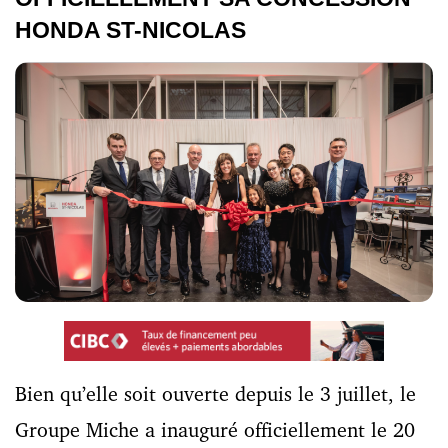
HONDA ST-NICOLAS
Bien qu’elle soit ouverte depuis le 3 juillet, le
Groupe Miche a inauguré officiellement le 20