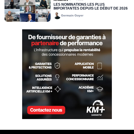
LES NOMINATIONS LES PLUS
IMPORTANTES DEPUIS LE DÉBUT DE 2026
Germain Goyer