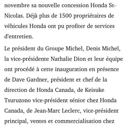
novembre sa nouvelle concession Honda St-
Nicolas. Déjà plus de 1500 propriétaires de
véhicules Honda ont pu profiter de services
d’entretien.
Le président du Groupe Michel, Denis Michel,
la vice-présidente Nathalie Dion et leur équipe
ont procédé à cette inauguration en présence
de Dave Gardner, président et chef de la
direction de Honda Canada, de Keisuke
Tsuruzono vice-président sénior chez Honda
Canada, de Jean-Marc Leclerc, vice-président
principal, ventes et commercialisation chez