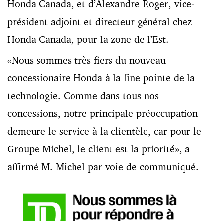
Honda Canada, et d’Alexandre Roger, vice-
président adjoint et directeur général chez
Honda Canada, pour la zone de l’Est.
«Nous sommes très fiers du nouveau
concessionaire Honda à la fine pointe de la
technologie. Comme dans tous nos
concessions, notre principale préoccupation
demeure le service à la clientèle, car pour le
Groupe Michel, le client est la priorité», a
affirmé M. Michel par voie de communiqué.