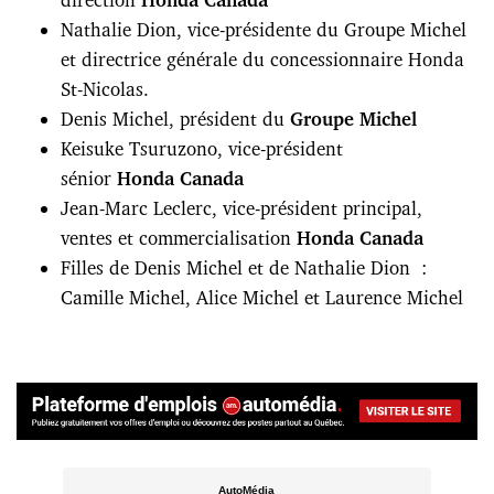
Nathalie Dion, vice-présidente du Groupe Michel
et directrice générale du concessionnaire Honda
St-Nicolas.
Denis Michel, président du
Groupe Michel
Keisuke Tsuruzono, vice-président
sénior
Honda Canada
Jean-Marc Leclerc, vice-président principal,
ventes et commercialisation
Honda Canada
Filles de Denis Michel et de Nathalie Dion :
Camille Michel, Alice Michel et Laurence Michel
AutoMédia