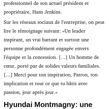
professionnel de son actuel président et
propriétaire, Hans Jenkins.
Sur les réseaux sociaux de l’entreprise, on peut
lire le témoignage suivant: «Un leader
inspirant, un vrai battant et surtout une
personne profondément engagée envers
l’équipe et la concession. […] Un homme de
cœur, porté par de solides valeurs familiales.
[…] Merci pour ton inspiration, Patron, ton
implication et tout ce que tu bâtis avec
passion, jour après jour.»
Hyundai Montmagny: une