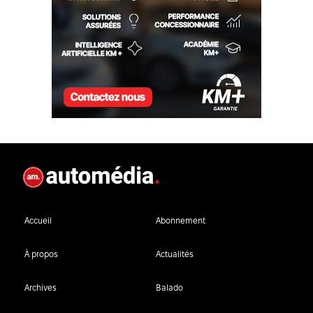
Accueil
Abonnement
À propos
Actualités
Archives
Balado