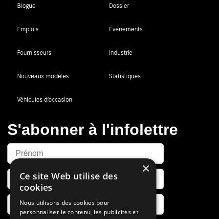
Blogue
Dossier
Emplois
Événements
Fournisseurs
Industrie
Nouveaux modèles
Statistiques
Véhicules d’occasion
S'abonner à l'infolettre
×
Ce site Web utilise des
cookies
Nous utilisons des cookies pour
personnaliser le contenu, les publicités et