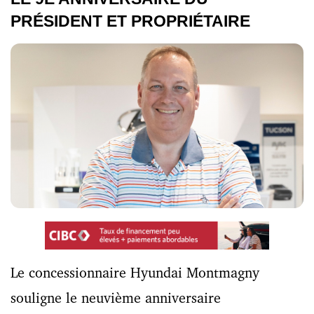
PRÉSIDENT ET PROPRIÉTAIRE
Le concessionnaire Hyundai Montmagny
souligne le neuvième anniversaire