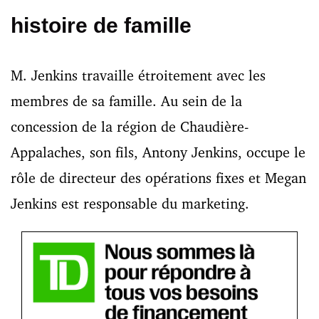
histoire de famille
M. Jenkins travaille étroitement avec les
membres de sa famille. Au sein de la
concession de la région de Chaudière-
Appalaches, son fils, Antony Jenkins, occupe le
rôle de directeur des opérations fixes et Megan
Jenkins est responsable du marketing.