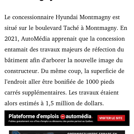
Le concessionnaire Hyundai Montmagny est
situé sur le boulevard Taché à Montmagny. En
2021, AutoMédia apprenait que la concession
entamait des travaux majeurs de réfection du
bâtiment afin d’arborer la nouvelle image du
constructeur. Du même coup, la superficie de
l’endroit aller être bonifiée de 1000 pieds
carrés supplémentaires. Les travaux étaient
alors estimés à 1,5 million de dollars.