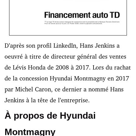
D’après son profil LinkedIn, Hans Jenkins a
oeuvré à titre de directeur général des ventes
de Lévis Honda de 2008 à 2017. Lors du rachat
de la concession Hyundai Montmagny en 2017
par Michel Caron, ce dernier a nommé Hans
Jenkins à la tête de l’entreprise.
À propos de Hyundai
Montmagny