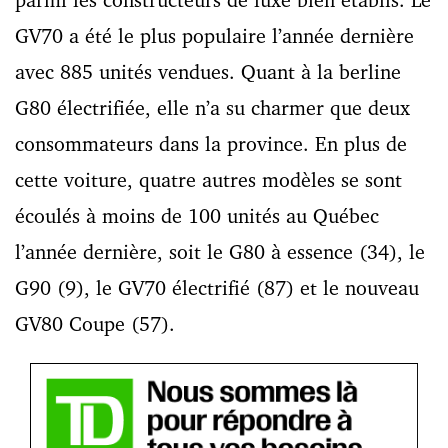
GV70 a été le plus populaire l’année dernière
avec 885 unités vendues. Quant à la berline
G80 électrifiée, elle n’a su charmer que deux
consommateurs dans la province. En plus de
cette voiture, quatre autres modèles se sont
écoulés à moins de 100 unités au Québec
l’année dernière, soit le G80 à essence (34), le
G90 (9), le GV70 électrifié (87) et le nouveau
GV80 Coupe (57).