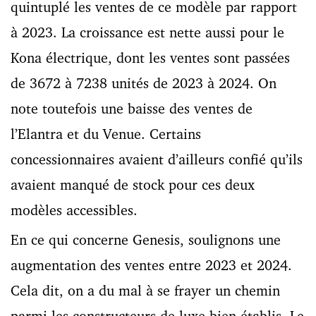
quintuplé les ventes de ce modèle par rapport
à 2023. La croissance est nette aussi pour le
Kona électrique, dont les ventes sont passées
de 3672 à 7238 unités de 2023 à 2024. On
note toutefois une baisse des ventes de
l’Elantra et du Venue. Certains
concessionnaires avaient d’ailleurs confié qu’ils
avaient manqué de stock pour ces deux
modèles accessibles.
En ce qui concerne Genesis, soulignons une
augmentation des ventes entre 2023 et 2024.
Cela dit, on a du mal à se frayer un chemin
parmi les constructeurs de luxe bien établis. Le