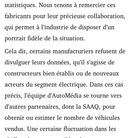
statistiques. Nous tenons à remercier ces
fabricants pour leur précieuse collaboration,
qui permet à l’industrie de disposer d’un
portrait fidèle de la situation.
Cela dit, certains manufacturiers refusent de
divulguer leurs données, qu’il s’agisse de
constructeurs bien établis ou de nouveaux
acteurs du segment électrique. Dans ces cas
précis, l’équipe d’AutoMédia se tourne vers
d’autres partenaires, dont la SAAQ, pour
obtenir ou estimer le nombre de véhicules
vendus. Une certaine fluctuation dans les