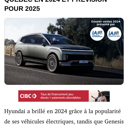
POUR 2025
Hyundai a brillé en 2024 grâce à la popularité
de ses véhicules électriques, tandis que Genesis