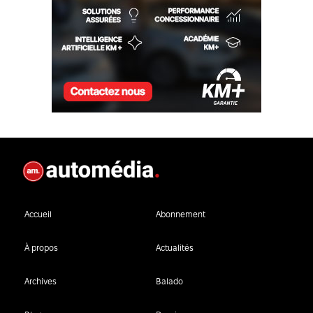
Accueil
Abonnement
À propos
Actualités
Archives
Balado