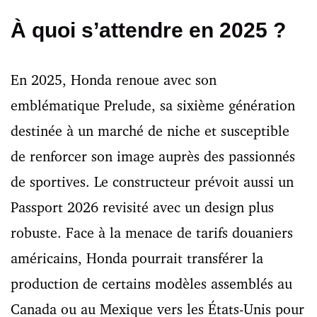
À quoi s’attendre en 2025 ?
En 2025, Honda renoue avec son
emblématique Prelude, sa sixième génération
destinée à un marché de niche et susceptible
de renforcer son image auprès des passionnés
de sportives. Le constructeur prévoit aussi un
Passport 2026 revisité avec un design plus
robuste. Face à la menace de tarifs douaniers
américains, Honda pourrait transférer la
production de certains modèles assemblés au
Canada ou au Mexique vers les États-Unis pour