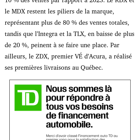
le MDX restent les piliers de la marque,
représentant plus de 80 % des ventes totales,
tandis que l’Integra et la TLX, en baisse de plus
de 20 %, peinent à se faire une place. Par
ailleurs, le ZDX, premier VÉ d’Acura, a réalisé
ses premières livraisons au Québec.