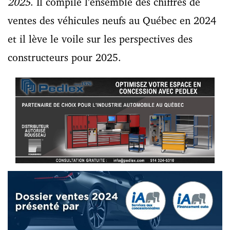
2025
. Il compile l’ensemble des chiffres de
ventes des véhicules neufs au Québec en 2024
et il lève le voile sur les perspectives des
constructeurs pour 2025.