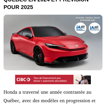
POUR 2025
Honda a traversé une année contrastée au
Québec, avec des modèles en progression et