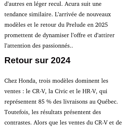
d’autres en léger recul. Acura suit une
tendance similaire. L’arrivée de nouveaux
modèles et le retour du Prelude en 2025
promettent de dynamiser l’offre et d’attirer
l’attention des passionnés..
Retour sur 2024
Chez Honda, trois modèles dominent les
ventes : le CR-V, la Civic et le HR-V, qui
représentent 85 % des livraisons au Québec.
Toutefois, les résultats présentent des
contrastes. Alors que les ventes du CR-V et de