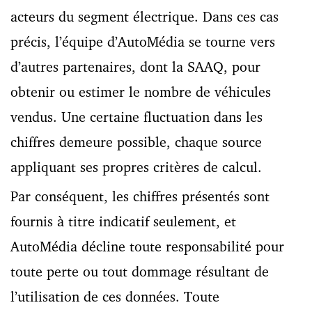
acteurs du segment électrique. Dans ces cas
précis, l’équipe d’AutoMédia se tourne vers
d’autres partenaires, dont la SAAQ, pour
obtenir ou estimer le nombre de véhicules
vendus. Une certaine fluctuation dans les
chiffres demeure possible, chaque source
appliquant ses propres critères de calcul.
Par conséquent, les chiffres présentés sont
fournis à titre indicatif seulement, et
AutoMédia décline toute responsabilité pour
toute perte ou tout dommage résultant de
l’utilisation de ces données. Toute