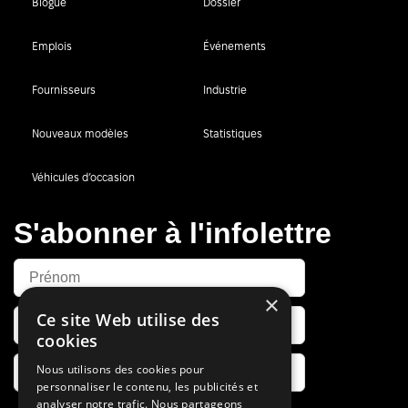
Blogue
Dossier
Emplois
Événements
Fournisseurs
Industrie
Nouveaux modèles
Statistiques
Véhicules d’occasion
S'abonner à l'infolettre
×
Ce site Web utilise des
cookies
Nous utilisons des cookies pour
personnaliser le contenu, les publicités et
analyser notre trafic. Nous partageons