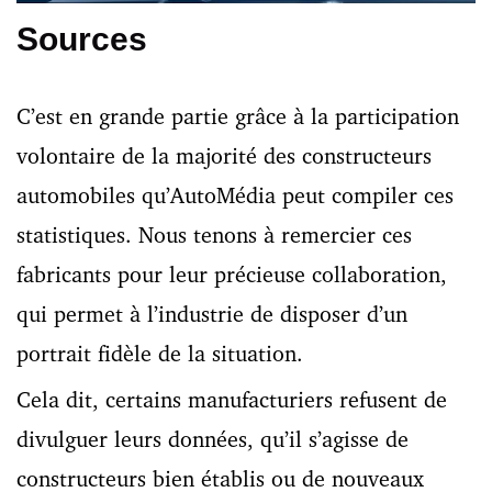
Sources
C’est en grande partie grâce à la participation
volontaire de la majorité des constructeurs
automobiles qu’AutoMédia peut compiler ces
statistiques. Nous tenons à remercier ces
fabricants pour leur précieuse collaboration,
qui permet à l’industrie de disposer d’un
portrait fidèle de la situation.
Cela dit, certains manufacturiers refusent de
divulguer leurs données, qu’il s’agisse de
constructeurs bien établis ou de nouveaux