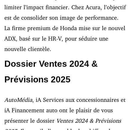
limiter l’impact financier. Chez Acura, l’objectif
est de consolider son image de performance.
La firme premium de Honda mise sur le nouvel
ADX, basé sur le HR-V, pour séduire une
nouvelle clientèle.
Dossier Ventes 2024 &
Prévisions 2025
AutoMédia
, iA Services aux concessionnaires et
iA Financement auto ont le plaisir de vous
présenter le dossier
Ventes 2024 & Prévisions