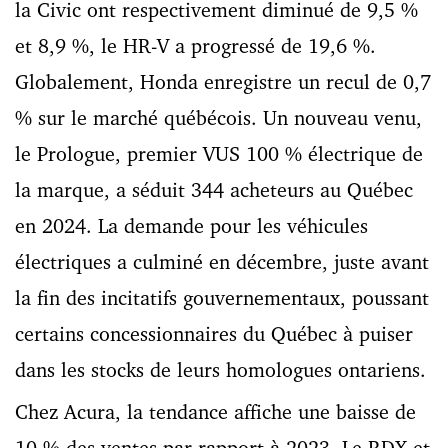
la Civic ont respectivement diminué de 9,5 %
et 8,9 %, le HR-V a progressé de 19,6 %.
Globalement, Honda enregistre un recul de 0,7
% sur le marché québécois. Un nouveau venu,
le Prologue, premier VUS 100 % électrique de
la marque, a séduit 344 acheteurs au Québec
en 2024. La demande pour les véhicules
électriques a culminé en décembre, juste avant
la fin des incitatifs gouvernementaux, poussant
certains concessionnaires du Québec à puiser
dans les stocks de leurs homologues ontariens.
Chez Acura, la tendance affiche une baisse de
10 % des ventes par rapport à 2023. Le RDX et