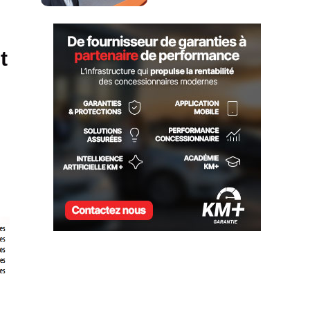
UNE NOUVELLE LOGIQUE
DE PRÉQUALIFICATION
t