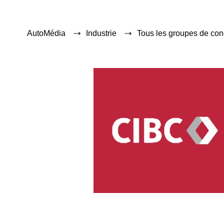
AutoMédia
Industrie