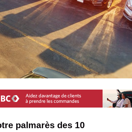
tre palmarès des 10