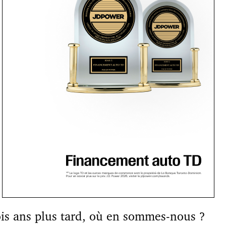
is ans plus tard, où en sommes-nous ?