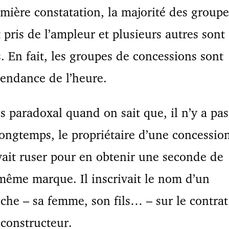
mière constatation, la majorité des groupe
 pris de l’ampleur et plusieurs autres sont
. En fait, les groupes de concessions sont
tendance de l’heure.
s paradoxal quand on sait que, il n’y a pas
longtemps, le propriétaire d’une concessio
ait ruser pour en obtenir une seconde de
même marque. Il inscrivait le nom d’un
che – sa femme, son fils… – sur le contrat
constructeur.