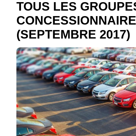
TOUS LES GROUPE
CONCESSIONNAIRE
(SEPTEMBRE 2017)