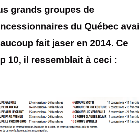
us grands groupes de
ncessionnaires du Québec avai
aucoup fait jaser en 2014. Ce
p 10, il ressemblait à ceci :