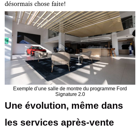
désormais chose faite!
Exemple d’une salle de montre du programme Ford
Signature 2.0
Une évolution, même dans
les services après-vente