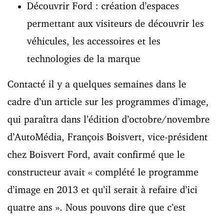
Découvrir Ford : création d’espaces
permettant aux visiteurs de découvrir les
véhicules, les accessoires et les
technologies de la marque
Contacté il y a quelques semaines dans le
cadre d’un article sur les programmes d’image,
qui paraîtra dans l’édition d’octobre/novembre
d’AutoMédia, François Boisvert, vice-président
chez Boisvert Ford, avait confirmé que le
constructeur avait « complété le programme
d’image en 2013 et qu’il serait à refaire d’ici
quatre ans ». Nous pouvons dire que c’est