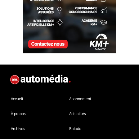
Accueil
Abonnement
À propos
Actualités
Archives
Balado