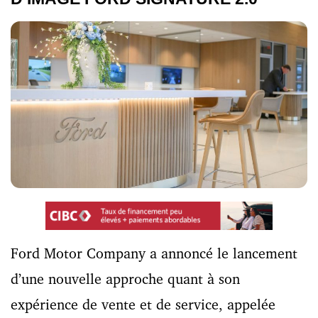
Ford Motor Company a annoncé le lancement
d’une nouvelle approche quant à son
expérience de vente et de service, appelée