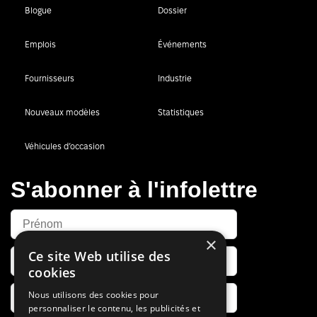
Blogue
Dossier
Emplois
Événements
Fournisseurs
Industrie
Nouveaux modèles
Statistiques
Véhicules d’occasion
S'abonner à l'infolettre
×
Ce site Web utilise des
cookies
Nous utilisons des cookies pour
personnaliser le contenu, les publicités et