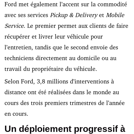
Ford met également l’accent sur la commodité
avec ses services
Pickup & Delivery
et
Mobile
Service
. Le premier permet aux clients de faire
récupérer et livrer leur véhicule pour
l’entretien, tandis que le second envoie des
techniciens directement au domicile ou au
travail du propriétaire du véhicule.
Selon Ford, 3,8 millions d’interventions à
distance ont été réalisées dans le monde au
cours des trois premiers trimestres de l’année
en cours.
Un déploiement progressif à