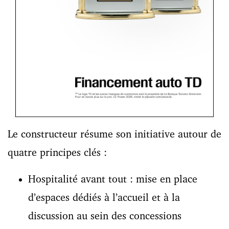
Le constructeur résume son initiative autour de
quatre principes clés :
Hospitalité avant tout : mise en place
d’espaces dédiés à l’accueil et à la
discussion au sein des concessions