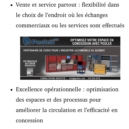
Vente et service partout : flexibilité dans
le choix de l’endroit où les échanges
commerciaux ou les services sont effectués
Excellence opérationnelle : optimisation
des espaces et des processus pour
améliorer la circulation et l’efficacité en
concession