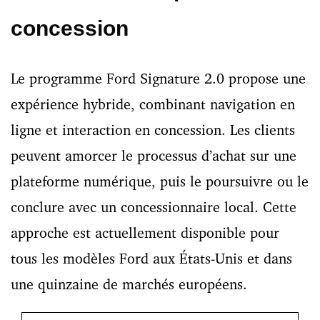
concession
Le programme Ford Signature 2.0 propose une
expérience hybride, combinant navigation en
ligne et interaction en concession. Les clients
peuvent amorcer le processus d’achat sur une
plateforme numérique, puis le poursuivre ou le
conclure avec un concessionnaire local. Cette
approche est actuellement disponible pour
tous les modèles Ford aux États-Unis et dans
une quinzaine de marchés européens.