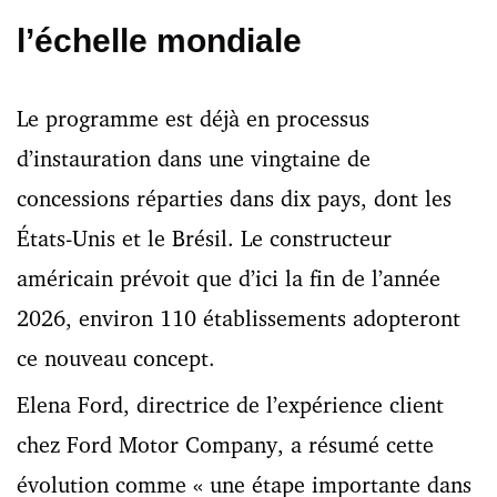
l’échelle mondiale
Le programme est déjà en processus
d’instauration dans une vingtaine de
concessions réparties dans dix pays, dont les
États-Unis et le Brésil. Le constructeur
américain prévoit que d’ici la fin de l’année
2026, environ 110 établissements adopteront
ce nouveau concept.
Elena Ford, directrice de l’expérience client
chez Ford Motor Company, a résumé cette
évolution comme « une étape importante dans