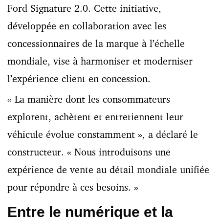
Ford Signature 2.0. Cette initiative,
développée en collaboration avec les
concessionnaires de la marque à l’échelle
mondiale, vise à harmoniser et moderniser
l’expérience client en concession.
« La manière dont les consommateurs
explorent, achètent et entretiennent leur
véhicule évolue constamment », a déclaré le
constructeur. « Nous introduisons une
expérience de vente au détail mondiale unifiée
pour répondre à ces besoins. »
Entre le numérique et la