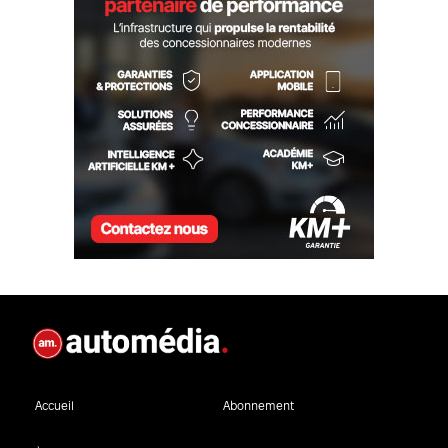
Accueil
Abonnement