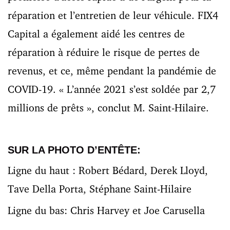
réparation et l’entretien de leur véhicule. FIX4
Capital a également aidé les centres de
réparation à réduire le risque de pertes de
revenus, et ce, même pendant la pandémie de
COVID-19. « L’année 2021 s’est soldée par 2,7
millions de prêts », conclut M. Saint-Hilaire.
SUR LA PHOTO D’ENTÊTE:
Ligne du haut : Robert Bédard, Derek Lloyd,
Tave Della Porta, Stéphane
Saint-Hilaire
Ligne du bas: Chris Harvey et Joe Carusella