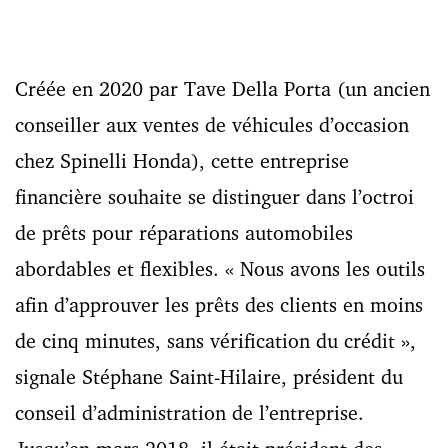
Créée en 2020 par Tave Della Porta (un ancien
conseiller aux ventes de véhicules d’occasion
chez Spinelli Honda), cette entreprise
financière souhaite se distinguer dans l’octroi
de prêts pour réparations automobiles
abordables et flexibles. « Nous avons les outils
afin d’approuver les prêts des clients en moins
de cinq minutes, sans vérification du crédit »,
signale Stéphane Saint-Hilaire, président du
conseil d’administration de l’entreprise.