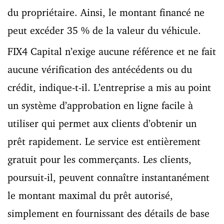
du propriétaire. Ainsi, le montant financé ne
peut excéder 3
5
% de la valeur du véhicule.
FIX4 Capital n’exige aucune référence et ne fait
aucune vérification des antécédents ou du
crédit, indique-t-il. L’entreprise a mis au point
un système d’approbation en ligne facile à
utiliser qui permet aux clients d’obtenir un
prêt rapidement. Le service est entièrement
gratuit pour les commerçants. Les clients,
poursuit-il, peuvent connaître instantanément
le montant maximal du prêt autorisé,
simplement en fournissant des détails de base