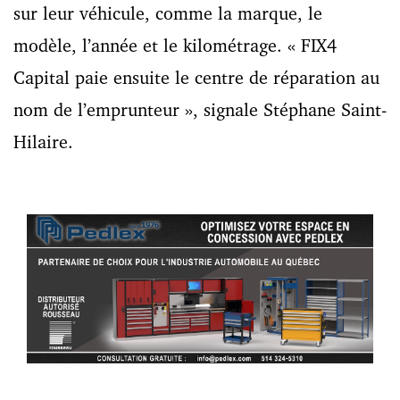
sur leur véhicule, comme la marque, le
modèle, l’année et le kilométrage. « FIX4
Capital paie ensuite le centre de réparation au
nom de l’emprunteur », signale Stéphane Saint-
Hilaire.