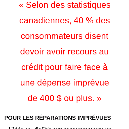
« Selon des statistiques
canadiennes, 40 % des
consommateurs disent
devoir avoir recours au
crédit pour faire face à
une dépense imprévue
de 400 $ ou plus. »
POUR LES RÉPARATIONS IMPRÉVUES