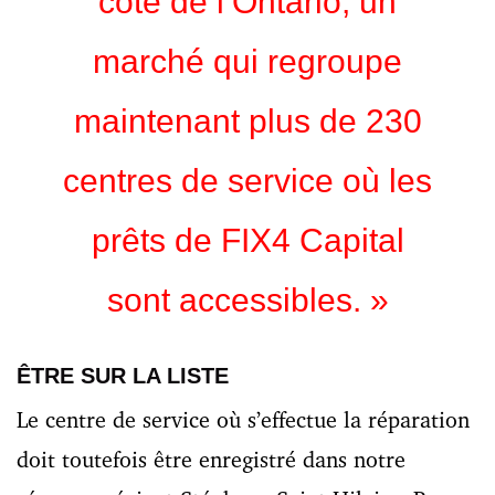
côté de l’Ontario, un
marché qui regroupe
maintenant plus de 230
centres de service où les
prêts de FIX4 Capital
sont accessibles. »
ÊTRE SUR LA LISTE
Le centre de service où s’effectue la réparation
doit toutefois être enregistré dans notre