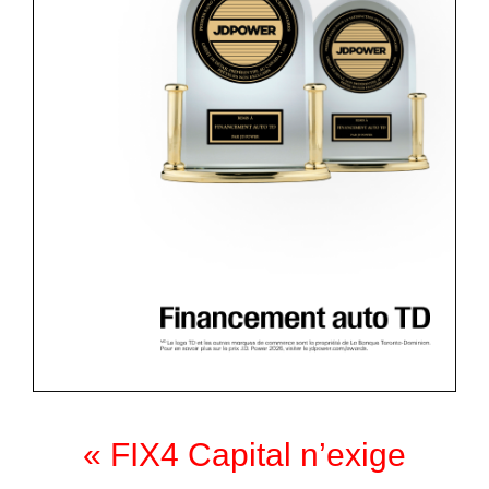
«
FIX4 Capital n’exige