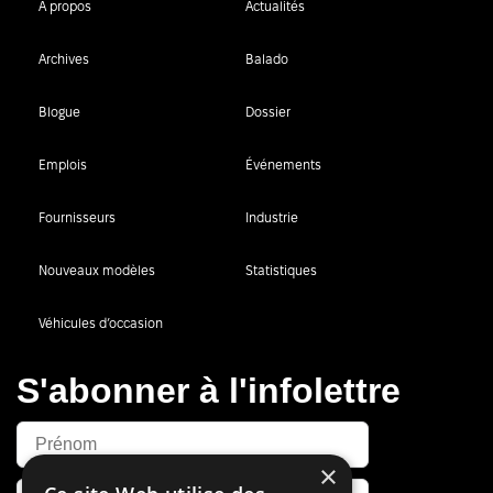
À propos
Actualités
Archives
Balado
Blogue
Dossier
Emplois
Événements
Fournisseurs
Industrie
Nouveaux modèles
Statistiques
Véhicules d’occasion
S'abonner à l'infolettre
×