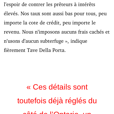
l’espoir de contrer les prêteurs à intérêts
élevés. Nos taux sont aussi bas pour tous, peu
importe la cote de crédit, peu importe le
revenu. Nous n’imposons aucuns frais cachés et
n’usons d’aucun subterfuge », indique
fièrement Tave Della Porta.
« Ces détails sont
toutefois déjà réglés du