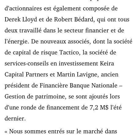
d’actionnaires est également composée de
Derek Lloyd et de Robert Bédard, qui ont tous
deux travaillé dans le secteur financier et de
l’énergie. De nouveaux associés, dont la société
de capital de risque Tactico, la société de
services-conseils en investissement Keira
Capital Partners et Martin Lavigne, ancien
président de Financière Banque Nationale –
Gestion de patrimoine, se sont ajoutés lors
d’une ronde de financement de 7,2 M$ l’été
dernier.
« Nous sommes entrés sur le marché dans