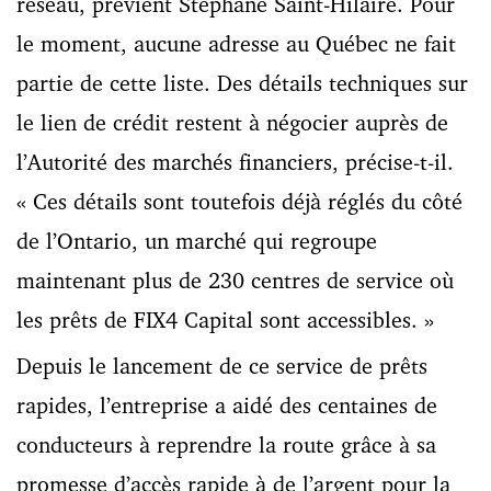
réseau, prévient Stéphane Saint-Hilaire. Pour
le moment, aucune adresse au Québec ne fait
partie de cette liste. Des détails techniques sur
le lien de crédit restent à négocier auprès de
l’Autorité des marchés financiers, précise-t-il.
« Ces détails sont toutefois déjà réglés du côté
de l’Ontario, un marché qui regroupe
maintenant plus de 230 centres de service où
les prêts de FIX4 Capital sont accessibles. »
Depuis le lancement de ce service de prêts
rapides, l’entreprise a aidé des centaines de
conducteurs à reprendre la route grâce à sa
promesse d’accès rapide à de l’argent pour la