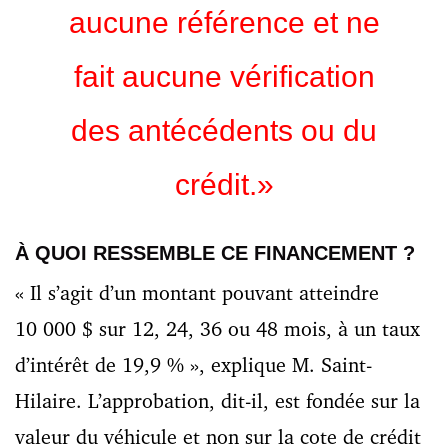
aucune référence et ne
fait aucune vérification
des antécédents ou du
crédit.
»
À QUOI RESSEMBLE CE FINANCEMENT ?
« Il s’agit d’un montant pouvant atteindre
10 000 $ sur 12, 24,
36 ou 48
mois, à un taux
d’intérêt de 19,9 % », explique M. Saint-
Hilaire. L’approbation, dit-il, est fondée sur la
valeur du véhicule et non sur la cote de crédit