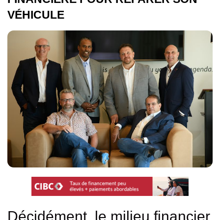
VÉHICULE
Décidément, le milieu financier