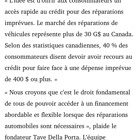
« L’idée est d’offrir aux consommateurs un
accès rapide au crédit pour des réparations
imprévues. Le marché des réparations de
véhicules représente plus de 30 G$ au Canada.
Selon des statistiques canadiennes, 40 % des
consommateurs disent devoir avoir recours au
crédit pour faire face à une dépense imprévue
de 400 $ ou plus. »
« Nous croyons que c’est le droit fondamental
de tous de pouvoir accéder à un financement
abordable et flexible lorsque des réparations
automobiles sont nécessaires », plaide le
fondateur Tave Della Porta. L’équipe