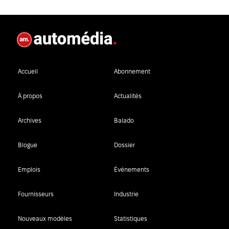
Accueil
Abonnement
À propos
Actualités
Archives
Balado
Blogue
Dossier
Emplois
Événements
Fournisseurs
Industrie
Nouveaux modèles
Statistiques