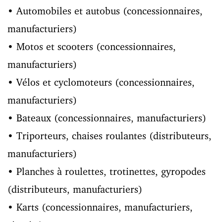
• Automobiles et autobus (concessionnaires,
manufacturiers)
• Motos et scooters (concessionnaires,
manufacturiers)
• Vélos et cyclomoteurs (concessionnaires,
manufacturiers)
• Bateaux (concessionnaires, manufacturiers)
• Triporteurs, chaises roulantes (distributeurs,
manufacturiers)
• Planches à roulettes, trotinettes, gyropodes
(distributeurs, manufacturiers)
• Karts (concessionnaires, manufacturiers,