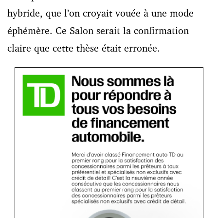
hybride, que l’on croyait vouée à une mode
éphémère. Ce Salon serait la confirmation
claire que cette thèse était erronée.