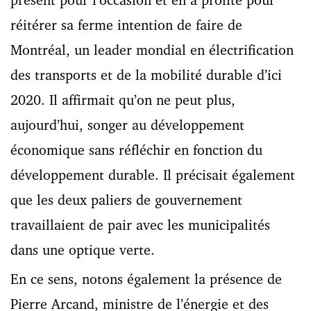
réitérer sa ferme intention de faire de
Montréal, un leader mondial en électrification
des transports et de la mobilité durable d’ici
2020. Il affirmait qu’on ne peut plus,
aujourd’hui, songer au développement
économique sans réfléchir en fonction du
développement durable. Il précisait également
que les deux paliers de gouvernement
travaillaient de pair avec les municipalités
dans une optique verte.
En ce sens, notons également la présence de
Pierre Arcand, ministre de l’énergie et des