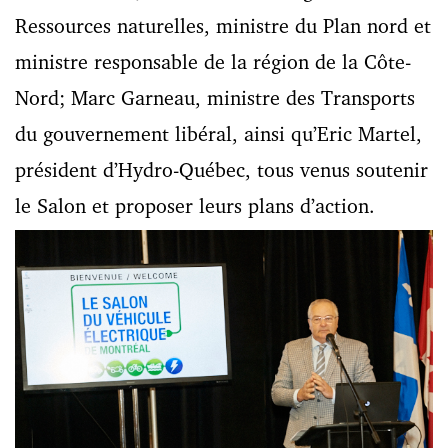
Ressources naturelles, ministre du Plan nord et
ministre responsable de la région de la Côte-
Nord; Marc Garneau, ministre des Transports
du gouvernement libéral, ainsi qu’Eric Martel,
président d’Hydro-Québec, tous venus soutenir
le Salon et proposer leurs plans d’action.