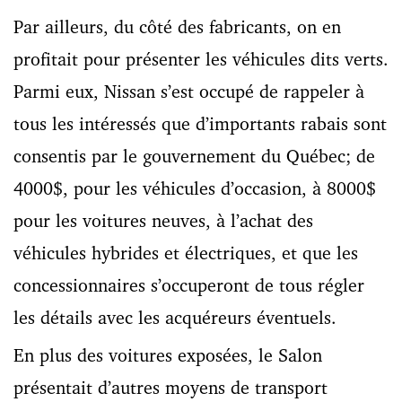
Par ailleurs, du côté des fabricants, on en
profitait pour présenter les véhicules dits verts.
Parmi eux, Nissan s’est occupé de rappeler à
tous les intéressés que d’importants rabais sont
consentis par le gouvernement du Québec; de
4000$, pour les véhicules d’occasion, à 8000$
pour les voitures neuves, à l’achat des
véhicules hybrides et électriques, et que les
concessionnaires s’occuperont de tous régler
les détails avec les acquéreurs éventuels.
En plus des voitures exposées, le Salon
présentait d’autres moyens de transport