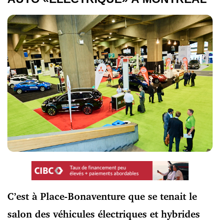
C’est à Place-Bonaventure que se tenait le
salon des véhicules électriques et hybrides