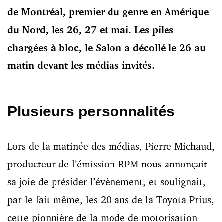
de Montréal, premier du genre en Amérique
du Nord, les 26, 27 et mai. Les piles
chargées à bloc, le Salon a décollé le 26 au
matin devant les médias invités.
Plusieurs personnalités
Lors de la matinée des médias, Pierre Michaud,
producteur de l’émission RPM nous annonçait
sa joie de présider l’évènement, et soulignait,
par le fait même, les 20 ans de la Toyota Prius,
cette pionnière de la mode de motorisation