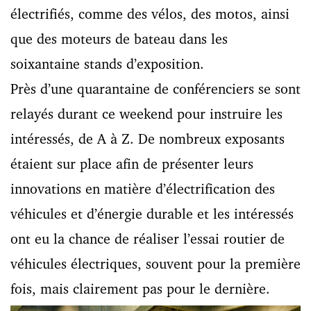
électrifiés, comme des vélos, des motos, ainsi
que des moteurs de bateau dans les
soixantaine stands d’exposition.
Près d’une quarantaine de conférenciers se sont
relayés durant ce weekend pour instruire les
intéressés, de A à Z. De nombreux exposants
étaient sur place afin de présenter leurs
innovations en matière d’électrification des
véhicules et d’énergie durable et les intéressés
ont eu la chance de réaliser l’essai routier de
véhicules électriques, souvent pour la première
fois, mais clairement pas pour le dernière.