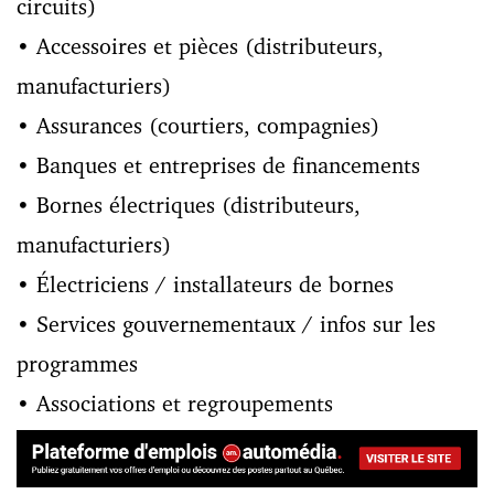
circuits)
• Accessoires et pièces (distributeurs,
manufacturiers)
• Assurances (courtiers, compagnies)
• Banques et entreprises de financements
• Bornes électriques (distributeurs,
manufacturiers)
• Électriciens / installateurs de bornes
• Services gouvernementaux / infos sur les
programmes
• Associations et regroupements