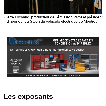
Pierre Michaud, producteur de l’émission RPM et président
d’honneur du Salon du véhicule électrique de Montréal.
Les exposants