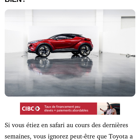
Si vous étiez en safari au cours des dernières
semaines, vous ignorez peut-être que Toyota a