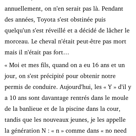
annuellement, on n’en serait pas là. Pendant
des années, Toyota s’est obstinée puis
quelqu’un s’est réveillé et a décidé de lâcher le
morceau. Le cheval n’était peut-être pas mort
mais il n’était pas fort…
« Moi et mes fils, quand on a eu 16 ans et un
jour, on s’est précipité pour obtenir notre
permis de conduire. Aujourd’hui, les « Y » d’il y
a 10 ans sont davantage rentrés dans le moule
de la banlieue et de la piscine dans la cour,
tandis que les nouveaux jeunes, je les appelle
la génération N : « n » comme dans « no need