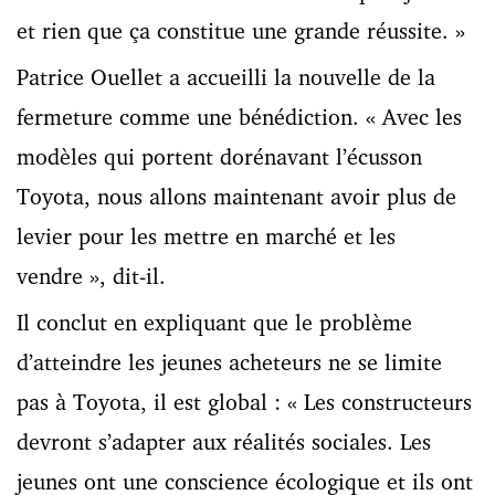
et rien que ça constitue une grande réussite. »
Patrice Ouellet a accueilli la nouvelle de la
fermeture comme une bénédiction. « Avec les
modèles qui portent dorénavant l’écusson
Toyota, nous allons maintenant avoir plus de
levier pour les mettre en marché et les
vendre », dit-il.
Il conclut en expliquant que le problème
d’atteindre les jeunes acheteurs ne se limite
pas à Toyota, il est global : « Les constructeurs
devront s’adapter aux réalités sociales. Les
jeunes ont une conscience écologique et ils ont