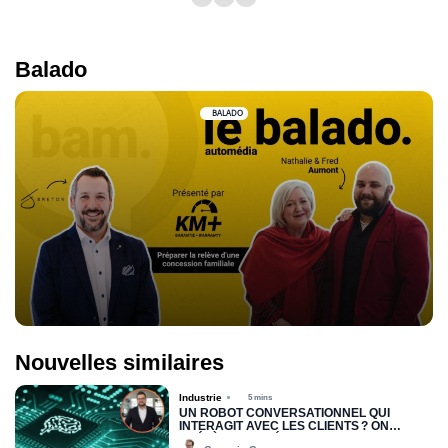
Balado
BALADO
Nouvelles similaires
Industrie
5 mins
UN ROBOT CONVERSATIONNEL QUI
INTERAGIT AVEC LES CLIENTS ? ON
PRÉFÈRE LES VÉRITABLES HUMAINS QUI