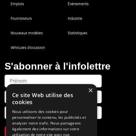
Emplois
Événements
Fournisseurs
Industrie
Nouveaux modèles
Statistiques
Véhicules d’occasion
S'abonner à l'infolettre
×
Ce site Web utilise des
cookies
Nous utilisons des cookies pour
personnaliser le contenu, les publicités et
analyser notre trafic. Nous partageons
également des informations sur votre
S’abonner
utilisation de notre site avec nos