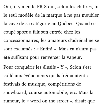
Oui, il y a eu la FR-S qui, selon les chiffres, fut
le seul modèle de la marque à ne pas meubler
la cave de sa catégorie au Québec. Quand ce
coupé sport a fait son entrée chez les
concessionnaires, les amateurs d’adrénaline se
sont exclamés : « Enfin! ». Mais ça n’aura pas
été suffisant pour renverser la vapeur.
Pour conquérir les élusifs « Y », Scion s’est
collé aux événements qu’ils fréquentent :
festivals de musique, compétitions de
snowboard, course automobile, etc. Mais la
rumeur, le « word on the street », disait que