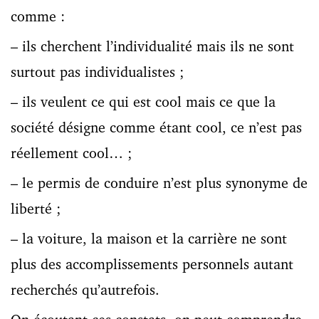
comme :
– ils cherchent l’individualité mais ils ne sont
surtout pas individualistes ;
– ils veulent ce qui est cool mais ce que la
société désigne comme étant cool, ce n’est pas
réellement cool… ;
– le permis de conduire n’est plus synonyme de
liberté ;
– la voiture, la maison et la carrière ne sont
plus des accomplissements personnels autant
recherchés qu’autrefois.