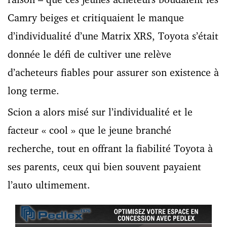
Camry beiges et critiquaient le manque
d’individualité d’une Matrix XRS, Toyota s’était
donnée le défi de cultiver une relève
d’acheteurs fiables pour assurer son existence à
long terme.
Scion a alors misé sur l’individualité et le
facteur « cool » que le jeune branché
recherche, tout en offrant la fiabilité Toyota à
ses parents, ceux qui bien souvent payaient
l’auto ultimement.