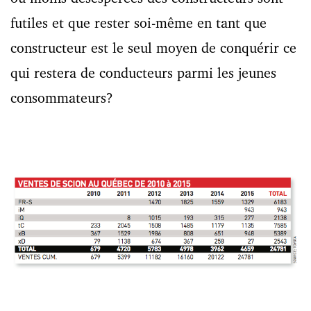
futiles et que rester soi-même en tant que
constructeur est le seul moyen de conquérir ce
qui restera de conducteurs parmi les jeunes
consommateurs?