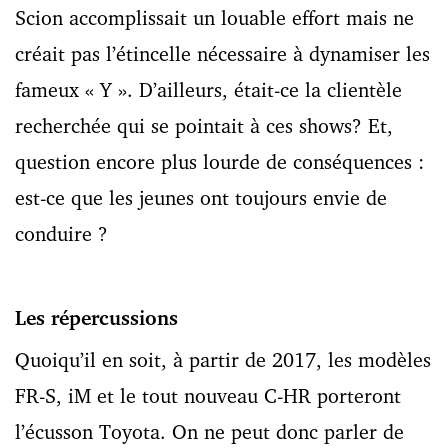
Scion accomplissait un louable effort mais ne
créait pas l’étincelle nécessaire à dynamiser les
fameux « Y ». D’ailleurs, était-ce la clientèle
recherchée qui se pointait à ces shows? Et,
question encore plus lourde de conséquences :
est-ce que les jeunes ont toujours envie de
conduire ?
Les répercussions
Quoiqu’il en soit, à partir de 2017, les modèles
FR-S, iM et le tout nouveau C-HR porteront
l’écusson Toyota. On ne peut donc parler de