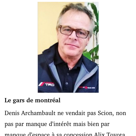
Le gars de montréal
Denis Archambault ne vendait pas Scion, non
pas par manque d’intérêt mais bien par
manque d’espace à sa concession Alix Toyota