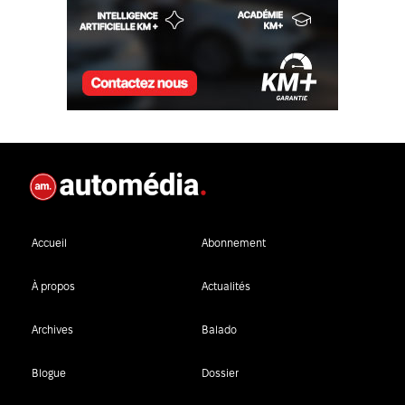
Accueil
Abonnement
À propos
Actualités
Archives
Balado
Blogue
Dossier