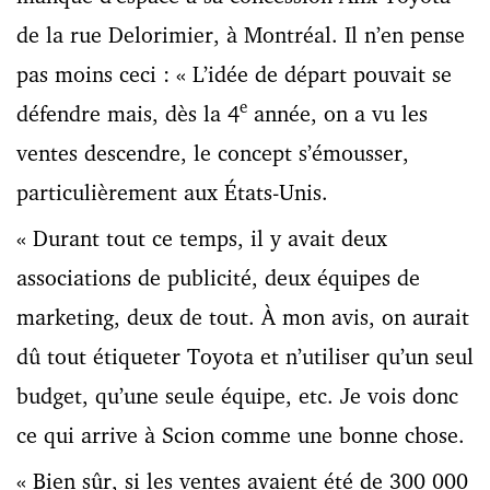
de la rue Delorimier, à Montréal. Il n’en pense
pas moins ceci : « L’idée de départ pouvait se
e
défendre mais, dès la 4
année, on a vu les
ventes descendre, le concept s’émousser,
particulièrement aux États-Unis.
« Durant tout ce temps, il y avait deux
associations de publicité, deux équipes de
marketing, deux de tout. À mon avis, on aurait
dû tout étiqueter Toyota et n’utiliser qu’un seul
budget, qu’une seule équipe, etc. Je vois donc
ce qui arrive à Scion comme une bonne chose.
« Bien sûr, si les ventes avaient été de 300 000