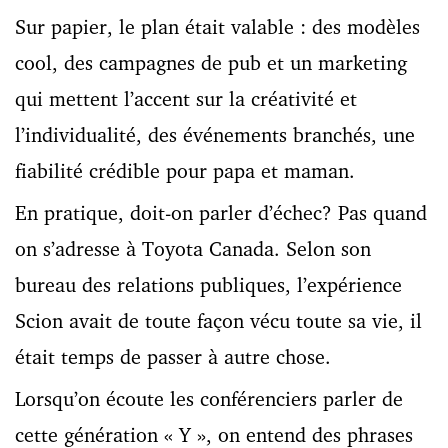
Sur papier, le plan était valable : des modèles
cool, des campagnes de pub et un marketing
qui mettent l’accent sur la créativité et
l’individualité, des événements branchés, une
fiabilité crédible pour papa et maman.
En pratique, doit-on parler d’échec? Pas quand
on s’adresse à Toyota Canada. Selon son
bureau des relations publiques, l’expérience
Scion avait de toute façon vécu toute sa vie, il
était temps de passer à autre chose.
Lorsqu’on écoute les conférenciers parler de
cette génération « Y », on entend des phrases