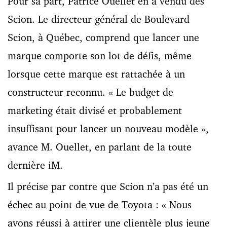
Pour sa part, Patrice Ouellet en a vendu des
Scion. Le directeur général de Boulevard
Scion, à Québec, comprend que lancer une
marque comporte son lot de défis, même
lorsque cette marque est rattachée à un
constructeur reconnu. « Le budget de
marketing était divisé et probablement
insuffisant pour lancer un nouveau modèle »,
avance M. Ouellet, en parlant de la toute
dernière iM.
Il précise par contre que Scion n’a pas été un
échec au point de vue de Toyota : « Nous
avons réussi à attirer une clientèle plus jeune