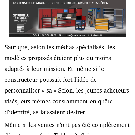
Sauf que, selon les médias spécialisés, les
modèles proposés étaient plus ou moins
adaptés à leur mission. Et même si le
constructeur poussait fort l’idée de
personnaliser « sa » Scion, les jeunes acheteurs
visés, eux-mêmes constamment en quête
d’identité, se laissaient désirer.
Même si les ventes n’ont pas été complètement