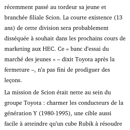
récemment passé au tordeur sa jeune et
branchée filiale Scion. La courte existence (13
ans) de cette division sera probablement
disséquée à souhait dans les prochains cours de
marketing aux HEC. Ce « banc d’essai du
marché des jeunes » – dixit Toyota après la
fermeture –, n’a pas fini de prodiguer des
leçons.
La mission de Scion était nette au sein du
groupe Toyota : charmer les conducteurs de la
génération Y (1980-1995), une cible aussi
facile à atteindre qu’un cube Rubik à résoudre