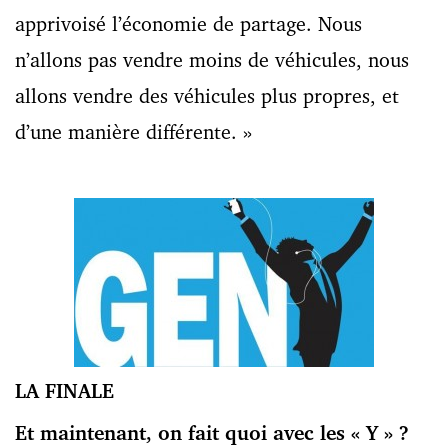
apprivoisé l’économie de partage. Nous
n’allons pas vendre moins de véhicules, nous
allons vendre des véhicules plus propres, et
d’une manière différente. »
LA FINALE
Et maintenant, on fait quoi avec les « Y » ?