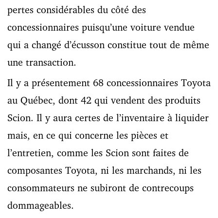
pertes considérables du côté des
concessionnaires puisqu’une voiture vendue
qui a changé d’écusson constitue tout de même
une transaction.
Il y a présentement 68 concessionnaires Toyota
au Québec, dont 42 qui vendent des produits
Scion. Il y aura certes de l’inventaire à liquider
mais, en ce qui concerne les pièces et
l’entretien, comme les Scion sont faites de
composantes Toyota, ni les marchands, ni les
consommateurs ne subiront de contrecoups
dommageables.