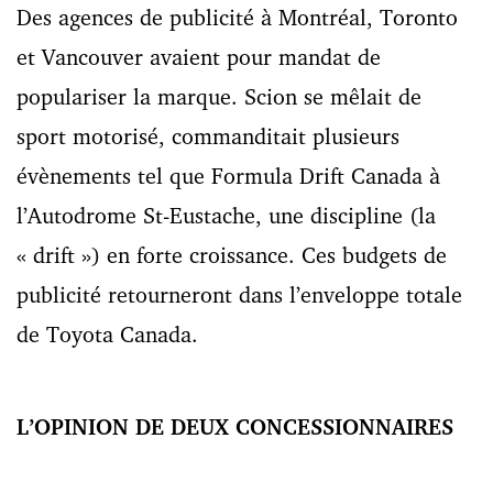
Des agences de publicité à Montréal, Toronto
et Vancouver avaient pour mandat de
populariser la marque. Scion se mêlait de
sport motorisé, commanditait plusieurs
évènements tel que Formula Drift Canada à
l’Autodrome St-Eustache, une discipline (la
« drift ») en forte croissance. Ces budgets de
publicité retourneront dans l’enveloppe totale
de Toyota Canada.
L’OPINION DE DEUX CONCESSIONNAIRES