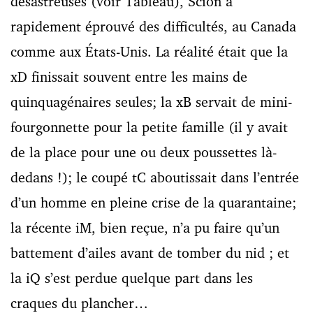
désastreuses (voir Tableau), Scion a
rapidement éprouvé des difficultés, au Canada
comme aux États-Unis. La réalité était que la
xD finissait souvent entre les mains de
quinquagénaires seules; la xB servait de mini-
fourgonnette pour la petite famille (il y avait
de la place pour une ou deux poussettes là-
dedans !); le coupé tC aboutissait dans l’entrée
d’un homme en pleine crise de la quarantaine;
la récente iM, bien reçue, n’a pu faire qu’un
battement d’ailes avant de tomber du nid ; et
la iQ s’est perdue quelque part dans les
craques du plancher…