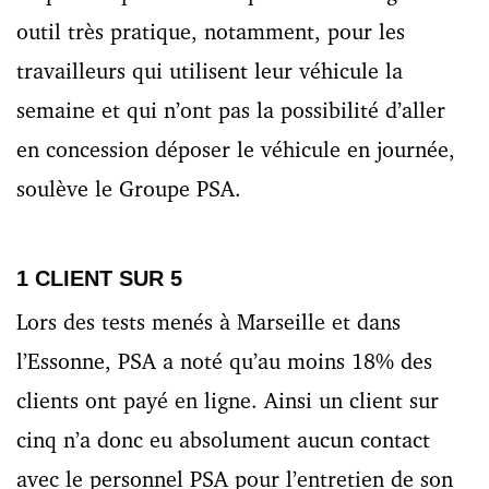
outil très pratique, notamment, pour les
travailleurs qui utilisent leur véhicule la
semaine et qui n’ont pas la possibilité d’aller
en concession déposer le véhicule en journée,
soulève le Groupe PSA.
1 CLIENT SUR 5
Lors des tests menés à Marseille et dans
l’Essonne, PSA a noté qu’au moins 18% des
clients ont payé en ligne. Ainsi un client sur
cinq n’a donc eu absolument aucun contact
avec le personnel PSA pour l’entretien de son