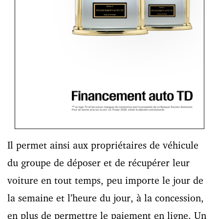
Il permet ainsi aux propriétaires de véhicule
du groupe de déposer et de récupérer leur
voiture en tout temps, peu importe le jour de
la semaine et l’heure du jour, à la concession,
en plus de permettre le paiement en ligne. Un