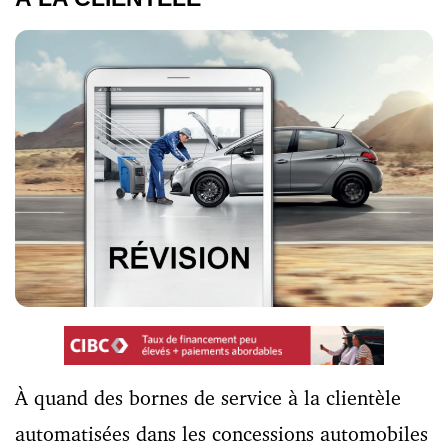
À quand des bornes de service à la clientèle
automatisées dans les concessions automobiles