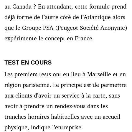
au Canada ? En attendant, cette formule prend
déjà forme de l’autre côté de l’Atlantique alors
que le Groupe PSA (Peugeot Société Anonyme)
expérimente le concept en France.
TEST EN COURS
Les premiers tests ont eu lieu à Marseille et en
région parisienne. Le principe est de permettre
aux clients d’avoir un service à la carte, sans
avoir à prendre un rendez-vous dans les
tranches horaires habituelles avec un accueil
physique, indique l’entreprise.