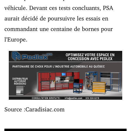
véhicule. Devant ces tests concluants, PSA
aurait décidé de poursuivre les essais en
commandant une centaine de bornes pour
l’Europe.
Source :Caradisiac.com