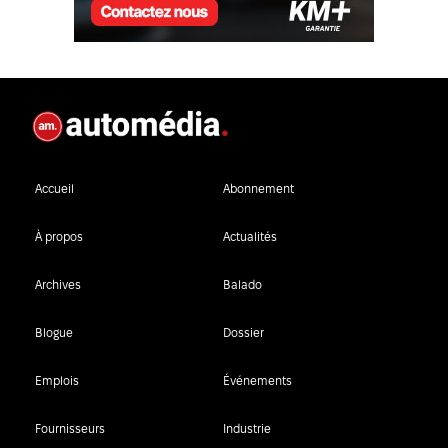
Accueil
Abonnement
À propos
Actualités
Archives
Balado
Blogue
Dossier
Emplois
Événements
Fournisseurs
Industrie