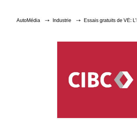
AutoMédia
Industrie