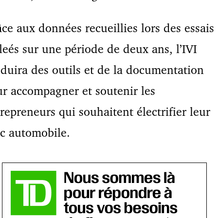
ce aux données recueillies lors des essais
leés sur une période de deux ans, l’IVI
duira des outils et de la documentation
r accompagner et soutenir les
repreneurs qui souhaitent électrifier leur
c automobile.