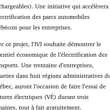
hargeables). Une initiative qui accélèrera
lectrification des parcs automobiles
bécois pour les entreprises.
c ce projet, l’IVI souhaite démontrer le
entiel économique de l’électrification des
nsports. Une trentaine d’entreprises,
arties dans huit régions administratives d
bec, auront l’occasion de faire l’essai de
tures électriques (VÉ) durant trois
aines, tout à fait gratuitement.