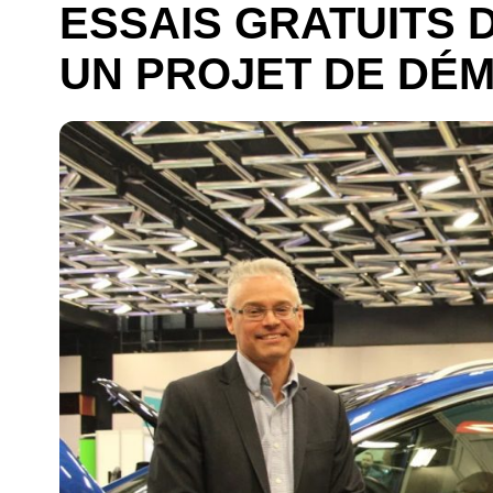
ESSAIS GRATUITS D
UN PROJET DE DÉ