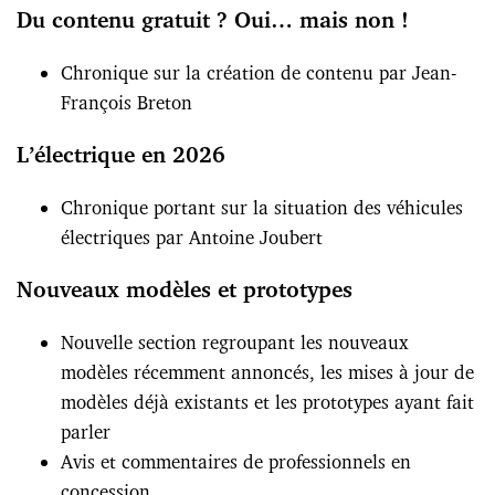
Du contenu gratuit ? Oui… mais non !
Chronique sur la création de contenu par Jean-
François Breton
L’électrique en 2026
Chronique portant sur la situation des véhicules
électriques par Antoine Joubert
Nouveaux modèles et prototypes
Nouvelle section regroupant les nouveaux
modèles récemment annoncés, les mises à jour de
modèles déjà existants et les prototypes ayant fait
parler
Avis et commentaires de professionnels en
concession