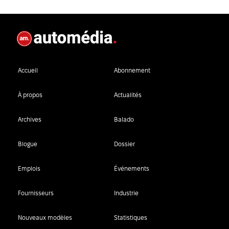
Accueil
Abonnement
À propos
Actualités
Archives
Balado
Blogue
Dossier
Emplois
Événements
Fournisseurs
Industrie
Nouveaux modèles
Statistiques