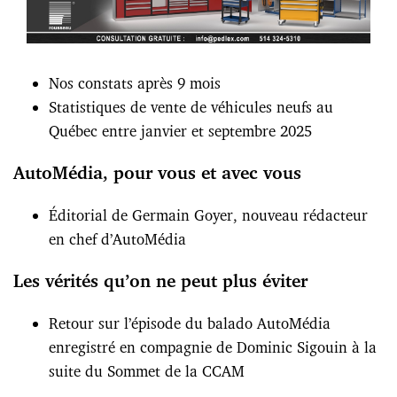
Nos constats après 9 mois
Statistiques de vente de véhicules neufs au
Québec entre janvier et septembre 2025
AutoMédia, pour vous et avec vous
Éditorial de Germain Goyer, nouveau rédacteur
en chef d’AutoMédia
Les vérités qu’on ne peut plus éviter
Retour sur l’épisode du balado AutoMédia
enregistré en compagnie de Dominic Sigouin à la
suite du Sommet de la CCAM