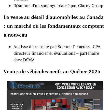
Résultats d’un sondage réalisé par Clarify Group
La vente au détail d’automobiles au Canada
: un marché où les fondamentaux comptent
à nouveau
Analyse du marché par Étienne Demeules, CPA,
directeur financier et évaluations – partenaire
chez DSMA
Ventes de véhicules neufs au Québec 2025