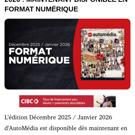
FORMAT NUMÉRIQUE
L’édition Décembre 2025 / Janvier 2026
d’AutoMédia est disponible dès maintenant en