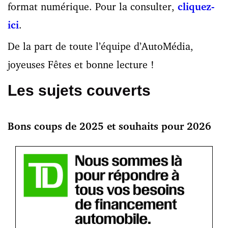
format numérique. Pour la consulter,
cliquez-
ici
.
De la part de toute l’équipe d’AutoMédia,
joyeuses Fêtes et bonne lecture !
Les sujets couverts
Bons coups de 2025 et souhaits pour 2026