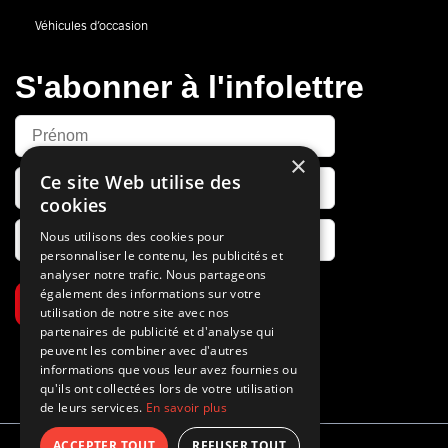
Véhicules d’occasion
S'abonner à l'infolettre
×
Ce site Web utilise des
cookies
Nous utilisons des cookies pour
personnaliser le contenu, les publicités et
analyser notre trafic. Nous partageons
également des informations sur votre
S’abonner
utilisation de notre site avec nos
partenaires de publicité et d'analyse qui
peuvent les combiner avec d'autres
informations que vous leur avez fournies ou
qu'ils ont collectées lors de votre utilisation
de leurs services.
En savoir plus
ACCEPTER TOUT
REFUSER TOUT