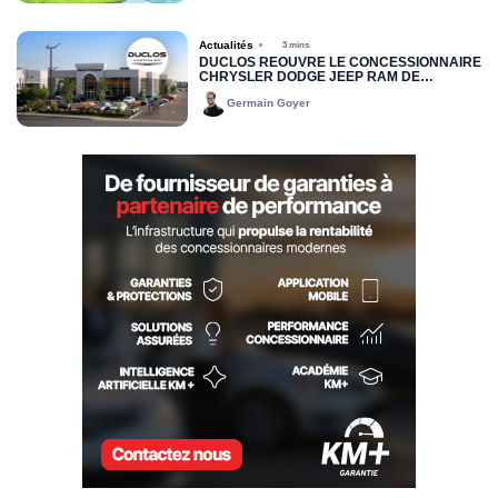
Actualités
3 mins
DUCLOS RÉOUVRE LE CONCESSIONNAIRE
CHRYSLER DODGE JEEP RAM DE
DRUMMONDVILLE
Germain Goyer