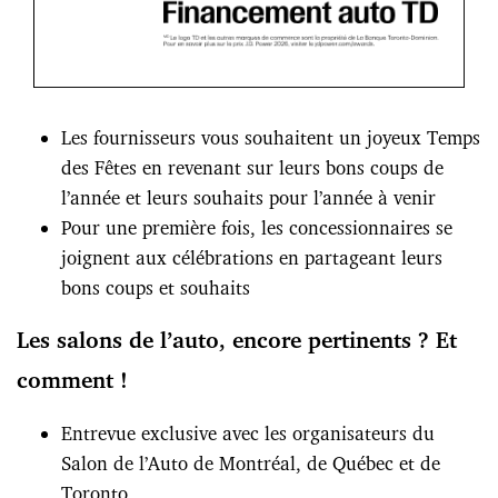
Les fournisseurs vous souhaitent un joyeux Temps
des Fêtes en revenant sur leurs bons coups de
l’année et leurs souhaits pour l’année à venir
Pour une première fois, les concessionnaires se
joignent aux célébrations en partageant leurs
bons coups et souhaits
Les salons de l’auto, encore pertinents ? Et
comment !
Entrevue exclusive avec les organisateurs du
Salon de l’Auto de Montréal, de Québec et de
Toronto