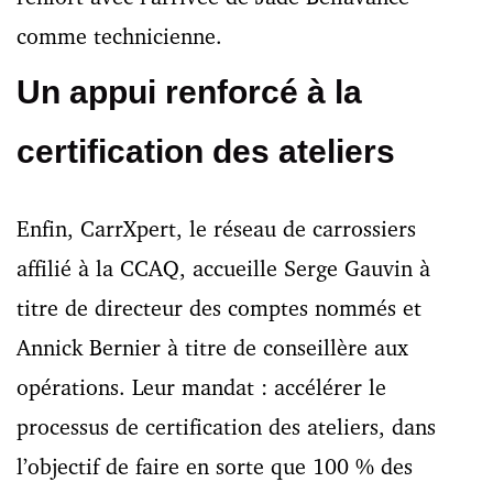
comme technicienne.
Un appui renforcé à la
certification des ateliers
Enfin, CarrXpert, le réseau de carrossiers
affilié à la CCAQ, accueille Serge Gauvin à
titre de directeur des comptes nommés et
Annick Bernier à titre de conseillère aux
opérations. Leur mandat : accélérer le
processus de certification des ateliers, dans
l’objectif de faire en sorte que 100 % des