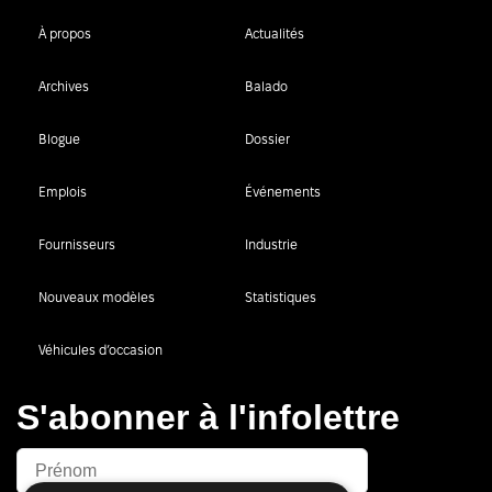
À propos
Actualités
Archives
Balado
Blogue
Dossier
Emplois
Événements
Fournisseurs
Industrie
Nouveaux modèles
Statistiques
Véhicules d’occasion
S'abonner à l'infolettre