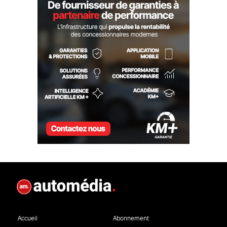
Accueil
Abonnement