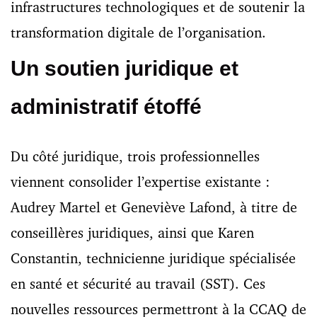
infrastructures technologiques et de soutenir la
transformation digitale de l’organisation.
Un soutien juridique et
administratif étoffé
Du côté juridique, trois professionnelles
viennent consolider l’expertise existante :
Audrey Martel et Geneviève Lafond, à titre de
conseillères juridiques, ainsi que Karen
Constantin, technicienne juridique spécialisée
en santé et sécurité au travail (SST). Ces
nouvelles ressources permettront à la CCAQ de