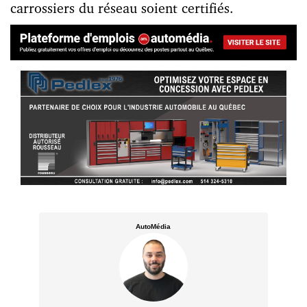
carrossiers du réseau soient certifiés.
AutoMédia