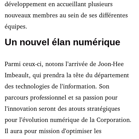
développement en accueillant plusieurs
nouveaux membres au sein de ses différentes
équipes.
Un nouvel élan numérique
Parmi ceux-ci, notons l’arrivée de Joon-Hee
Imbeault, qui prendra la tête du département
des technologies de l’information. Son
parcours professionnel et sa passion pour
l’innovation seront des atouts stratégiques
pour l’évolution numérique de la Corporation.
Il aura pour mission d’optimiser les