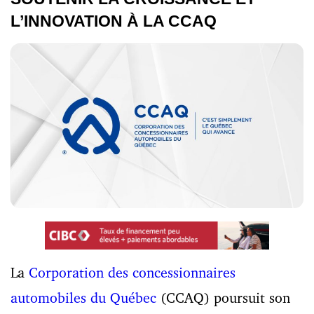
L’INNOVATION À LA CCAQ
La
Corporation des concessionnaires
automobiles du Québec
(CCAQ) poursuit son