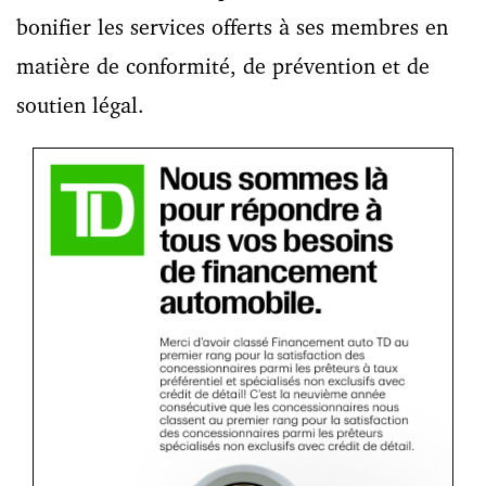
bonifier les services offerts à ses membres en
matière de conformité, de prévention et de
soutien légal.